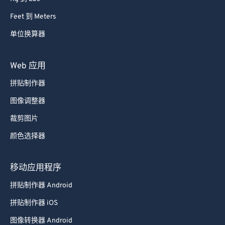
Feet 到 Meters
单位换算器
Web 应用
拼贴制作器
图像调整器
裁剪图片
颜色选择器
移动应用程序
拼贴制作器 Android
拼贴制作器 iOS
图像转换器 Android