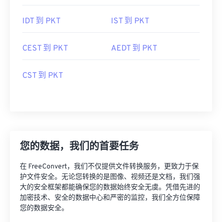
IDT 到 PKT
IST 到 PKT
CEST 到 PKT
AEDT 到 PKT
CST 到 PKT
您的数据，我们的首要任务
在 FreeConvert，我们不仅提供文件转换服务，更致力于保
护文件安全。无论您转换的是图像、视频还是文档，我们强
大的安全框架都能确保您的数据始终安全无虞。凭借先进的
加密技术、安全的数据中心和严密的监控，我们全方位保障
您的数据安全。