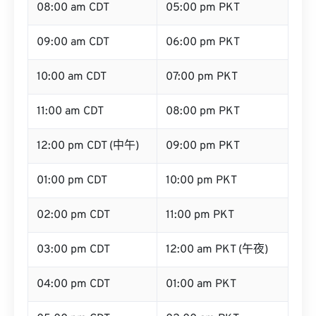
08:00 am CDT
05:00 pm PKT
09:00 am CDT
06:00 pm PKT
10:00 am CDT
07:00 pm PKT
11:00 am CDT
08:00 pm PKT
12:00 pm CDT (中午)
09:00 pm PKT
01:00 pm CDT
10:00 pm PKT
02:00 pm CDT
11:00 pm PKT
03:00 pm CDT
12:00 am PKT (午夜)
04:00 pm CDT
01:00 am PKT