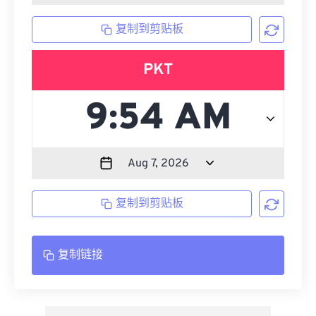
复制到剪贴板
PKT
复制到剪贴板
复制链接