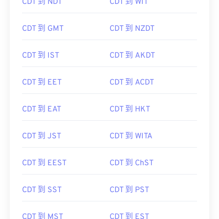
CDT 到 NDT
CDT 到 WIT
CDT 到 GMT
CDT 到 NZDT
CDT 到 IST
CDT 到 AKDT
CDT 到 EET
CDT 到 ACDT
CDT 到 EAT
CDT 到 HKT
CDT 到 JST
CDT 到 WITA
CDT 到 EEST
CDT 到 ChST
CDT 到 SST
CDT 到 PST
CDT 到 MST
CDT 到 EST