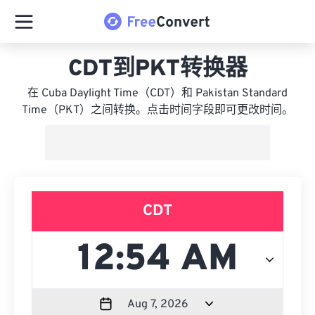
CDT到PKT转换器
在 Cuba Daylight Time（CDT）和 Pakistan Standard
Time（PKT）之间转换。点击时间字段即可更改时间。
CDT