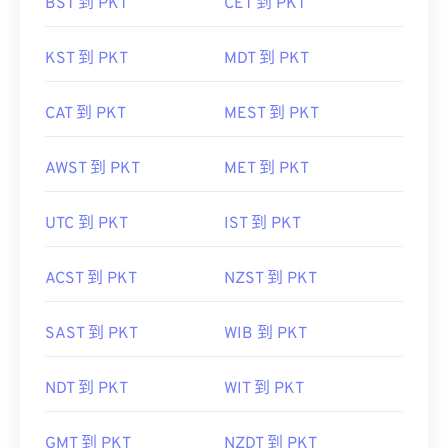
BST 到 PKT
CET 到 PKT
KST 到 PKT
MDT 到 PKT
CAT 到 PKT
MEST 到 PKT
AWST 到 PKT
MET 到 PKT
UTC 到 PKT
IST 到 PKT
ACST 到 PKT
NZST 到 PKT
SAST 到 PKT
WIB 到 PKT
NDT 到 PKT
WIT 到 PKT
GMT 到 PKT
NZDT 到 PKT