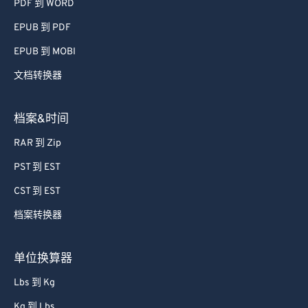
PDF 到 WORD
EPUB 到 PDF
EPUB 到 MOBI
文档转换器
档案&时间
RAR 到 Zip
PST 到 EST
CST 到 EST
档案转换器
单位换算器
Lbs 到 Kg
Kg 到 Lbs