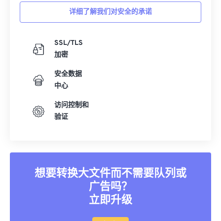
详细了解我们对安全的承诺
SSL/TLS
加密
安全数据
中心
访问控制和
验证
想要转换大文件而不需要队列或
广告吗？
立即升级