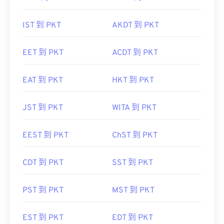
IST 到 PKT
AKDT 到 PKT
EET 到 PKT
ACDT 到 PKT
EAT 到 PKT
HKT 到 PKT
JST 到 PKT
WITA 到 PKT
EEST 到 PKT
ChST 到 PKT
CDT 到 PKT
SST 到 PKT
PST 到 PKT
MST 到 PKT
EST 到 PKT
EDT 到 PKT