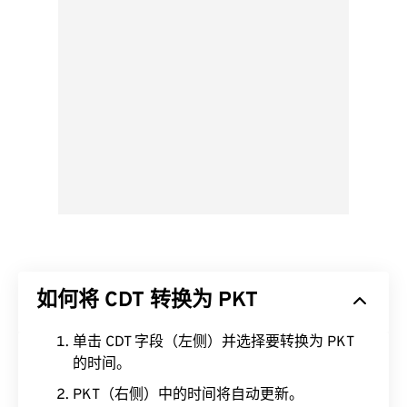
如何将 CDT 转换为 PKT
单击 CDT 字段（左侧）并选择要转换为 PKT
的时间。
PKT（右侧）中的时间将自动更新。