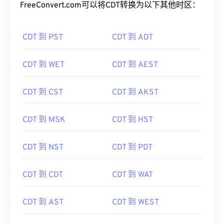
FreeConvert.com可以将CDT转换为以下其他时区：
CDT 到 PST
CDT 到 ADT
CDT 到 WET
CDT 到 AEST
CDT 到 CST
CDT 到 AKST
CDT 到 MSK
CDT 到 HST
CDT 到 NST
CDT 到 PDT
CDT 到 CDT
CDT 到 WAT
CDT 到 AST
CDT 到 WEST