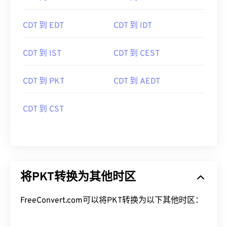
CDT 到 EDT
CDT 到 IDT
CDT 到 IST
CDT 到 CEST
CDT 到 PKT
CDT 到 AEDT
CDT 到 CST
将PKT转换为其他时区
FreeConvert.com可以将PKT转换为以下其他时区：