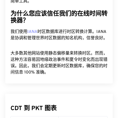
简单工具。
为什么您应该信任我们的在线时间转
换器？
我们使用
IANA
时区数据库进行时区转换计算。IANA
是协调和管理世界时区数据的知名机构，信誉良好。
大多数其他网站使用静态偏移量来转换时区。然而，
这种方法容易因地缘政治事件和夏令时变化而出现错
误。因此，我们会定期更新时区数据库，确保您的时
间信息 100% 准确。
CDT 到 PKT 图表