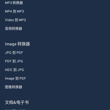
MP3 转换器
MP4 到 MP3
Video 到 MP3
音频转换器
Image 转换器
JPG 到 PDF
PDF 到 JPG
HEIC 到 JPG
Image 到 PDF
图像转换器
文档&电子书