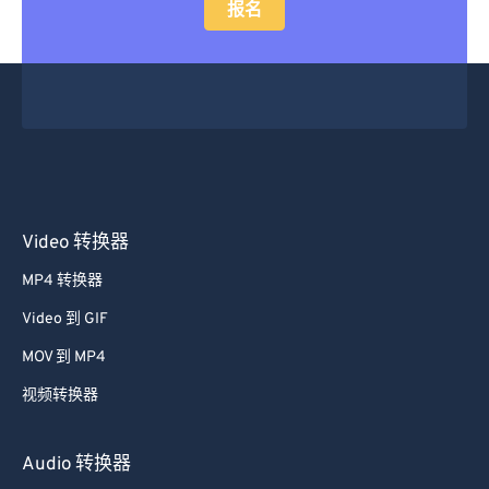
报名
Video 转换器
MP4 转换器
Video 到 GIF
MOV 到 MP4
视频转换器
Audio 转换器