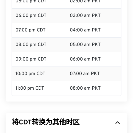
05:00 pm CDT
02:00 am PKT
06:00 pm CDT
03:00 am PKT
07:00 pm CDT
04:00 am PKT
08:00 pm CDT
05:00 am PKT
09:00 pm CDT
06:00 am PKT
10:00 pm CDT
07:00 am PKT
11:00 pm CDT
08:00 am PKT
将CDT转换为其他时区