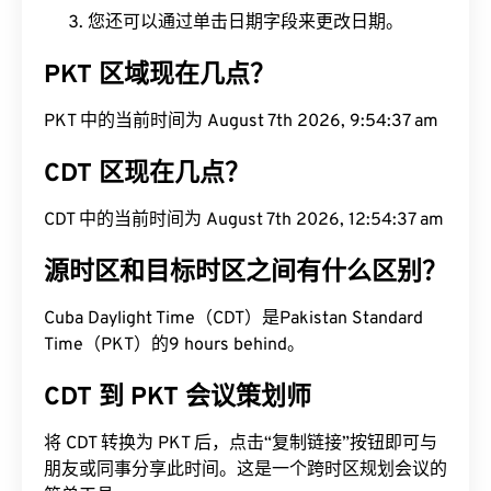
您还可以通过单击日期字段来更改日期。
PKT 区域现在几点？
PKT 中的当前时间为 August 7th 2026, 9:54:38 am
CDT 区现在几点？
CDT 中的当前时间为 August 7th 2026, 12:54:38 am
源时区和目标时区之间有什么区别？
Cuba Daylight Time（CDT）是Pakistan Standard
Time（PKT）的9 hours behind。
CDT 到 PKT 会议策划师
将 CDT 转换为 PKT 后，点击“复制链接”按钮即可与
朋友或同事分享此时间。这是一个跨时区规划会议的