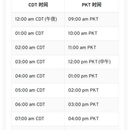
CDT 时间
PKT 时间
12:00 am CDT (午夜)
09:00 am PKT
01:00 am CDT
10:00 am PKT
02:00 am CDT
11:00 am PKT
03:00 am CDT
12:00 pm PKT (中午)
04:00 am CDT
01:00 pm PKT
05:00 am CDT
02:00 pm PKT
06:00 am CDT
03:00 pm PKT
07:00 am CDT
04:00 pm PKT