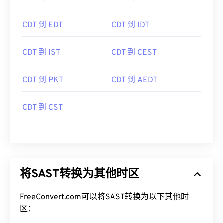
CDT 到 MST
CDT 到 EST
CDT 到 EDT
CDT 到 IDT
CDT 到 IST
CDT 到 CEST
CDT 到 PKT
CDT 到 AEDT
CDT 到 CST
将SAST转换为其他时区
FreeConvert.com可以将SAST转换为以下其他时
区：