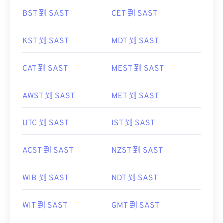
BST 到 SAST
CET 到 SAST
KST 到 SAST
MDT 到 SAST
CAT 到 SAST
MEST 到 SAST
AWST 到 SAST
MET 到 SAST
UTC 到 SAST
IST 到 SAST
ACST 到 SAST
NZST 到 SAST
WIB 到 SAST
NDT 到 SAST
WIT 到 SAST
GMT 到 SAST