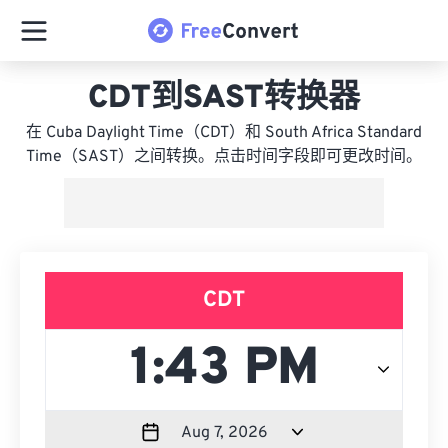
CDT到SAST转换器
在 Cuba Daylight Time（CDT）和 South Africa Standard
Time（SAST）之间转换。点击时间字段即可更改时间。
CDT