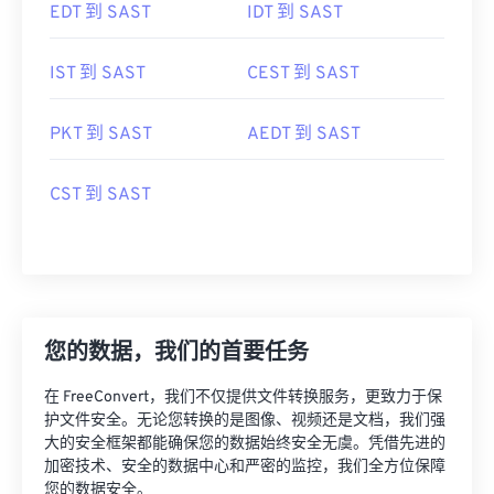
EDT 到 SAST
IDT 到 SAST
IST 到 SAST
CEST 到 SAST
PKT 到 SAST
AEDT 到 SAST
CST 到 SAST
您的数据，我们的首要任务
在 FreeConvert，我们不仅提供文件转换服务，更致力于保
护文件安全。无论您转换的是图像、视频还是文档，我们强
大的安全框架都能确保您的数据始终安全无虞。凭借先进的
加密技术、安全的数据中心和严密的监控，我们全方位保障