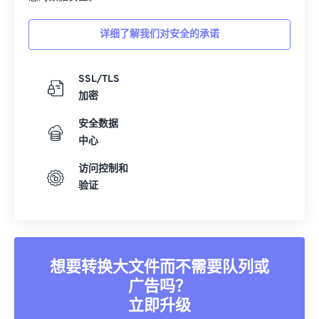
您的数据安全。
详细了解我们对安全的承诺
SSL/TLS
加密
安全数据
中心
访问控制和
验证
想要转换大文件而不需要队列或
广告吗？