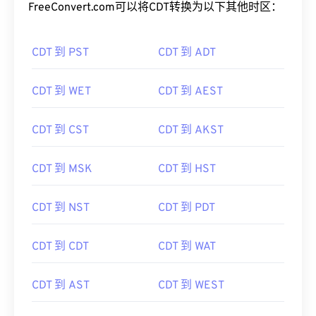
FreeConvert.com可以将CDT转换为以下其他时区：
CDT 到 PST
CDT 到 ADT
CDT 到 WET
CDT 到 AEST
CDT 到 CST
CDT 到 AKST
CDT 到 MSK
CDT 到 HST
CDT 到 NST
CDT 到 PDT
CDT 到 CDT
CDT 到 WAT
CDT 到 AST
CDT 到 WEST