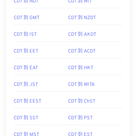
CDT 到 NDT
CDT 到 WIT
CDT 到 GMT
CDT 到 NZDT
CDT 到 IST
CDT 到 AKDT
CDT 到 EET
CDT 到 ACDT
CDT 到 EAT
CDT 到 HKT
CDT 到 JST
CDT 到 WITA
CDT 到 EEST
CDT 到 ChST
CDT 到 SST
CDT 到 PST