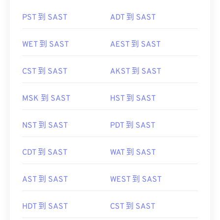
PST 到 SAST
ADT 到 SAST
WET 到 SAST
AEST 到 SAST
CST 到 SAST
AKST 到 SAST
MSK 到 SAST
HST 到 SAST
NST 到 SAST
PDT 到 SAST
CDT 到 SAST
WAT 到 SAST
AST 到 SAST
WEST 到 SAST
HDT 到 SAST
CST 到 SAST