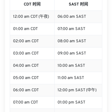
CDT 时间
SAST 时间
12:00 am CDT (午夜)
06:00 am SAST
01:00 am CDT
07:00 am SAST
02:00 am CDT
08:00 am SAST
03:00 am CDT
09:00 am SAST
04:00 am CDT
10:00 am SAST
05:00 am CDT
11:00 am SAST
06:00 am CDT
12:00 pm SAST (中午)
07:00 am CDT
01:00 pm SAST