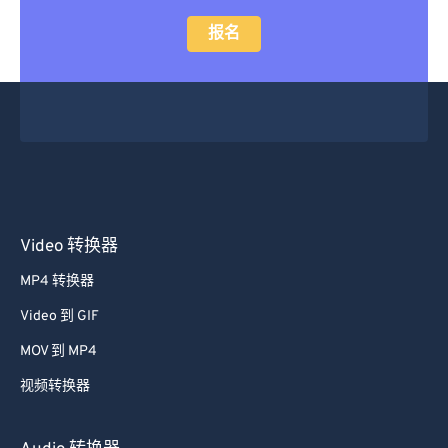
立即升级
报名
Video 转换器
MP4 转换器
Video 到 GIF
MOV 到 MP4
视频转换器