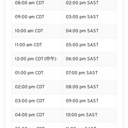
08:00 am CDT
02:00 pm SAST
09:00 am CDT
03:00 pm SAST
10:00 am CDT
04:00 pm SAST
11:00 am CDT
05:00 pm SAST
12:00 pm CDT (中午)
06:00 pm SAST
01:00 pm CDT
07:00 pm SAST
02:00 pm CDT
08:00 pm SAST
03:00 pm CDT
09:00 pm SAST
04:00 pm CDT
10:00 pm SAST