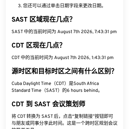
您还可以通过单击日期字段来更改日期。
SAST 区域现在几点？
SAST 中的当前时间为 August 7th 2026, 7:43:32
pm
CDT 区现在几点？
CDT 中的当前时间为 August 7th 2026, 1:43:32 pm
源时区和目标时区之间有什么区别？
Cuba Daylight Time（CDT）是South Africa
Standard Time（SAST）的6 hours behind。
CDT 到 SAST 会议策划师
将 CDT 转换为 SAST 后，点击“复制链接”按钮即可