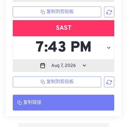
复制到剪贴板
SAST
复制到剪贴板
复制链接