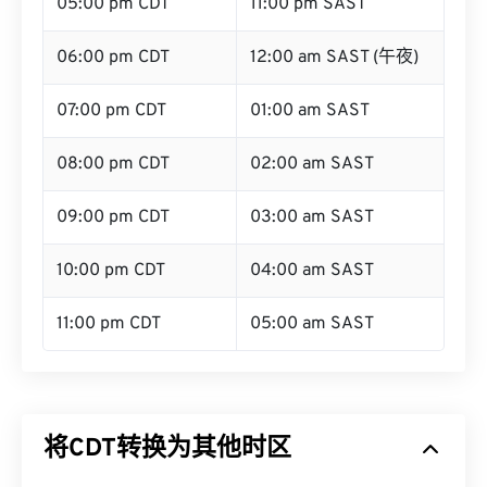
05:00 pm CDT
11:00 pm SAST
06:00 pm CDT
12:00 am SAST (午夜)
07:00 pm CDT
01:00 am SAST
08:00 pm CDT
02:00 am SAST
09:00 pm CDT
03:00 am SAST
10:00 pm CDT
04:00 am SAST
11:00 pm CDT
05:00 am SAST
将CDT转换为其他时区