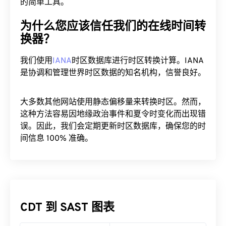
与朋友或同事分享此时间。这是一个跨时区规划会议
的简单工具。
为什么您应该信任我们的在线时间转
换器？
我们使用
IANA
时区数据库进行时区转换计算。IANA
是协调和管理世界时区数据的知名机构，信誉良好。
大多数其他网站使用静态偏移量来转换时区。然而，
这种方法容易因地缘政治事件和夏令时变化而出现错
误。因此，我们会定期更新时区数据库，确保您的时
间信息 100% 准确。
CDT 到 SAST 图表