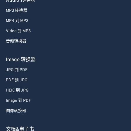
Audio 转换器
MP3 转换器
MP4 到 MP3
Video 到 MP3
音频转换器
Image 转换器
JPG 到 PDF
PDF 到 JPG
HEIC 到 JPG
Image 到 PDF
图像转换器