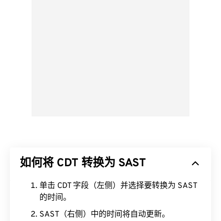
如何将 CDT 转换为 SAST
单击 CDT 字段（左侧）并选择要转换为 SAST
的时间。
SAST（右侧）中的时间将自动更新。