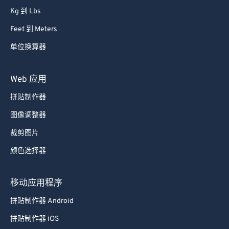
Lbs 到 Kg
Kg 到 Lbs
Feet 到 Meters
单位换算器
Web 应用
拼贴制作器
图像调整器
裁剪图片
颜色选择器
移动应用程序
拼贴制作器 Android