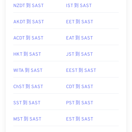
NZDT 到 SAST
IST 到 SAST
AKDT 到 SAST
EET 到 SAST
ACDT 到 SAST
EAT 到 SAST
HKT 到 SAST
JST 到 SAST
WITA 到 SAST
EEST 到 SAST
ChST 到 SAST
CDT 到 SAST
SST 到 SAST
PST 到 SAST
MST 到 SAST
EST 到 SAST