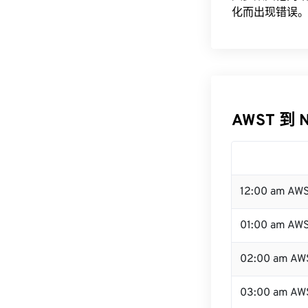
化而出现错误。
AWST 到 
12:00 am AW
01:00 am AW
02:00 am AW
03:00 am AW