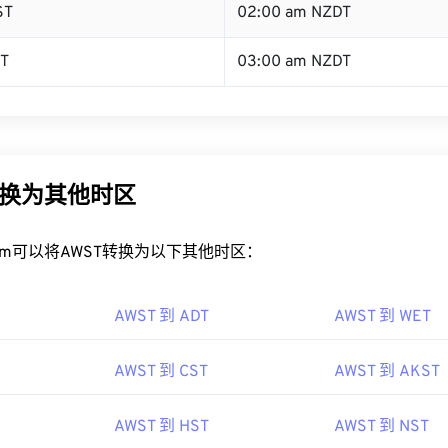
ST
02:00 am NZDT
ST
03:00 am NZDT
转换为其他时区
rt.com可以将AWST转换为以下其他时区：
AWST 到 ADT
AWST 到 WET
AWST 到 CST
AWST 到 AKST
AWST 到 HST
AWST 到 NST