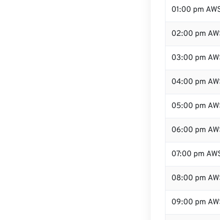
01:00 pm AW
02:00 pm AW
03:00 pm AW
04:00 pm AW
05:00 pm AW
06:00 pm AW
07:00 pm AW
08:00 pm AW
09:00 pm AW