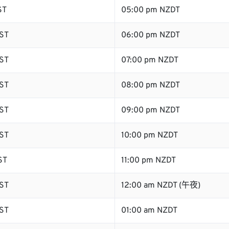
ST
05:00 pm NZDT
ST
06:00 pm NZDT
ST
07:00 pm NZDT
ST
08:00 pm NZDT
ST
09:00 pm NZDT
ST
10:00 pm NZDT
ST
11:00 pm NZDT
ST
12:00 am NZDT (午夜)
ST
01:00 am NZDT