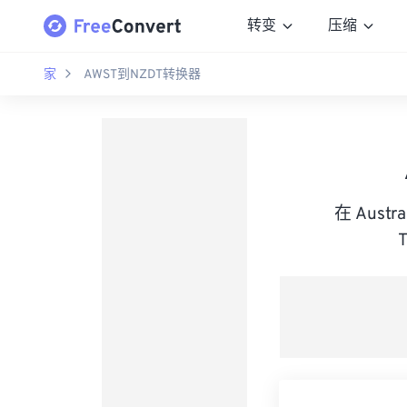
转变
压缩
家
AWST到NZDT转换器
在 Austra