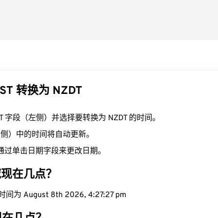
ST 转换为 NZDT
ST 字段（左侧）并选择要转换为 NZDT 的时间。
（右侧）中的时间将自动更新。
通过单击日期字段来更改日期。
区域现在几点？
为 August 8th 2026, 4:27:28 pm