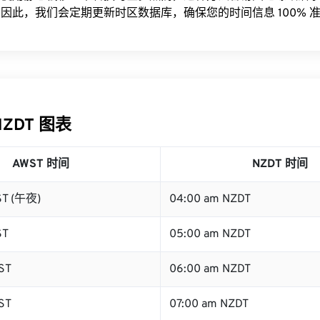
因此，我们会定期更新时区数据库，确保您的时间信息 100% 
NZDT 图表
AWST 时间
NZDT 时间
ST (午夜)
04:00 am NZDT
ST
05:00 am NZDT
ST
06:00 am NZDT
ST
07:00 am NZDT