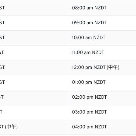
ST
08:00 am NZDT
ST
09:00 am NZDT
ST
10:00 am NZDT
ST
11:00 am NZDT
ST
12:00 pm NZDT (中午)
ST
01:00 pm NZDT
ST
02:00 pm NZDT
T
03:00 pm NZDT
ST (中午)
04:00 pm NZDT