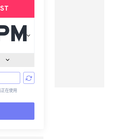
ST
目前正在使用