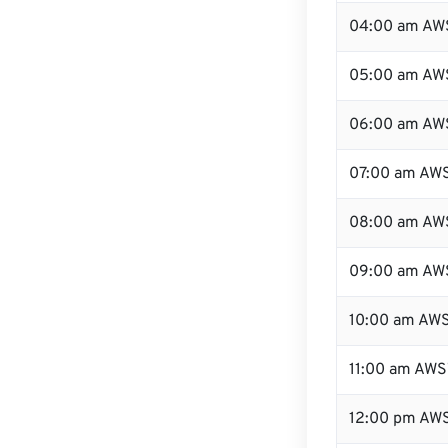
04:00 am AW
05:00 am AW
06:00 am AW
07:00 am AW
08:00 am AW
09:00 am AW
10:00 am AW
11:00 am AWS
12:00 pm AW