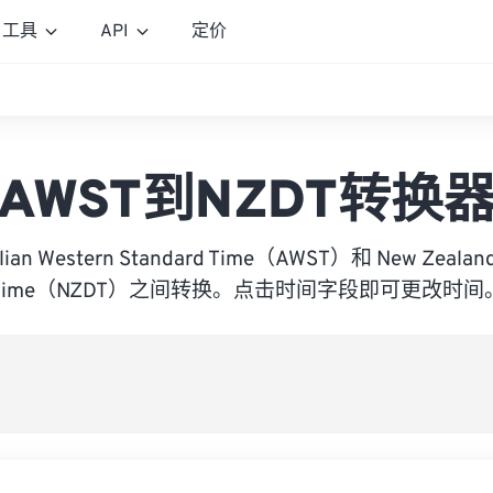
工具
API
定价
AWST到NZDT转换
lian Western Standard Time（AWST）和 New Zealand
Time（NZDT）之间转换。点击时间字段即可更改时间