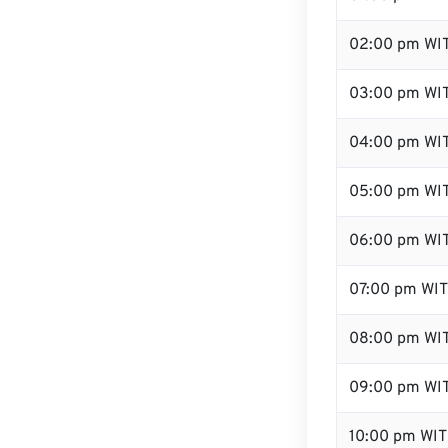
02:00 pm WI
03:00 pm WI
04:00 pm WI
05:00 pm WI
06:00 pm WI
07:00 pm WIT
08:00 pm WI
09:00 pm WI
10:00 pm WIT