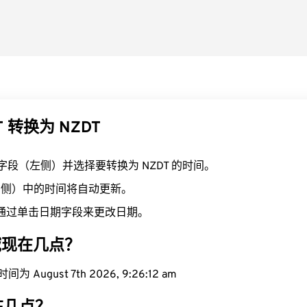
T 转换为 NZDT
T 字段（左侧）并选择要转换为 NZDT 的时间。
（右侧）中的时间将自动更新。
通过单击日期字段来更改日期。
区域现在几点？
 August 7th 2026, 9:26:13 am