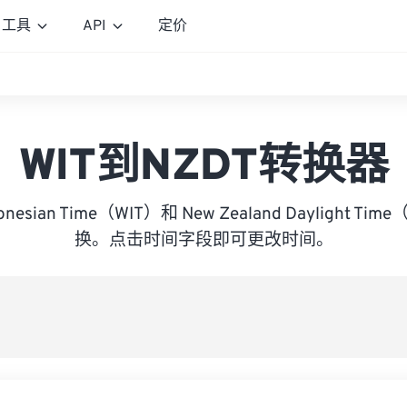
工具
API
定价
WIT到NZDT转换器
ndonesian Time（WIT）和 New Zealand Daylight T
换。点击时间字段即可更改时间。