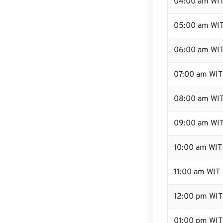
04:00 am WI
05:00 am WI
06:00 am WI
07:00 am WIT
08:00 am WI
09:00 am WI
10:00 am WIT
11:00 am WIT
12:00 pm WI
01:00 pm WIT