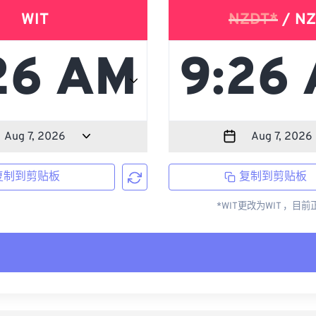
WIT
NZDT*
/ NZ
复制到剪贴板
复制到剪贴板
*WIT更改为WIT ，目