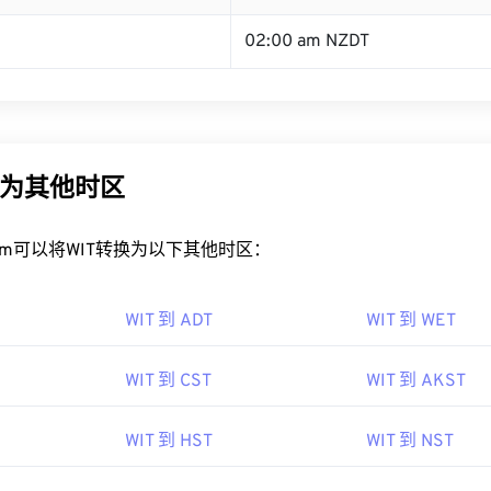
02:00 am NZDT
换为其他时区
rt.com可以将WIT转换为以下其他时区：
WIT 到 ADT
WIT 到 WET
WIT 到 CST
WIT 到 AKST
WIT 到 HST
WIT 到 NST