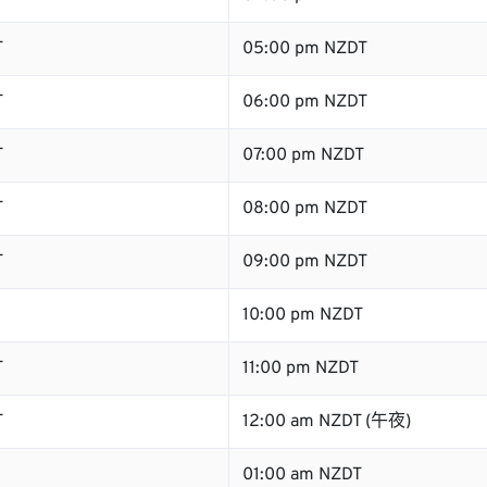
T
05:00 pm NZDT
T
06:00 pm NZDT
T
07:00 pm NZDT
T
08:00 pm NZDT
T
09:00 pm NZDT
10:00 pm NZDT
T
11:00 pm NZDT
T
12:00 am NZDT (午夜)
01:00 am NZDT