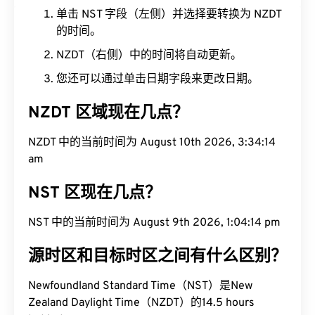
单击 NST 字段（左侧）并选择要转换为 NZDT
的时间。
NZDT（右侧）中的时间将自动更新。
您还可以通过单击日期字段来更改日期。
NZDT 区域现在几点？
NZDT 中的当前时间为 August 10th 2026, 3:34:15
am
NST 区现在几点？
NST 中的当前时间为 August 9th 2026, 1:04:15 pm
源时区和目标时区之间有什么区别？
Newfoundland Standard Time（NST）是New
Zealand Daylight Time（NZDT）的14.5 hours