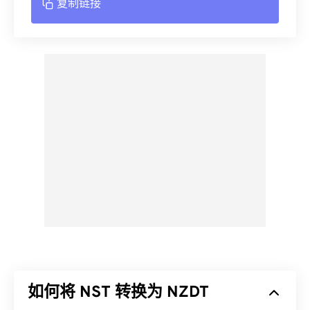
复制链接
如何将 NST 转换为 NZDT