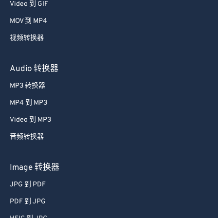
Video 到 GIF
MOV 到 MP4
视频转换器
Audio 转换器
MP3 转换器
MP4 到 MP3
Video 到 MP3
音频转换器
Image 转换器
JPG 到 PDF
PDF 到 JPG