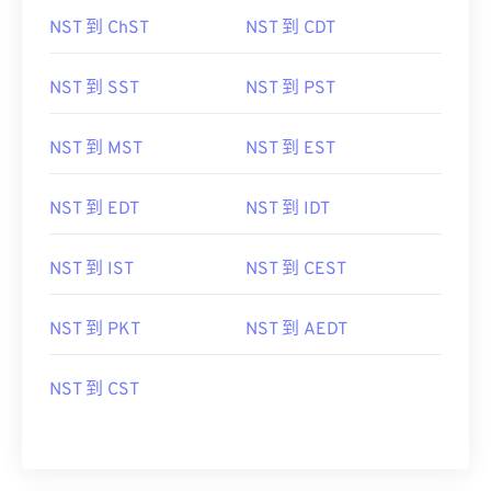
NST 到 ChST
NST 到 CDT
NST 到 SST
NST 到 PST
NST 到 MST
NST 到 EST
NST 到 EDT
NST 到 IDT
NST 到 IST
NST 到 CEST
NST 到 PKT
NST 到 AEDT
NST 到 CST