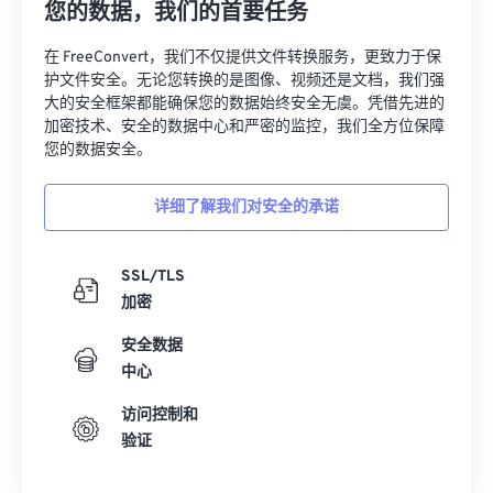
您的数据，我们的首要任务
在 FreeConvert，我们不仅提供文件转换服务，更致力于保
护文件安全。无论您转换的是图像、视频还是文档，我们强
大的安全框架都能确保您的数据始终安全无虞。凭借先进的
加密技术、安全的数据中心和严密的监控，我们全方位保障
您的数据安全。
详细了解我们对安全的承诺
SSL/TLS
加密
安全数据
中心
访问控制和
验证