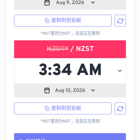
复制到剪贴板
*NST更改为NDT ，目前正在使用
NZDT*
/ NZST
复制到剪贴板
*NST更改为NDT ，目前正在使用