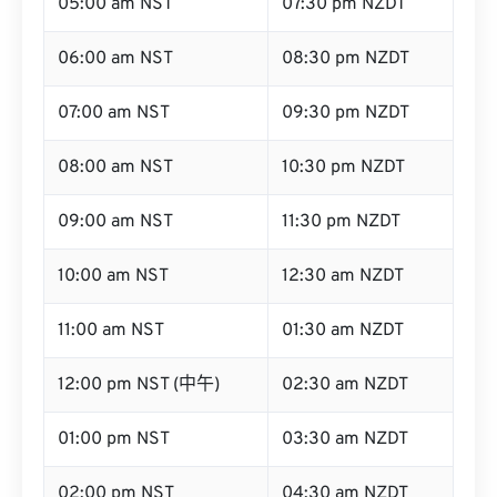
05:00 am NST
07:30 pm NZDT
06:00 am NST
08:30 pm NZDT
07:00 am NST
09:30 pm NZDT
08:00 am NST
10:30 pm NZDT
09:00 am NST
11:30 pm NZDT
10:00 am NST
12:30 am NZDT
11:00 am NST
01:30 am NZDT
12:00 pm NST (中午)
02:30 am NZDT
01:00 pm NST
03:30 am NZDT
02:00 pm NST
04:30 am NZDT