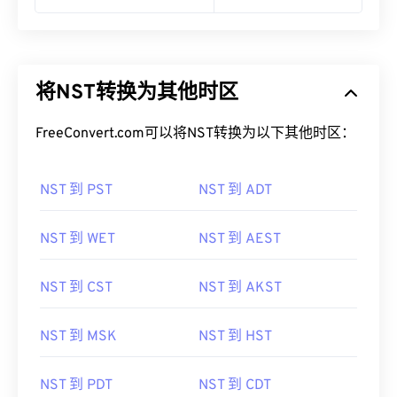
将NST转换为其他时区
FreeConvert.com可以将NST转换为以下其他时区：
NST 到 PST
NST 到 ADT
NST 到 WET
NST 到 AEST
NST 到 CST
NST 到 AKST
NST 到 MSK
NST 到 HST
NST 到 PDT
NST 到 CDT