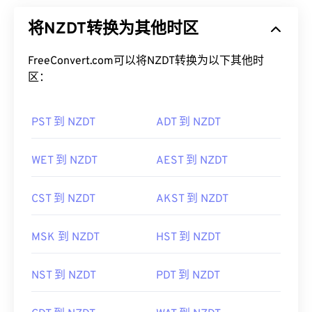
将NZDT转换为其他时区
FreeConvert.com可以将NZDT转换为以下其他时
区：
PST 到 NZDT
ADT 到 NZDT
WET 到 NZDT
AEST 到 NZDT
CST 到 NZDT
AKST 到 NZDT
MSK 到 NZDT
HST 到 NZDT
NST 到 NZDT
PDT 到 NZDT