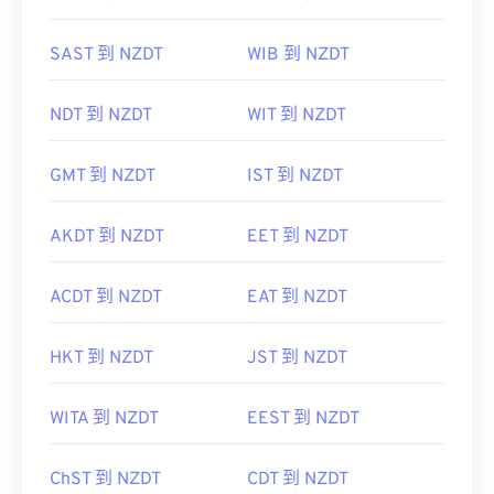
SAST 到 NZDT
WIB 到 NZDT
NDT 到 NZDT
WIT 到 NZDT
GMT 到 NZDT
IST 到 NZDT
AKDT 到 NZDT
EET 到 NZDT
ACDT 到 NZDT
EAT 到 NZDT
HKT 到 NZDT
JST 到 NZDT
WITA 到 NZDT
EEST 到 NZDT
ChST 到 NZDT
CDT 到 NZDT