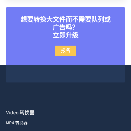
想要转换大文件而不需要队列或
广告吗？
立即升级
报名
Video 转换器
MP4 转换器