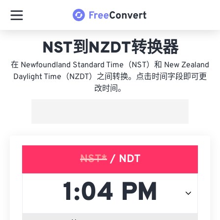
NST到NZDT转换器
在 Newfoundland Standard Time（NST）和 New Zealand
Daylight Time（NZDT）之间转换。点击时间字段即可更
改时间。
NST*
/ NDT