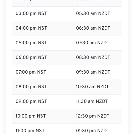
03:00 pm NST
05:30 am NZDT
04:00 pm NST
06:30 am NZDT
05:00 pm NST
07:30 am NZDT
06:00 pm NST
08:30 am NZDT
07:00 pm NST
09:30 am NZDT
08:00 pm NST
10:30 am NZDT
09:00 pm NST
11:30 am NZDT
10:00 pm NST
12:30 pm NZDT
11:00 pm NST
01:30 pm NZDT