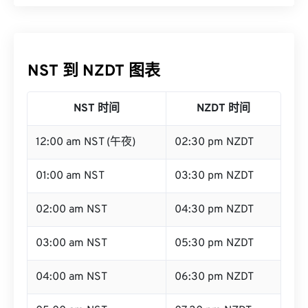
NST 到 NZDT 图表
NST 时间
NZDT 时间
12:00 am NST (午夜)
02:30 pm NZDT
01:00 am NST
03:30 pm NZDT
02:00 am NST
04:30 pm NZDT
03:00 am NST
05:30 pm NZDT
04:00 am NST
06:30 pm NZDT