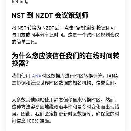
behind。
NST 到 NZDT 会议策划师
将 NST 转换为 NZDT 后，点击“复制链接”按钮即可
与朋友或同事分享此时间。这是一个跨时区规划会议
的简单工具。
为什么您应该信任我们的在线时间转
换器？
我们使用
IANA
时区数据库进行时区转换计算。IANA
是协调和管理世界时区数据的知名机构，信誉良好。
大多数其他网站使用静态偏移量来转换时区。然而，
这种方法容易因地缘政治事件和夏令时变化而出现错
误。因此，我们会定期更新时区数据库，确保您的时
间信息 100% 准确。