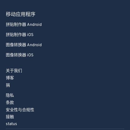
移动应用程序
拼贴制作器 Android
拼贴制作器 iOS
图像转换器 Android
图像转换器 iOS
关于我们
博客
捐
隐私
条款
安全性与合规性
接触
status