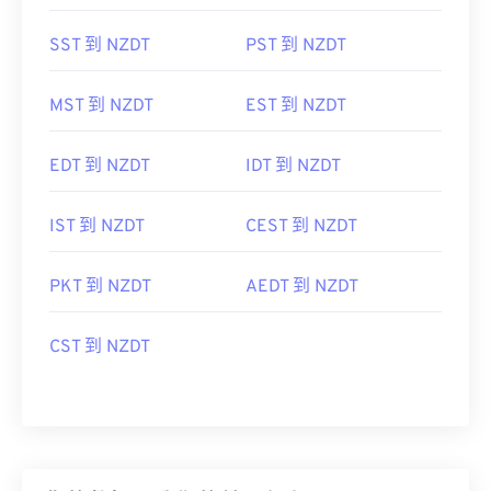
SST 到 NZDT
PST 到 NZDT
MST 到 NZDT
EST 到 NZDT
EDT 到 NZDT
IDT 到 NZDT
IST 到 NZDT
CEST 到 NZDT
PKT 到 NZDT
AEDT 到 NZDT
CST 到 NZDT