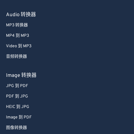
视频转换器
Audio 转换器
MP3 转换器
MP4 到 MP3
Video 到 MP3
音频转换器
Image 转换器
JPG 到 PDF
PDF 到 JPG
HEIC 到 JPG
Image 到 PDF