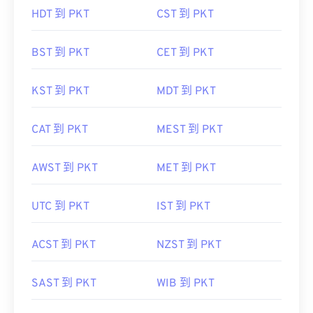
HDT 到 PKT
CST 到 PKT
BST 到 PKT
CET 到 PKT
KST 到 PKT
MDT 到 PKT
CAT 到 PKT
MEST 到 PKT
AWST 到 PKT
MET 到 PKT
UTC 到 PKT
IST 到 PKT
ACST 到 PKT
NZST 到 PKT
SAST 到 PKT
WIB 到 PKT