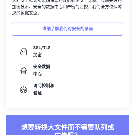
护文件安全。无论您转换的是图像、视频还是文档，我们强
大的安全框架都能确保您的数据始终安全无虞。凭借先进的
加密技术、安全的数据中心和严密的监控，我们全方位保障
您的数据安全。
详细了解我们对安全的承诺
SSL/TLS
加密
安全数据
中心
访问控制和
验证