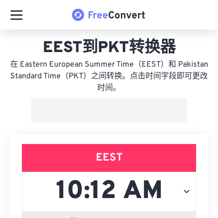
EEST到PKT转换器
在 Eastern European Summer Time（EEST）和 Pakistan
Standard Time（PKT）之间转换。点击时间字段即可更改
时间。
EEST