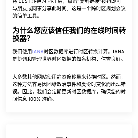
将 EEST 转换为 PKT 后，点击“复制链接”按钮即可
与朋友或同事分享此时间。这是一个跨时区规划会议
的简单工具。
为什么您应该信任我们的在线时间转
换器？
我们使用
IANA
时区数据库进行时区转换计算。IANA
是协调和管理世界时区数据的知名机构，信誉良好。
大多数其他网站使用静态偏移量来转换时区。然而，
这种方法容易因地缘政治事件和夏令时变化而出现错
误。因此，我们会定期更新时区数据库，确保您的时
间信息 100% 准确。