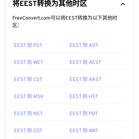
将EEST转换为其他时区
FreeConvert.com可以将EEST转换为以下其他时
区：
EEST 到 PST
EEST 到 ADT
EEST 到 WET
EEST 到 AEST
EEST 到 CST
EEST 到 AKST
EEST 到 MSK
EEST 到 HST
EEST 到 NST
EEST 到 PDT
EEST 到 CDT
EEST 到 WAT