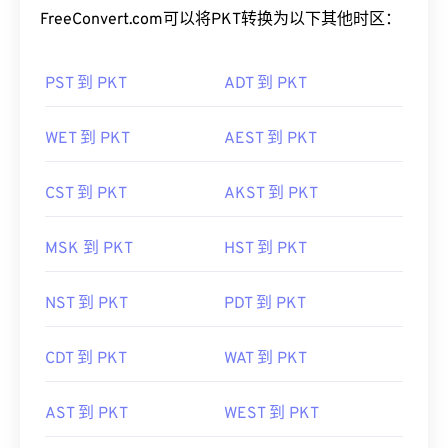
FreeConvert.com可以将PKT转换为以下其他时区：
PST 到 PKT
ADT 到 PKT
WET 到 PKT
AEST 到 PKT
CST 到 PKT
AKST 到 PKT
MSK 到 PKT
HST 到 PKT
NST 到 PKT
PDT 到 PKT
CDT 到 PKT
WAT 到 PKT
AST 到 PKT
WEST 到 PKT