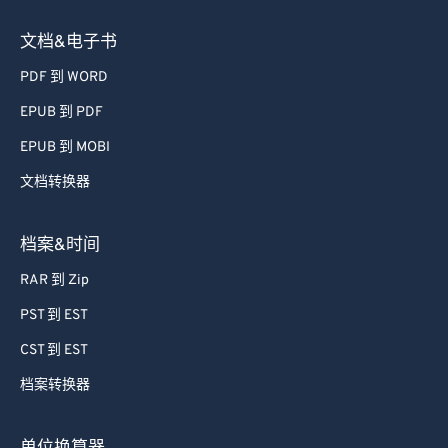
图像转换器
文档&电子书
PDF 到 WORD
EPUB 到 PDF
EPUB 到 MOBI
文档转换器
档案&时间
RAR 到 Zip
PST 到 EST
CST 到 EST
档案转换器