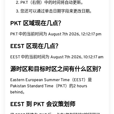
PKT（右侧）中的时间将自动更新。
您还可以通过单击日期字段来更改日期。
PKT 区域现在几点？
PKT 中的当前时间为 August 7th 2026, 12:12:18 pm
EEST 区现在几点？
EEST 中的当前时间为 August 7th 2026, 10:12:18
am
源时区和目标时区之间有什么区别？
Eastern European Summer Time（EEST）是
Pakistan Standard Time（PKT）的2 hours
behind。
EEST 到 PKT 会议策划师