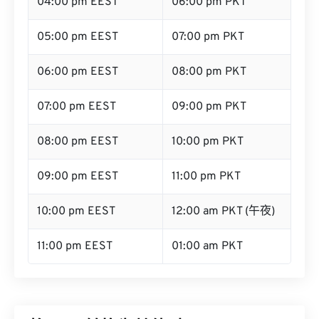
04:00 pm EEST
06:00 pm PKT
05:00 pm EEST
07:00 pm PKT
06:00 pm EEST
08:00 pm PKT
07:00 pm EEST
09:00 pm PKT
08:00 pm EEST
10:00 pm PKT
09:00 pm EEST
11:00 pm PKT
10:00 pm EEST
12:00 am PKT (午夜)
11:00 pm EEST
01:00 am PKT