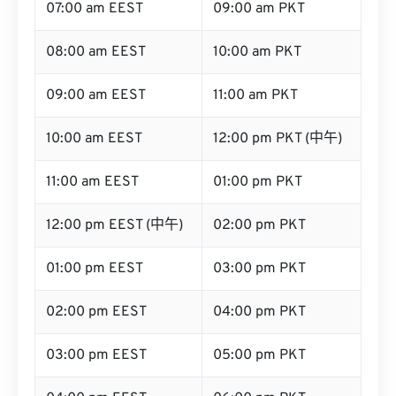
07:00 am EEST
09:00 am PKT
08:00 am EEST
10:00 am PKT
09:00 am EEST
11:00 am PKT
10:00 am EEST
12:00 pm PKT (中午)
11:00 am EEST
01:00 pm PKT
12:00 pm EEST (中午)
02:00 pm PKT
01:00 pm EEST
03:00 pm PKT
02:00 pm EEST
04:00 pm PKT
03:00 pm EEST
05:00 pm PKT