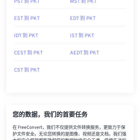
PST 到 PKT
MST 到 PKT
EST 到 PKT
EDT 到 PKT
IDT 到 PKT
IST 到 PKT
CEST 到 PKT
AEDT 到 PKT
CST 到 PKT
您的数据，我们的首要任务
在 FreeConvert，我们不仅提供文件转换服务，更致力于保