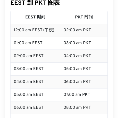
EEST 到 PKT 图表
EEST 时间
PKT 时间
12:00 am EEST (午夜)
02:00 am PKT
01:00 am EEST
03:00 am PKT
02:00 am EEST
04:00 am PKT
03:00 am EEST
05:00 am PKT
04:00 am EEST
06:00 am PKT
05:00 am EEST
07:00 am PKT
06:00 am EEST
08:00 am PKT