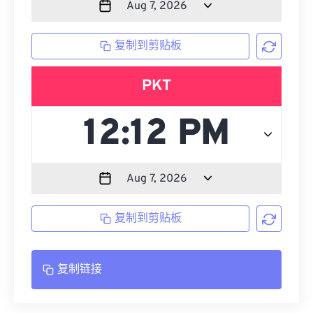
复制到剪贴板
PKT
复制到剪贴板
复制链接