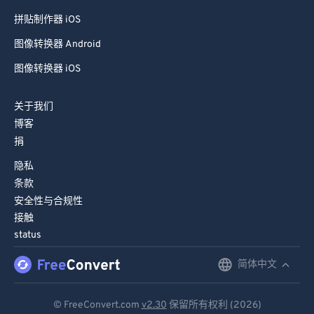
拼贴制作器 Android
拼贴制作器 iOS
图像转换器 Android
图像转换器 iOS
关于我们
博客
捐
隐私
条款
安全性与合规性
接触
status
简体中文
English
Deutsch