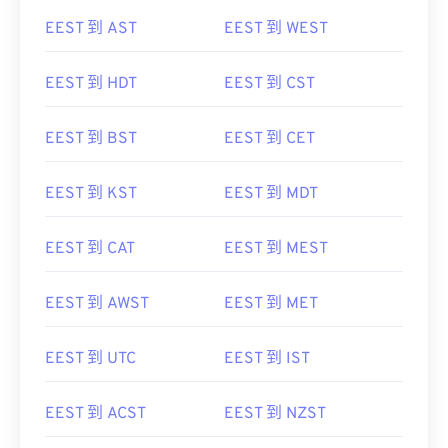
EEST 到 AST
EEST 到 WEST
EEST 到 HDT
EEST 到 CST
EEST 到 BST
EEST 到 CET
EEST 到 KST
EEST 到 MDT
EEST 到 CAT
EEST 到 MEST
EEST 到 AWST
EEST 到 MET
EEST 到 UTC
EEST 到 IST
EEST 到 ACST
EEST 到 NZST