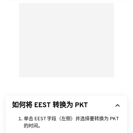
如何将 EEST 转换为 PKT
单击 EEST 字段（左侧）并选择要转换为 PKT
的时间。