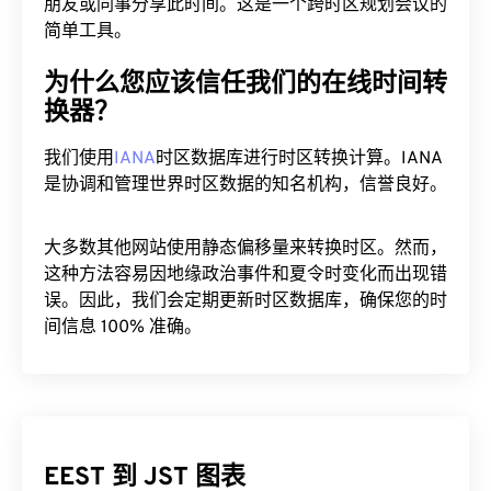
朋友或同事分享此时间。这是一个跨时区规划会议的
简单工具。
为什么您应该信任我们的在线时间转
换器？
我们使用
IANA
时区数据库进行时区转换计算。IANA
是协调和管理世界时区数据的知名机构，信誉良好。
大多数其他网站使用静态偏移量来转换时区。然而，
这种方法容易因地缘政治事件和夏令时变化而出现错
误。因此，我们会定期更新时区数据库，确保您的时
间信息 100% 准确。
EEST 到 JST 图表