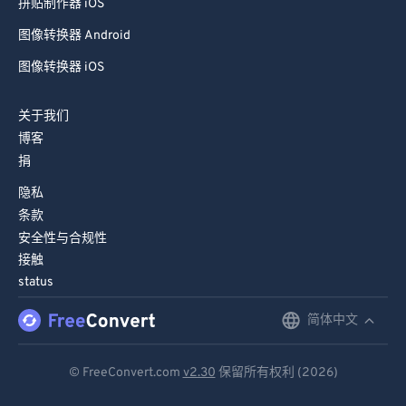
拼贴制作器 iOS
图像转换器 Android
图像转换器 iOS
关于我们
博客
捐
隐私
条款
安全性与合规性
接触
status
简体中文
English
Deutsch
© FreeConvert.com
v2.30
保留所有权利 (2026)
Español