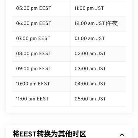
05:00 pm EEST
11:00 pm JST
06:00 pm EEST
12:00 am JST (午夜)
07:00 pm EEST
01:00 am JST
08:00 pm EEST
02:00 am JST
09:00 pm EEST
03:00 am JST
10:00 pm EEST
04:00 am JST
11:00 pm EEST
05:00 am JST
将EEST转换为其他时区