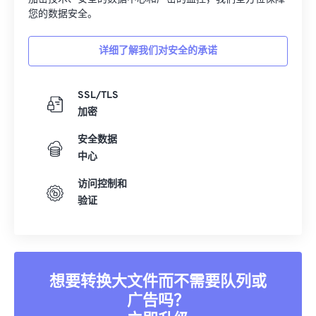
您的数据安全。
详细了解我们对安全的承诺
SSL/TLS
加密
安全数据
中心
访问控制和
验证
想要转换大文件而不需要队列或
广告吗？