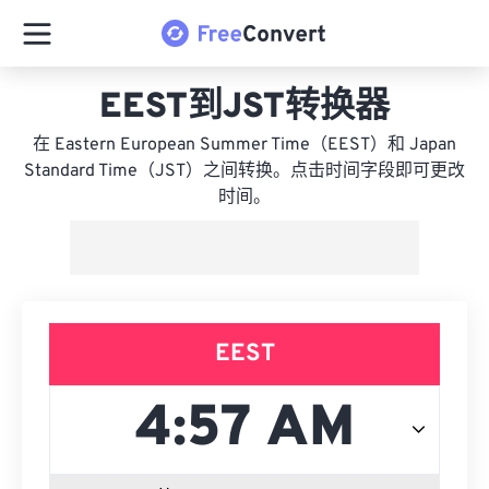
EEST到JST转换器
在 Eastern European Summer Time（EEST）和 Japan
Standard Time（JST）之间转换。点击时间字段即可更改
时间。
EEST