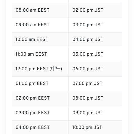
08:00 am EEST
02:00 pm JST
09:00 am EEST
03:00 pm JST
10:00 am EEST
04:00 pm JST
11:00 am EEST
05:00 pm JST
12:00 pm EEST (中午)
06:00 pm JST
01:00 pm EEST
07:00 pm JST
02:00 pm EEST
08:00 pm JST
03:00 pm EEST
09:00 pm JST
04:00 pm EEST
10:00 pm JST