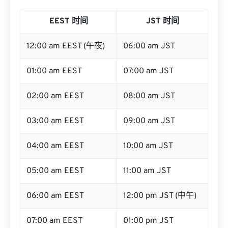
EEST 时间
JST 时间
12:00 am EEST (午夜)
06:00 am JST
01:00 am EEST
07:00 am JST
02:00 am EEST
08:00 am JST
03:00 am EEST
09:00 am JST
04:00 am EEST
10:00 am JST
05:00 am EEST
11:00 am JST
06:00 am EEST
12:00 pm JST (中午)
07:00 am EEST
01:00 pm JST