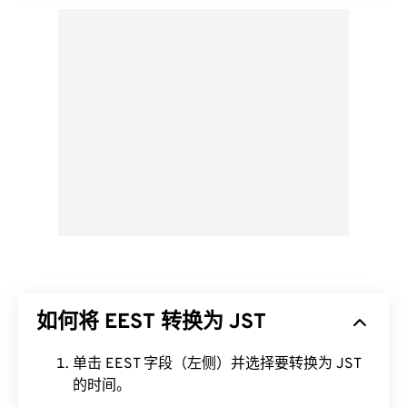
如何将 EEST 转换为 JST
单击 EEST 字段（左侧）并选择要转换为 JST
的时间。