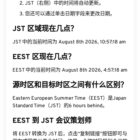
JST（右侧）中的时间将自动更新。
您还可以通过单击日期字段来更改日期。
JST 区域现在几点？
JST 中的当前时间为 August 8th 2026, 10:57:19 am
EEST 区现在几点？
EEST 中的当前时间为 August 8th 2026, 4:57:19 am
源时区和目标时区之间有什么区别？
Eastern European Summer Time（EEST）是Japan
Standard Time（JST）的6 hours behind。
EEST 到 JST 会议策划师
将 EEST 转换为 JST 后，点击“复制链接”按钮即可与