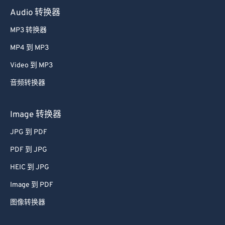
Audio 转换器
MP3 转换器
MP4 到 MP3
Video 到 MP3
音频转换器
Image 转换器
JPG 到 PDF
PDF 到 JPG
HEIC 到 JPG
Image 到 PDF
图像转换器