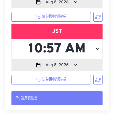
复制到剪贴板
JST
复制到剪贴板
复制链接