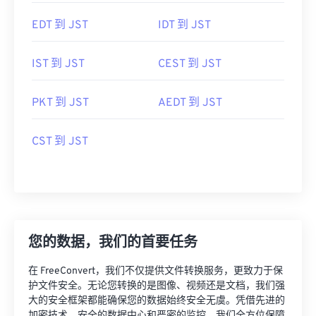
EDT 到 JST
IDT 到 JST
IST 到 JST
CEST 到 JST
PKT 到 JST
AEDT 到 JST
CST 到 JST
您的数据，我们的首要任务
在 FreeConvert，我们不仅提供文件转换服务，更致力于保
护文件安全。无论您转换的是图像、视频还是文档，我们强
大的安全框架都能确保您的数据始终安全无虞。凭借先进的
加密技术、安全的数据中心和严密的监控，我们全方位保障