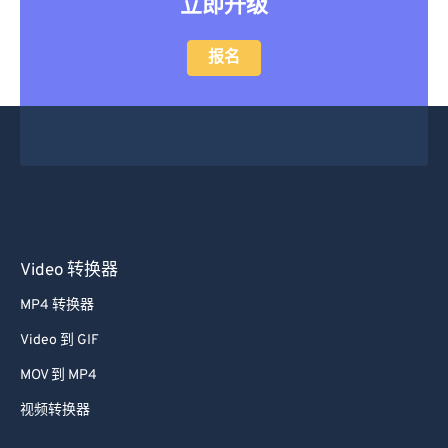
立即升级
报名
Video 转换器
MP4 转换器
Video 到 GIF
MOV 到 MP4
视频转换器