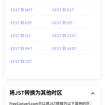
EEST 到 MST
EEST 到 EST
EEST 到 EDT
EEST 到 IDT
EEST 到 IST
EEST 到 CEST
EEST 到 PKT
EEST 到 AEDT
EEST 到 CST
将JST转换为其他时区
FreeConvert.com可以将JST转换为以下其他时区：