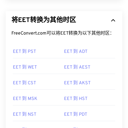
将EET转换为其他时区
FreeConvert.com可以将EET转换为以下其他时区：
EET 到 PST
EET 到 ADT
EET 到 WET
EET 到 AEST
EET 到 CST
EET 到 AKST
EET 到 MSK
EET 到 HST
EET 到 NST
EET 到 PDT