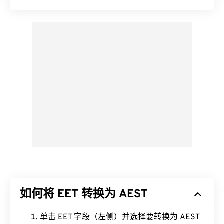
如何将 EET 转换为 AEST
单击 EET 字段（左侧）并选择要转换为 AEST