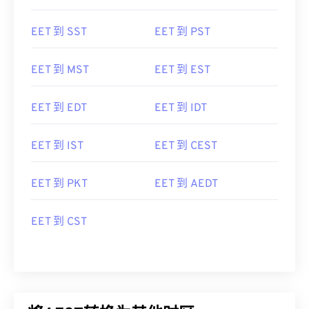
EET 到 SST
EET 到 PST
EET 到 MST
EET 到 EST
EET 到 EDT
EET 到 IDT
EET 到 IST
EET 到 CEST
EET 到 PKT
EET 到 AEDT
EET 到 CST