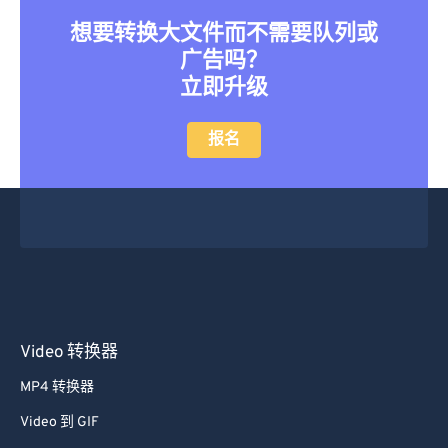
想要转换大文件而不需要队列或
广告吗？
立即升级
报名
Video 转换器
MP4 转换器
Video 到 GIF