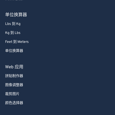
单位换算器
Lbs 到 Kg
Kg 到 Lbs
Feet 到 Meters
单位换算器
Web 应用
拼贴制作器
图像调整器
裁剪图片
颜色选择器