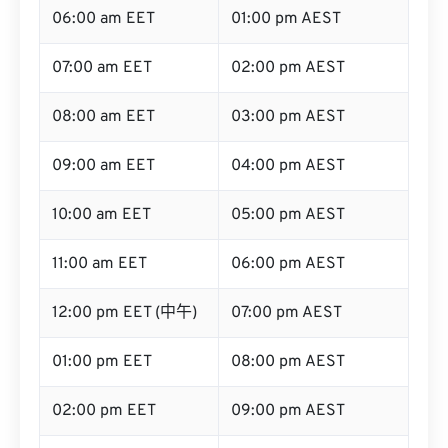
06:00 am EET
01:00 pm AEST
07:00 am EET
02:00 pm AEST
08:00 am EET
03:00 pm AEST
09:00 am EET
04:00 pm AEST
10:00 am EET
05:00 pm AEST
11:00 am EET
06:00 pm AEST
12:00 pm EET (中午)
07:00 pm AEST
01:00 pm EET
08:00 pm AEST
02:00 pm EET
09:00 pm AEST