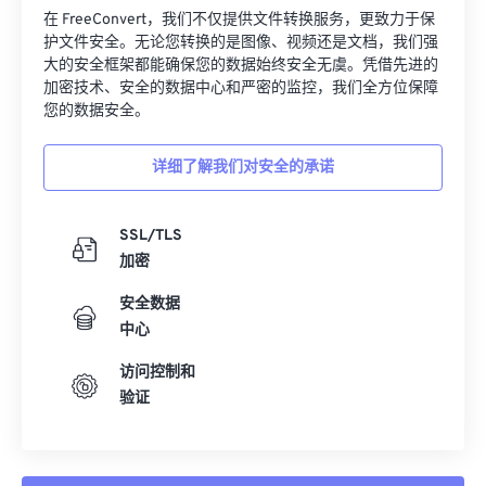
在 FreeConvert，我们不仅提供文件转换服务，更致力于保
护文件安全。无论您转换的是图像、视频还是文档，我们强
大的安全框架都能确保您的数据始终安全无虞。凭借先进的
加密技术、安全的数据中心和严密的监控，我们全方位保障
您的数据安全。
详细了解我们对安全的承诺
SSL/TLS
加密
安全数据
中心
访问控制和
验证