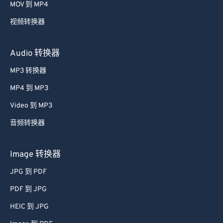
MOV 到 MP4
视频转换器
Audio 转换器
MP3 转换器
MP4 到 MP3
Video 到 MP3
音频转换器
Image 转换器
JPG 到 PDF
PDF 到 JPG
HEIC 到 JPG