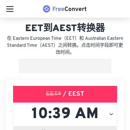
EET到AEST转换器
在 Eastern European Time（EET）和 Australian Eastern
Standard Time（AEST）之间转换。点击时间字段即可更
改时间。
EET*
/ EEST