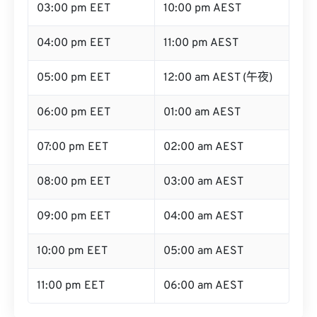
03:00 pm EET
10:00 pm AEST
04:00 pm EET
11:00 pm AEST
05:00 pm EET
12:00 am AEST (午夜)
06:00 pm EET
01:00 am AEST
07:00 pm EET
02:00 am AEST
08:00 pm EET
03:00 am AEST
09:00 pm EET
04:00 am AEST
10:00 pm EET
05:00 am AEST
11:00 pm EET
06:00 am AEST