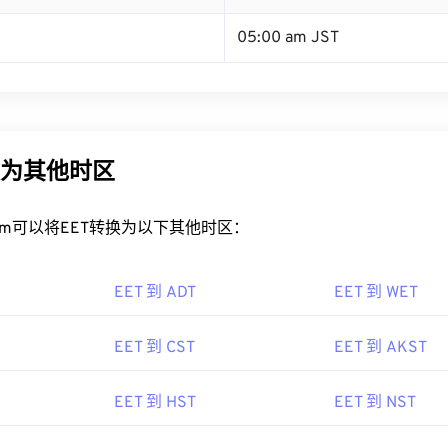
05:00 am JST
换为其他时区
rt.com可以将EET转换为以下其他时区：
EET 到 ADT
EET 到 WET
EET 到 CST
EET 到 AKST
EET 到 HST
EET 到 NST