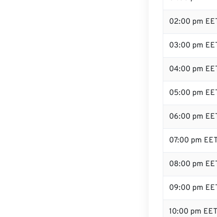
02:00 pm EE
03:00 pm EE
04:00 pm EE
05:00 pm EE
06:00 pm EE
07:00 pm EE
08:00 pm EE
09:00 pm EE
10:00 pm EE