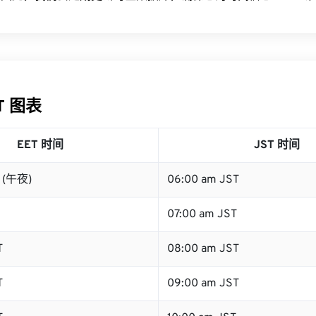
ST 图表
EET 时间
JST 时间
T (午夜)
06:00 am JST
07:00 am JST
T
08:00 am JST
T
09:00 am JST