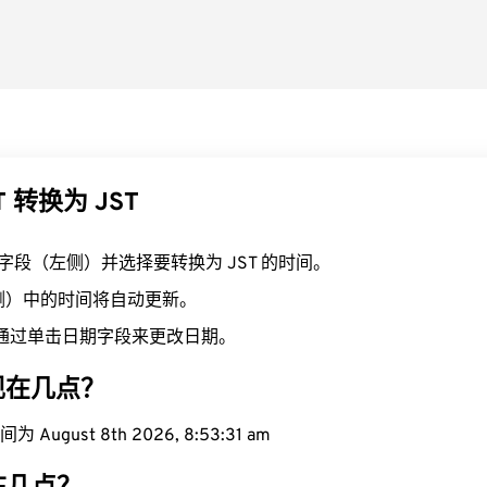
T 转换为 JST
T 字段（左侧）并选择要转换为 JST 的时间。
右侧）中的时间将自动更新。
通过单击日期字段来更改日期。
域现在几点？
 August 8th 2026, 8:53:32 am