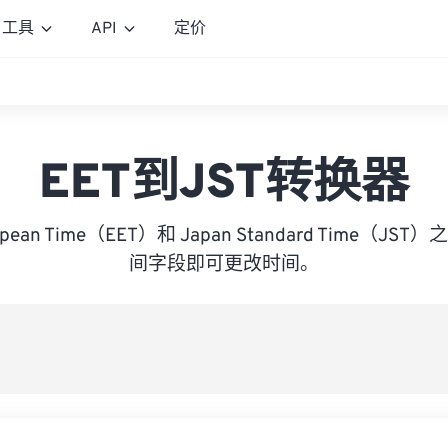
工具
API
定价
EET到JST转换器
uropean Time（EET）和 Japan Standard Time（
间字段即可更改时间。