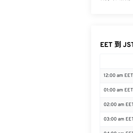
EET 到 J
12:00 am EE
01:00 am EET
02:00 am EE
03:00 am EE