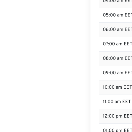
04:00 am EE
05:00 am EE
06:00 am EE
07:00 am EE
08:00 am EE
09:00 am EE
10:00 am EET
11:00 am EET
12:00 pm EE
01:00 pm EE