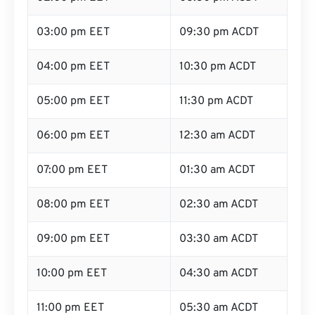
03:00 pm EET
09:30 pm ACDT
04:00 pm EET
10:30 pm ACDT
05:00 pm EET
11:30 pm ACDT
06:00 pm EET
12:30 am ACDT
07:00 pm EET
01:30 am ACDT
08:00 pm EET
02:30 am ACDT
09:00 pm EET
03:30 am ACDT
10:00 pm EET
04:30 am ACDT
11:00 pm EET
05:30 am ACDT