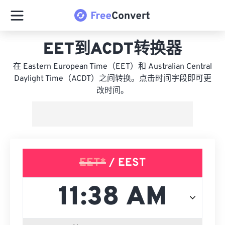
EET到ACDT转换器
在 Eastern European Time（EET）和 Australian Central
Daylight Time（ACDT）之间转换。点击时间字段即可更
改时间。
EET*
/ EEST