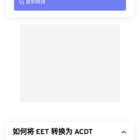
复制链接
如何将 EET 转换为 ACDT