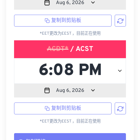
复制到剪贴板
*EET更改为EEST ，目前正在使用
ACDT*
/ ACST
复制到剪贴板
*EET更改为EEST ，目前正在使用