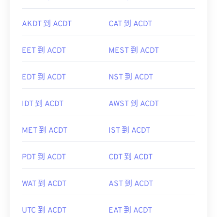
AKDT 到 ACDT
CAT 到 ACDT
EET 到 ACDT
MEST 到 ACDT
EDT 到 ACDT
NST 到 ACDT
IDT 到 ACDT
AWST 到 ACDT
MET 到 ACDT
IST 到 ACDT
PDT 到 ACDT
CDT 到 ACDT
WAT 到 ACDT
AST 到 ACDT
UTC 到 ACDT
EAT 到 ACDT