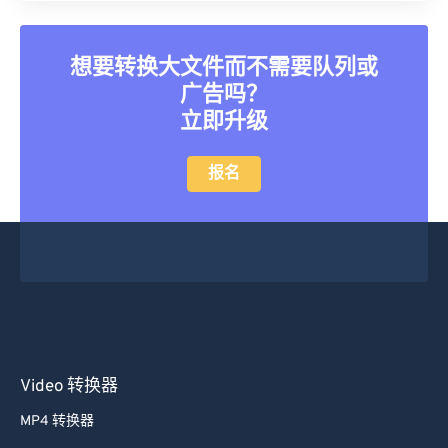
想要转换大文件而不需要队列或
广告吗？
立即升级
报名
Video 转换器
MP4 转换器