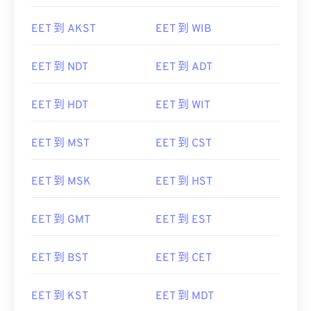
EET 到 AKST
EET 到 WIB
EET 到 NDT
EET 到 ADT
EET 到 HDT
EET 到 WIT
EET 到 MST
EET 到 CST
EET 到 MSK
EET 到 HST
EET 到 GMT
EET 到 EST
EET 到 BST
EET 到 CET
EET 到 KST
EET 到 MDT