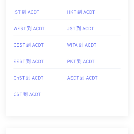
IST 到 ACDT
HKT 到 ACDT
WEST 到 ACDT
JST 到 ACDT
CEST 到 ACDT
WITA 到 ACDT
EEST 到 ACDT
PKT 到 ACDT
ChST 到 ACDT
AEDT 到 ACDT
CST 到 ACDT