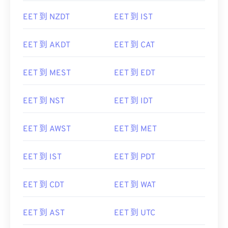
EET 到 NZDT
EET 到 IST
EET 到 AKDT
EET 到 CAT
EET 到 MEST
EET 到 EDT
EET 到 NST
EET 到 IDT
EET 到 AWST
EET 到 MET
EET 到 IST
EET 到 PDT
EET 到 CDT
EET 到 WAT
EET 到 AST
EET 到 UTC