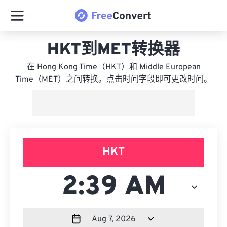
HKT到MET转换器
在 Hong Kong Time（HKT）和 Middle European
Time（MET）之间转换。点击时间字段即可更改时间。
HKT