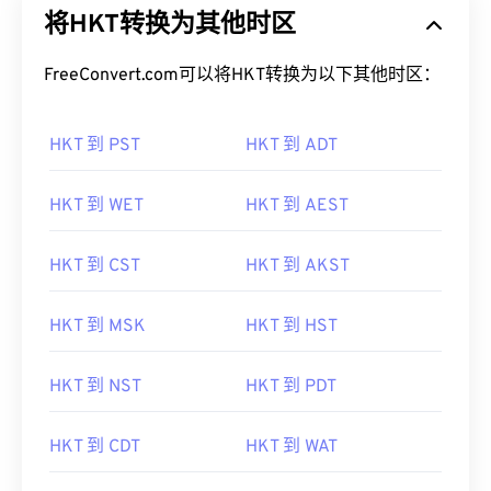
FreeConvert.com可以将HKT转换为以下其他时区：
HKT 到 PST
HKT 到 ADT
HKT 到 WET
HKT 到 AEST
HKT 到 CST
HKT 到 AKST
HKT 到 MSK
HKT 到 HST
HKT 到 NST
HKT 到 PDT
HKT 到 CDT
HKT 到 WAT
HKT 到 AST
HKT 到 WEST