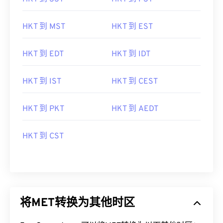
HKT 到 MST
HKT 到 EST
HKT 到 EDT
HKT 到 IDT
HKT 到 IST
HKT 到 CEST
HKT 到 PKT
HKT 到 AEDT
HKT 到 CST
将MET转换为其他时区
FreeConvert.com可以将MET转换为以下其他时区：