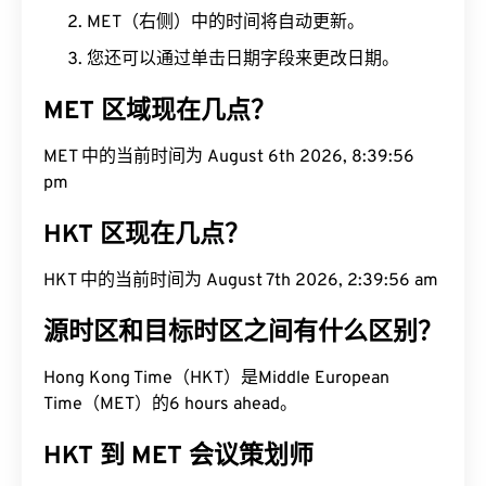
MET（右侧）中的时间将自动更新。
您还可以通过单击日期字段来更改日期。
MET 区域现在几点？
MET 中的当前时间为 August 6th 2026, 8:39:57 pm
HKT 区现在几点？
HKT 中的当前时间为 August 7th 2026, 2:39:57 am
源时区和目标时区之间有什么区别？
Hong Kong Time（HKT）是Middle European
Time（MET）的6 hours ahead。
HKT 到 MET 会议策划师
将 HKT 转换为 MET 后，点击“复制链接”按钮即可与