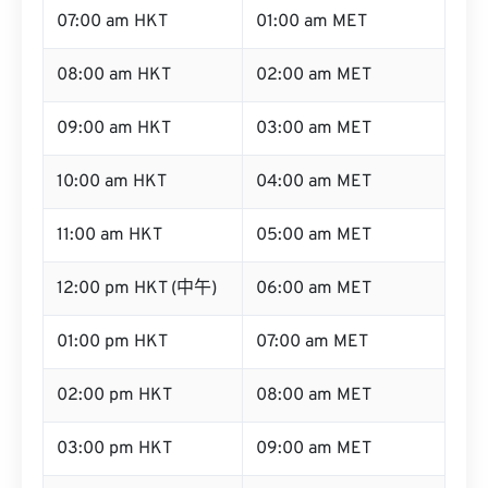
08:00 am HKT
02:00 am MET
09:00 am HKT
03:00 am MET
10:00 am HKT
04:00 am MET
11:00 am HKT
05:00 am MET
12:00 pm HKT (中午)
06:00 am MET
01:00 pm HKT
07:00 am MET
02:00 pm HKT
08:00 am MET
03:00 pm HKT
09:00 am MET
04:00 pm HKT
10:00 am MET