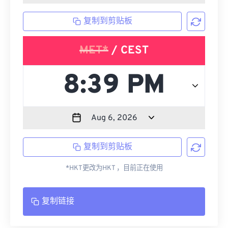
复制到剪贴板
MET*
/ CEST
复制到剪贴板
*HKT更改为HKT ，目前正在使用
复制链接