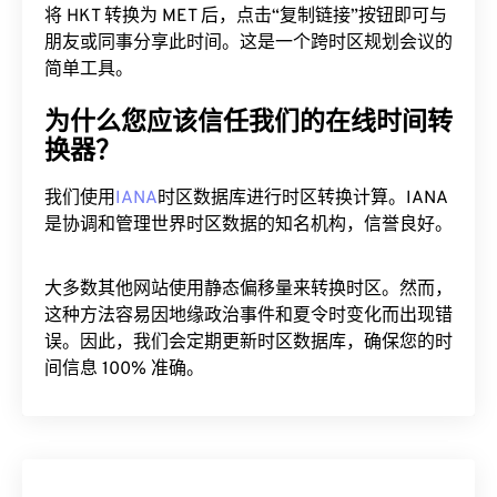
朋友或同事分享此时间。这是一个跨时区规划会议的
简单工具。
为什么您应该信任我们的在线时间转
换器？
我们使用
IANA
时区数据库进行时区转换计算。IANA
是协调和管理世界时区数据的知名机构，信誉良好。
大多数其他网站使用静态偏移量来转换时区。然而，
这种方法容易因地缘政治事件和夏令时变化而出现错
误。因此，我们会定期更新时区数据库，确保您的时
间信息 100% 准确。
HKT 到 MET 图表