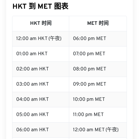
HKT 时间
MET 时间
12:00 am HKT (午夜)
06:00 pm MET
01:00 am HKT
07:00 pm MET
02:00 am HKT
08:00 pm MET
03:00 am HKT
09:00 pm MET
04:00 am HKT
10:00 pm MET
05:00 am HKT
11:00 pm MET
06:00 am HKT
12:00 am MET (午夜)
07:00 am HKT
01:00 am MET