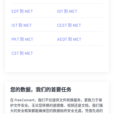
EDT 到 MET
IDT 到 MET
IST 到 MET
CEST 到 MET
PKT 到 MET
AEDT 到 MET
CST 到 MET
您的数据，我们的首要任务
在 FreeConvert，我们不仅提供文件转换服务，更致力于保
护文件安全。无论您转换的是图像、视频还是文档，我们强
大的安全框架都能确保您的数据始终安全无虞。凭借先进的
加密技术、安全的数据中心和严密的监控，我们全方位保障