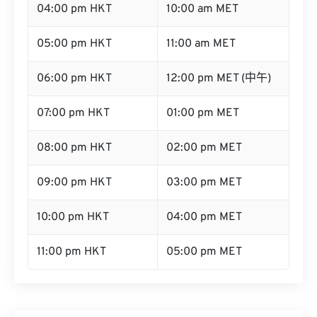
05:00 pm HKT
11:00 am MET
06:00 pm HKT
12:00 pm MET (中午)
07:00 pm HKT
01:00 pm MET
08:00 pm HKT
02:00 pm MET
09:00 pm HKT
03:00 pm MET
10:00 pm HKT
04:00 pm MET
11:00 pm HKT
05:00 pm MET
将HKT转换为其他时区