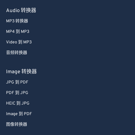
Audio 转换器
MP3 转换器
MP4 到 MP3
Video 到 MP3
音频转换器
Image 转换器
JPG 到 PDF
PDF 到 JPG
HEIC 到 JPG
Image 到 PDF
图像转换器