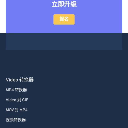
报名
Video 转换器
MP4 转换器
Video 到 GIF
MOV 到 MP4
视频转换器