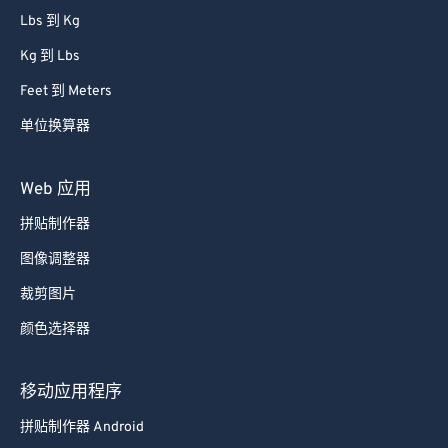
Kg 到 Lbs
Feet 到 Meters
单位换算器
Web 应用
拼贴制作器
图像调整器
裁剪图片
颜色选择器
移动应用程序
拼贴制作器 Android
拼贴制作器 iOS