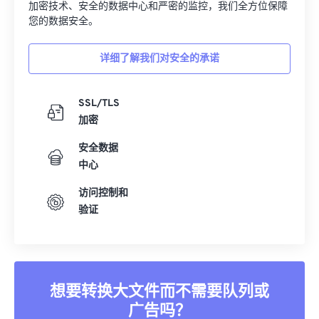
您的数据安全。
详细了解我们对安全的承诺
SSL/TLS
加密
安全数据
中心
访问控制和
验证
想要转换大文件而不需要队列或
广告吗？
立即升级