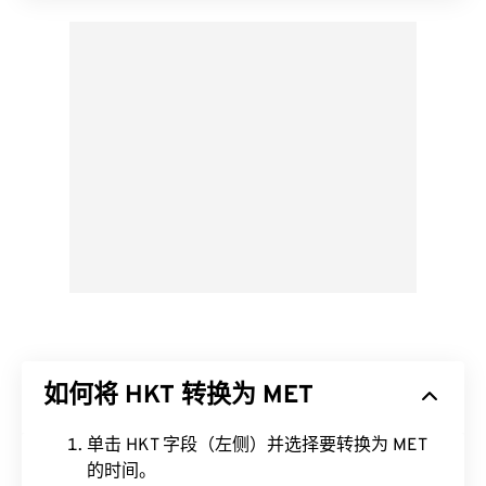
如何将 HKT 转换为 MET
单击 HKT 字段（左侧）并选择要转换为 MET
的时间。