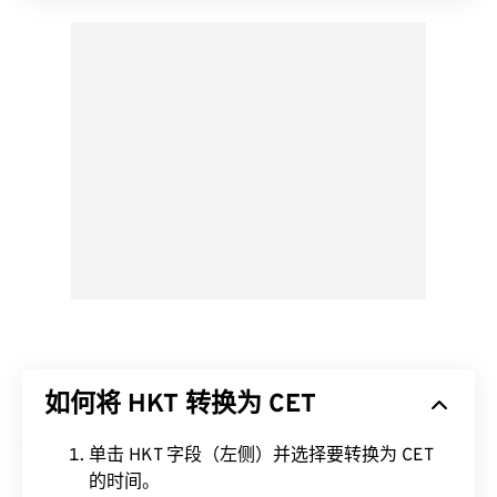
如何将 HKT 转换为 CET
单击 HKT 字段（左侧）并选择要转换为 CET
的时间。