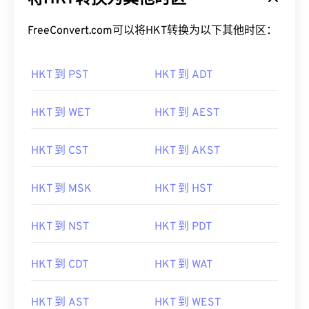
FreeConvert.com可以将HKT转换为以下其他时区：
HKT 到 PST
HKT 到 ADT
HKT 到 WET
HKT 到 AEST
HKT 到 CST
HKT 到 AKST
HKT 到 MSK
HKT 到 HST
HKT 到 NST
HKT 到 PDT
HKT 到 CDT
HKT 到 WAT
HKT 到 AST
HKT 到 WEST