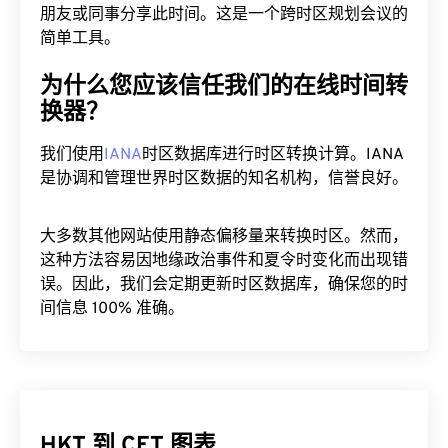
朋友或同事分享此时间。这是一个跨时区规划会议的
简单工具。
为什么您应该信任我们的在线时间转
换器？
我们使用
IANA
时区数据库进行时区转换计算。IANA
是协调和管理世界时区数据的知名机构，信誉良好。
大多数其他网站使用静态偏移量来转换时区。然而，
这种方法容易因地缘政治事件和夏令时变化而出现错
误。因此，我们会定期更新时区数据库，确保您的时
间信息 100% 准确。
HKT 到 CET 图表