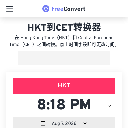
HKT到CET转换器
在 Hong Kong Time（HKT）和 Central European
Time（CET）之间转换。点击时间字段即可更改时间。
HKT