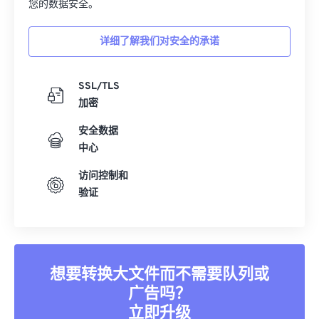
您的数据安全。
详细了解我们对安全的承诺
SSL/TLS
加密
安全数据
中心
访问控制和
验证
想要转换大文件而不需要队列或
广告吗？
立即升级