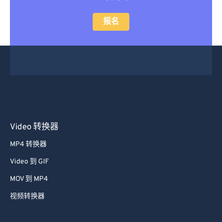
报名
Video 转换器
MP4 转换器
Video 到 GIF
MOV 到 MP4
视频转换器