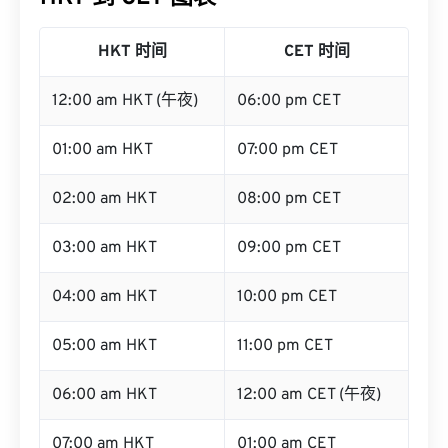
HKT 时间
CET 时间
12:00 am HKT (午夜)
06:00 pm CET
01:00 am HKT
07:00 pm CET
02:00 am HKT
08:00 pm CET
03:00 am HKT
09:00 pm CET
04:00 am HKT
10:00 pm CET
05:00 am HKT
11:00 pm CET
06:00 am HKT
12:00 am CET (午夜)
07:00 am HKT
01:00 am CET