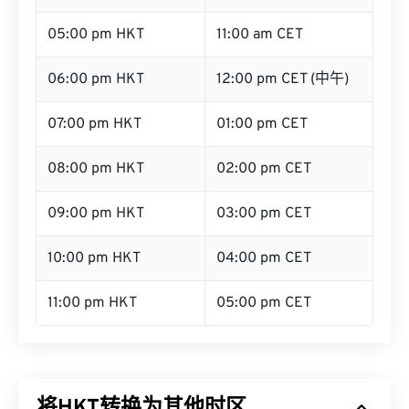
05:00 pm HKT
11:00 am CET
06:00 pm HKT
12:00 pm CET (中午)
07:00 pm HKT
01:00 pm CET
08:00 pm HKT
02:00 pm CET
09:00 pm HKT
03:00 pm CET
10:00 pm HKT
04:00 pm CET
11:00 pm HKT
05:00 pm CET
将HKT转换为其他时区