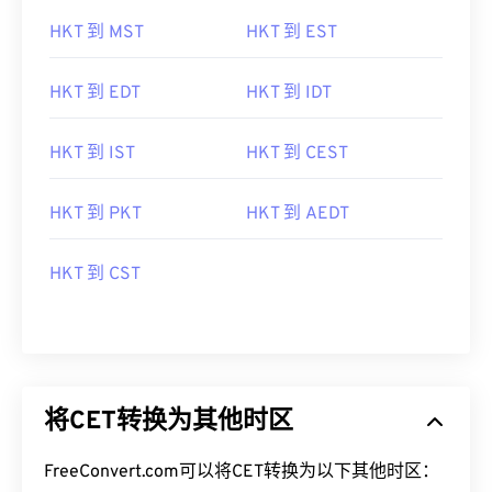
HKT 到 MST
HKT 到 EST
HKT 到 EDT
HKT 到 IDT
HKT 到 IST
HKT 到 CEST
HKT 到 PKT
HKT 到 AEDT
HKT 到 CST
将CET转换为其他时区
FreeConvert.com可以将CET转换为以下其他时区：