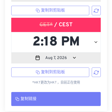
复制到剪贴板
CET*
/ CEST
复制到剪贴板
*HKT更改为HKT ，目前正在使用
复制链接