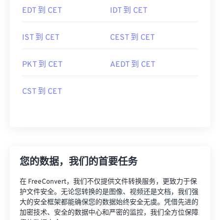
EDT 到 CET
IDT 到 CET
IST 到 CET
CEST 到 CET
PKT 到 CET
AEDT 到 CET
CST 到 CET
您的数据，我们的首要任务
在 FreeConvert，我们不仅提供文件转换服务，更致力于保
护文件安全。无论您转换的是图像、视频还是文档，我们强
大的安全框架都能确保您的数据始终安全无虞。凭借先进的
加密技术、安全的数据中心和严密的监控，我们全方位保障