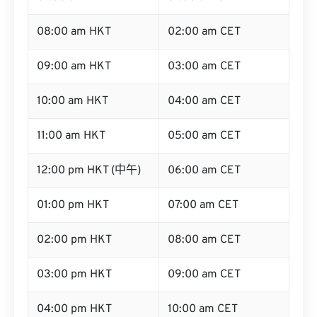
08:00 am HKT
02:00 am CET
09:00 am HKT
03:00 am CET
10:00 am HKT
04:00 am CET
11:00 am HKT
05:00 am CET
12:00 pm HKT (中午)
06:00 am CET
01:00 pm HKT
07:00 am CET
02:00 pm HKT
08:00 am CET
03:00 pm HKT
09:00 am CET
04:00 pm HKT
10:00 am CET