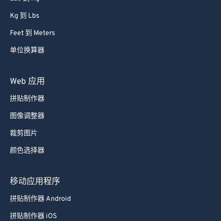
Kg 到 Lbs
Feet 到 Meters
单位换算器
Web 应用
拼贴制作器
图像调整器
裁剪图片
颜色选择器
移动应用程序
拼贴制作器 Android
拼贴制作器 iOS