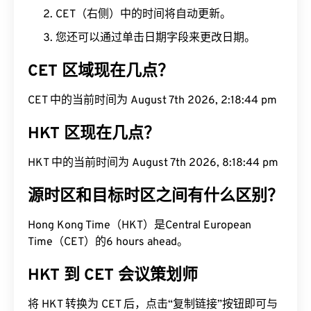
CET（右侧）中的时间将自动更新。
您还可以通过单击日期字段来更改日期。
CET 区域现在几点？
CET 中的当前时间为 August 7th 2026, 2:18:45 pm
HKT 区现在几点？
HKT 中的当前时间为 August 7th 2026, 8:18:45 pm
源时区和目标时区之间有什么区别？
Hong Kong Time（HKT）是Central European
Time（CET）的6 hours ahead。
HKT 到 CET 会议策划师
将 HKT 转换为 CET 后，点击“复制链接”按钮即可与