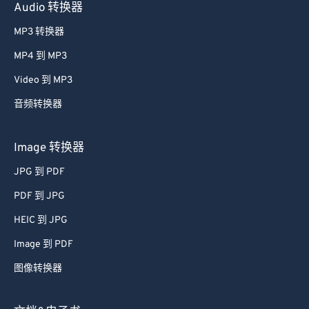
Audio 转换器
MP3 转换器
MP4 到 MP3
Video 到 MP3
音频转换器
Image 转换器
JPG 到 PDF
PDF 到 JPG
HEIC 到 JPG
Image 到 PDF
图像转换器