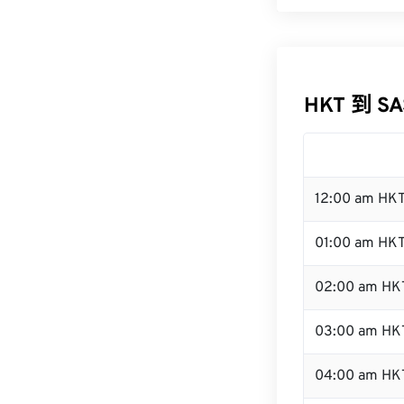
HKT 到 S
12:00 am HK
01:00 am HK
02:00 am HK
03:00 am HK
04:00 am HK