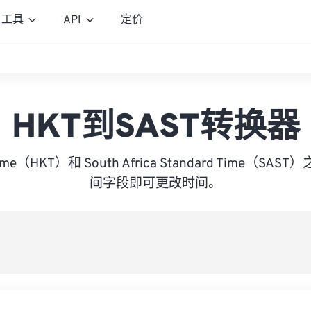
工具
API
定价
HKT到SAST转换器
Time（HKT）和 South Africa Standard Time（
间字段即可更改时间。