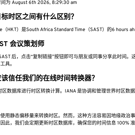
 August 6th 2026, 8:29:31 am
目标时区之间有什么区别？
me（HKT）是South Africa Standard Time（SAST）的6 hours a
SAST 会议策划师
为 SAST 后，点击“复制链接”按钮即可与朋友或同事分享此时间
单工具。
应该信任我们的在线时间转换器？
时区数据库进行时区转换计算。IANA 是协调和管理世界时区数
站使用静态偏移量来转换时区。然而，这种方法容易因地缘政治
因此，我们会定期更新时区数据库，确保您的时间信息 100% 