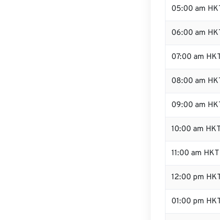
05:00 am HK
06:00 am HK
07:00 am HK
08:00 am HK
09:00 am HK
10:00 am HK
11:00 am HKT
12:00 pm HK
01:00 pm HK