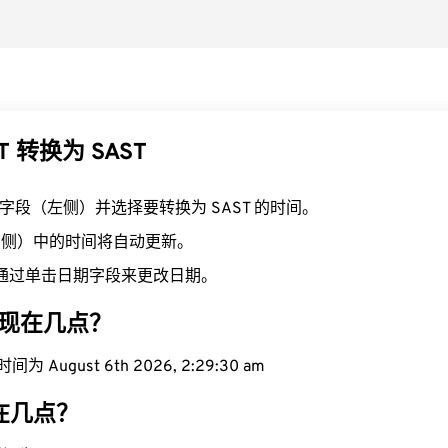
T 转换为 SAST
T 字段（左侧）并选择要转换为 SAST 的时间。
（右侧）中的时间将自动更新。
通过单击日期字段来更改日期。
区域现在几点？
为 August 6th 2026, 2:29:31 am
现在几点？