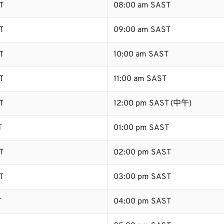
T
08:00 am SAST
T
09:00 am SAST
T
10:00 am SAST
T
11:00 am SAST
T
12:00 pm SAST (中午)
T
01:00 pm SAST
T
02:00 pm SAST
T
03:00 pm SAST
T
04:00 pm SAST