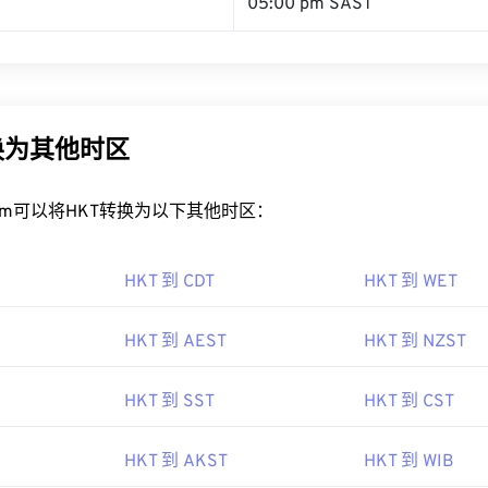
05:00 pm SAST
换为其他时区
rt.com可以将HKT转换为以下其他时区：
HKT 到 CDT
HKT 到 WET
HKT 到 AEST
HKT 到 NZST
HKT 到 SST
HKT 到 CST
HKT 到 AKST
HKT 到 WIB