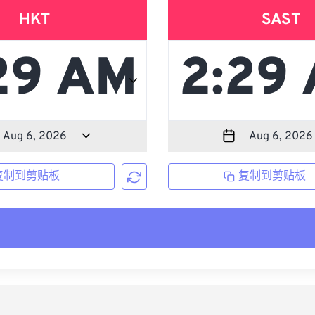
HKT
SAST
复制到剪贴板
复制到剪贴板