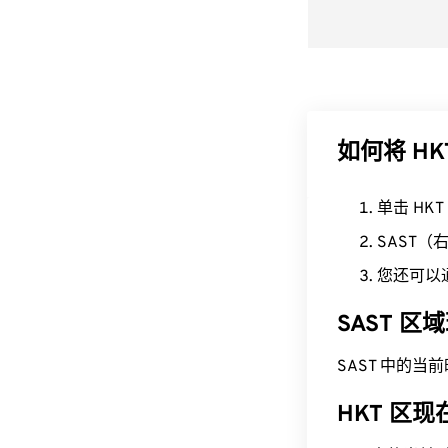
如何将 HK
单击 HK
SAST
您还可以
SAST 
SAST 中的当前时间
HKT 区