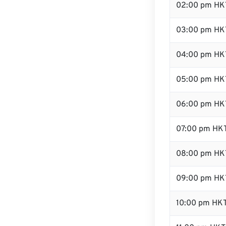
02:00 pm HK
03:00 pm HK
04:00 pm HK
05:00 pm HK
06:00 pm HK
07:00 pm HK
08:00 pm HK
09:00 pm HK
10:00 pm HK