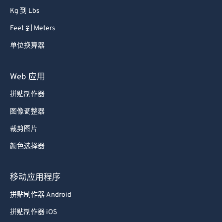
Kg 到 Lbs
Feet 到 Meters
单位换算器
Web 应用
拼贴制作器
图像调整器
裁剪图片
颜色选择器
移动应用程序
拼贴制作器 Android
拼贴制作器 iOS