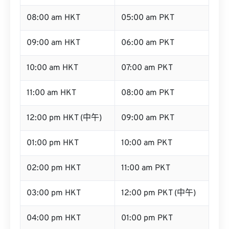
08:00 am HKT
05:00 am PKT
09:00 am HKT
06:00 am PKT
10:00 am HKT
07:00 am PKT
11:00 am HKT
08:00 am PKT
12:00 pm HKT (中午)
09:00 am PKT
01:00 pm HKT
10:00 am PKT
02:00 pm HKT
11:00 am PKT
03:00 pm HKT
12:00 pm PKT (中午)
04:00 pm HKT
01:00 pm PKT