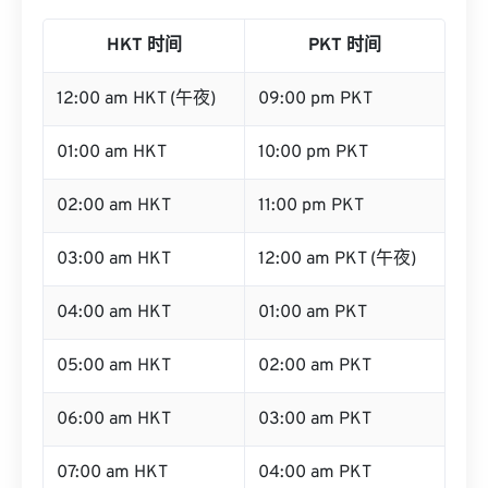
HKT 时间
PKT 时间
12:00 am HKT (午夜)
09:00 pm PKT
01:00 am HKT
10:00 pm PKT
02:00 am HKT
11:00 pm PKT
03:00 am HKT
12:00 am PKT (午夜)
04:00 am HKT
01:00 am PKT
05:00 am HKT
02:00 am PKT
06:00 am HKT
03:00 am PKT
07:00 am HKT
04:00 am PKT