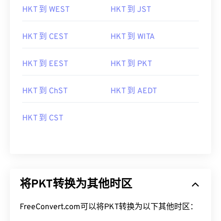
HKT 到 WEST
HKT 到 JST
HKT 到 CEST
HKT 到 WITA
HKT 到 EEST
HKT 到 PKT
HKT 到 ChST
HKT 到 AEDT
HKT 到 CST
将PKT转换为其他时区
FreeConvert.com可以将PKT转换为以下其他时区：