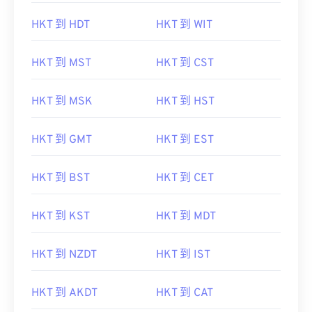
HKT 到 HDT
HKT 到 WIT
HKT 到 MST
HKT 到 CST
HKT 到 MSK
HKT 到 HST
HKT 到 GMT
HKT 到 EST
HKT 到 BST
HKT 到 CET
HKT 到 KST
HKT 到 MDT
HKT 到 NZDT
HKT 到 IST
HKT 到 AKDT
HKT 到 CAT