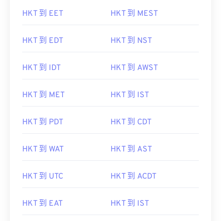
HKT 到 EET
HKT 到 MEST
HKT 到 EDT
HKT 到 NST
HKT 到 IDT
HKT 到 AWST
HKT 到 MET
HKT 到 IST
HKT 到 PDT
HKT 到 CDT
HKT 到 WAT
HKT 到 AST
HKT 到 UTC
HKT 到 ACDT
HKT 到 EAT
HKT 到 IST