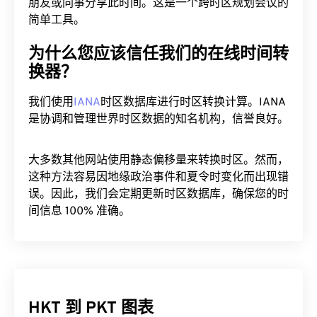
朋友或同事分享此时间。这是一个跨时区规划会议的
简单工具。
为什么您应该信任我们的在线时间转
换器？
我们使用
IANA
时区数据库进行时区转换计算。IANA
是协调和管理世界时区数据的知名机构，信誉良好。
大多数其他网站使用静态偏移量来转换时区。然而，
这种方法容易因地缘政治事件和夏令时变化而出现错
误。因此，我们会定期更新时区数据库，确保您的时
间信息 100% 准确。
HKT 到 PKT 图表