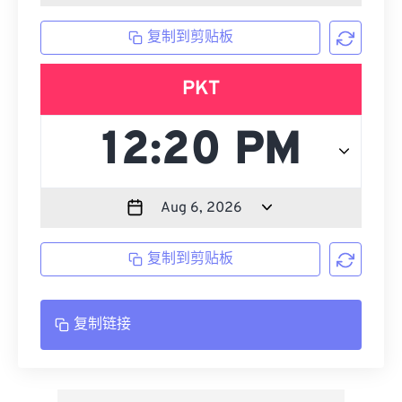
复制到剪贴板
PKT
复制到剪贴板
复制链接