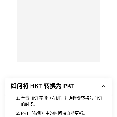
如何将 HKT 转换为 PKT
单击 HKT 字段（左侧）并选择要转换为 PKT
的时间。
PKT（右侧）中的时间将自动更新。