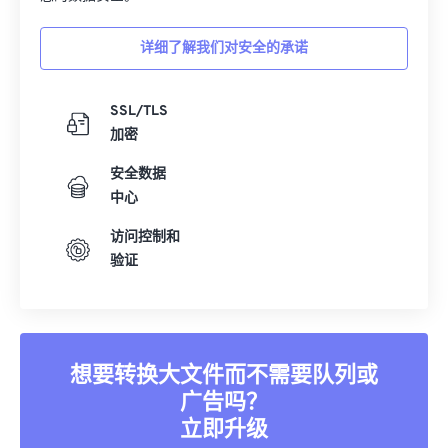
详细了解我们对安全的承诺
SSL/TLS
加密
安全数据
中心
访问控制和
验证
想要转换大文件而不需要队列或
广告吗？
立即升级