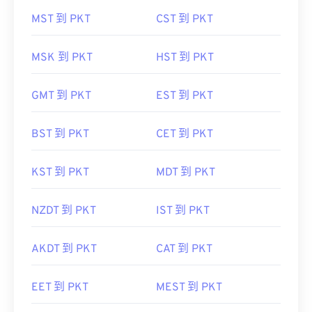
MST 到 PKT
CST 到 PKT
MSK 到 PKT
HST 到 PKT
GMT 到 PKT
EST 到 PKT
BST 到 PKT
CET 到 PKT
KST 到 PKT
MDT 到 PKT
NZDT 到 PKT
IST 到 PKT
AKDT 到 PKT
CAT 到 PKT
EET 到 PKT
MEST 到 PKT