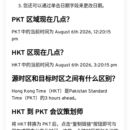
您还可以通过单击日期字段来更改日期。
PKT 区域现在几点？
PKT 中的当前时间为 August 6th 2026, 12:20:16
pm
HKT 区现在几点？
HKT 中的当前时间为 August 6th 2026, 3:20:16 pm
源时区和目标时区之间有什么区别？
Hong Kong Time（HKT）是Pakistan Standard
Time（PKT）的3 hours ahead。
HKT 到 PKT 会议策划师
将 HKT 转换为 PKT 后，点击“复制链接”按钮即可与