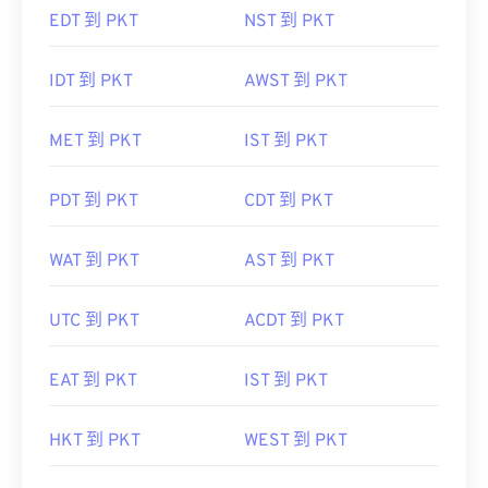
EDT 到 PKT
NST 到 PKT
IDT 到 PKT
AWST 到 PKT
MET 到 PKT
IST 到 PKT
PDT 到 PKT
CDT 到 PKT
WAT 到 PKT
AST 到 PKT
UTC 到 PKT
ACDT 到 PKT
EAT 到 PKT
IST 到 PKT
HKT 到 PKT
WEST 到 PKT