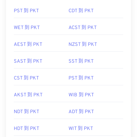
PST 到 PKT
CDT 到 PKT
WET 到 PKT
ACST 到 PKT
AEST 到 PKT
NZST 到 PKT
SAST 到 PKT
SST 到 PKT
CST 到 PKT
PST 到 PKT
AKST 到 PKT
WIB 到 PKT
NDT 到 PKT
ADT 到 PKT
HDT 到 PKT
WIT 到 PKT