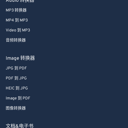
Audio 转换器
MP3 转换器
MP4 到 MP3
Video 到 MP3
音频转换器
Image 转换器
JPG 到 PDF
PDF 到 JPG
HEIC 到 JPG
Image 到 PDF
图像转换器
文档&电子书