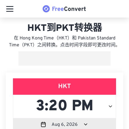
HKT到PKT转换器
在 Hong Kong Time（HKT）和 Pakistan Standard
Time（PKT）之间转换。点击时间字段即可更改时间。
HKT