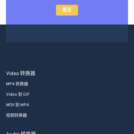
报名
Video 转换器
MP4 转换器
Video 到 GIF
MOV 到 MP4
视频转换器