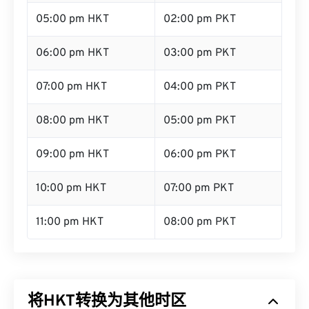
05:00 pm HKT
02:00 pm PKT
06:00 pm HKT
03:00 pm PKT
07:00 pm HKT
04:00 pm PKT
08:00 pm HKT
05:00 pm PKT
09:00 pm HKT
06:00 pm PKT
10:00 pm HKT
07:00 pm PKT
11:00 pm HKT
08:00 pm PKT
将HKT转换为其他时区