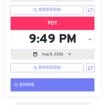
复制到剪贴板
PDT
复制到剪贴板
复制链接