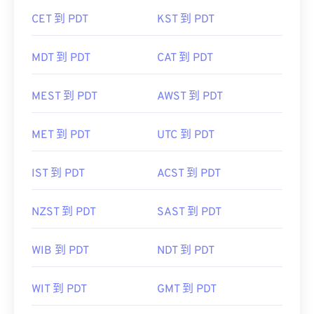
CET 到 PDT
KST 到 PDT
MDT 到 PDT
CAT 到 PDT
MEST 到 PDT
AWST 到 PDT
MET 到 PDT
UTC 到 PDT
IST 到 PDT
ACST 到 PDT
NZST 到 PDT
SAST 到 PDT
WIB 到 PDT
NDT 到 PDT
WIT 到 PDT
GMT 到 PDT