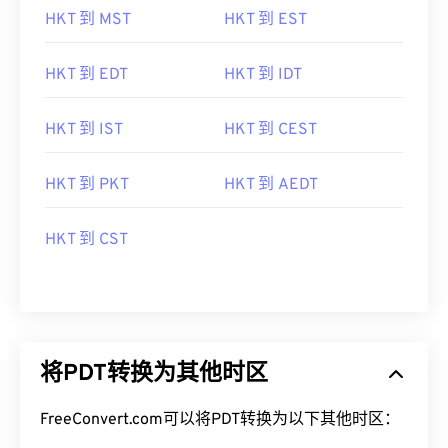
HKT 到 MST
HKT 到 EST
HKT 到 EDT
HKT 到 IDT
HKT 到 IST
HKT 到 CEST
HKT 到 PKT
HKT 到 AEDT
HKT 到 CST
将PDT转换为其他时区
FreeConvert.com可以将PDT转换为以下其他时区：