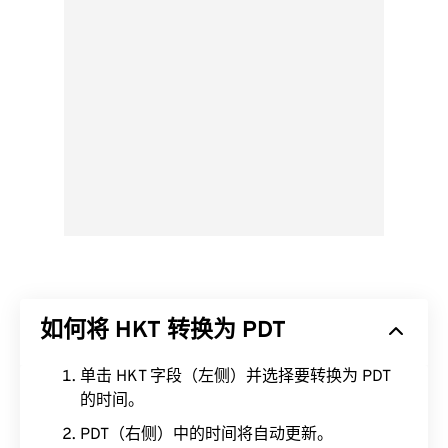
如何将 HKT 转换为 PDT
单击 HKT 字段（左侧）并选择要转换为 PDT
的时间。
PDT（右侧）中的时间将自动更新。