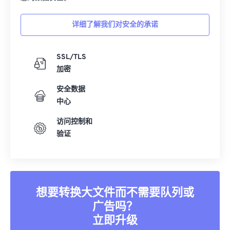
详细了解我们对安全的承诺
SSL/TLS
加密
安全数据
中心
访问控制和
验证
想要转换大文件而不需要队列或
广告吗？
立即升级