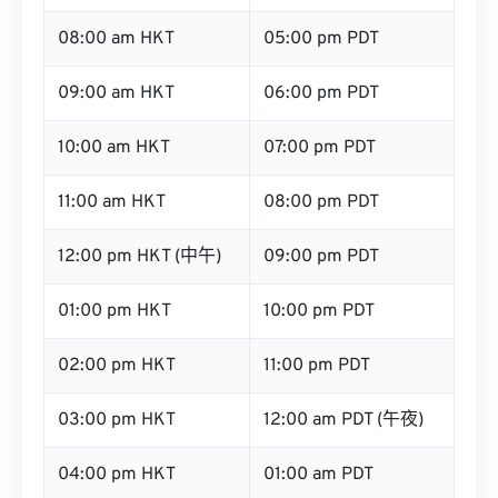
08:00 am HKT
05:00 pm PDT
09:00 am HKT
06:00 pm PDT
10:00 am HKT
07:00 pm PDT
11:00 am HKT
08:00 pm PDT
12:00 pm HKT (中午)
09:00 pm PDT
01:00 pm HKT
10:00 pm PDT
02:00 pm HKT
11:00 pm PDT
03:00 pm HKT
12:00 am PDT (午夜)
04:00 pm HKT
01:00 am PDT