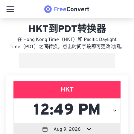
HKT到PDT转换器
在 Hong Kong Time（HKT）和 Pacific Daylight
Time（PDT）之间转换。点击时间字段即可更改时间。
HKT