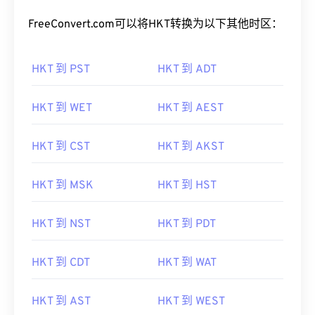
FreeConvert.com可以将HKT转换为以下其他时区：
HKT 到 PST
HKT 到 ADT
HKT 到 WET
HKT 到 AEST
HKT 到 CST
HKT 到 AKST
HKT 到 MSK
HKT 到 HST
HKT 到 NST
HKT 到 PDT
HKT 到 CDT
HKT 到 WAT
HKT 到 AST
HKT 到 WEST