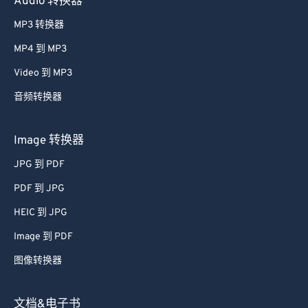
Audio 转换器
MP3 转换器
MP4 到 MP3
Video 到 MP3
音频转换器
Image 转换器
JPG 到 PDF
PDF 到 JPG
HEIC 到 JPG
Image 到 PDF
图像转换器
文档&电子书