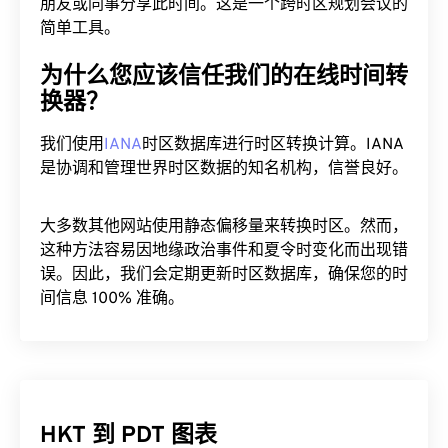
朋友或同事分享此时间。这是一个跨时区规划会议的
简单工具。
为什么您应该信任我们的在线时间转
换器？
我们使用
IANA
时区数据库进行时区转换计算。IANA
是协调和管理世界时区数据的知名机构，信誉良好。
大多数其他网站使用静态偏移量来转换时区。然而，
这种方法容易因地缘政治事件和夏令时变化而出现错
误。因此，我们会定期更新时区数据库，确保您的时
间信息 100% 准确。
HKT 到 PDT 图表