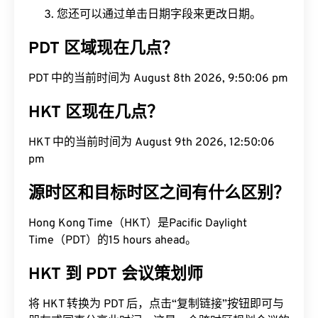
您还可以通过单击日期字段来更改日期。
PDT 区域现在几点？
PDT 中的当前时间为 August 8th 2026, 9:50:07 pm
HKT 区现在几点？
HKT 中的当前时间为 August 9th 2026, 12:50:07
pm
源时区和目标时区之间有什么区别？
Hong Kong Time（HKT）是Pacific Daylight
Time（PDT）的15 hours ahead。
HKT 到 PDT 会议策划师
将 HKT 转换为 PDT 后，点击“复制链接”按钮即可与