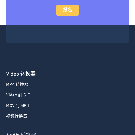
报名
Video 转换器
MP4 转换器
Video 到 GIF
MOV 到 MP4
视频转换器