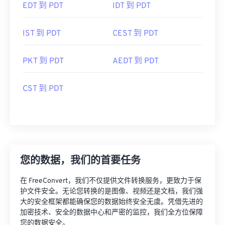
EDT 到 PDT
IDT 到 PDT
IST 到 PDT
CEST 到 PDT
PKT 到 PDT
AEDT 到 PDT
CST 到 PDT
您的数据，我们的首要任务
在 FreeConvert，我们不仅提供文件转换服务，更致力于保
护文件安全。无论您转换的是图像、视频还是文档，我们强
大的安全框架都能确保您的数据始终安全无虞。凭借先进的
加密技术、安全的数据中心和严密的监控，我们全方位保障
您的数据安全。