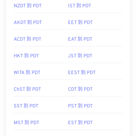
NZDT 到 PDT
IST 到 PDT
AKDT 到 PDT
EET 到 PDT
ACDT 到 PDT
EAT 到 PDT
HKT 到 PDT
JST 到 PDT
WITA 到 PDT
EEST 到 PDT
ChST 到 PDT
CDT 到 PDT
SST 到 PDT
PST 到 PDT
MST 到 PDT
EST 到 PDT