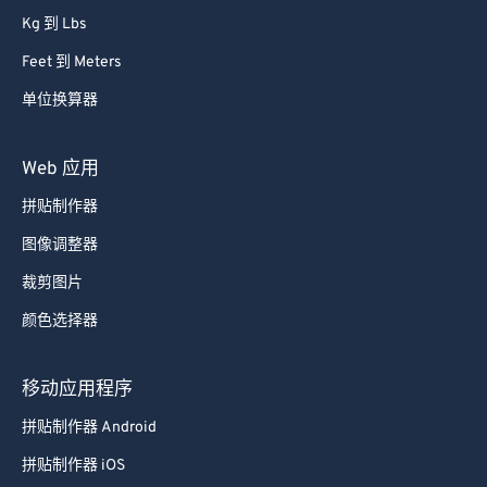
Kg 到 Lbs
Feet 到 Meters
单位换算器
Web 应用
拼贴制作器
图像调整器
裁剪图片
颜色选择器
移动应用程序
拼贴制作器 Android
拼贴制作器 iOS