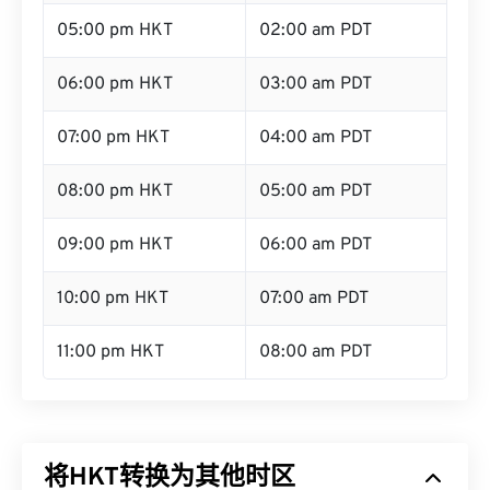
05:00 pm HKT
02:00 am PDT
06:00 pm HKT
03:00 am PDT
07:00 pm HKT
04:00 am PDT
08:00 pm HKT
05:00 am PDT
09:00 pm HKT
06:00 am PDT
10:00 pm HKT
07:00 am PDT
11:00 pm HKT
08:00 am PDT
将HKT转换为其他时区