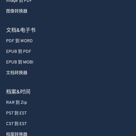
Image 到 PDF
图像转换器
文档&电子书
PDF 到 WORD
EPUB 到 PDF
EPUB 到 MOBI
文档转换器
档案&时间
RAR 到 Zip
PST 到 EST
CST 到 EST
档案转换器