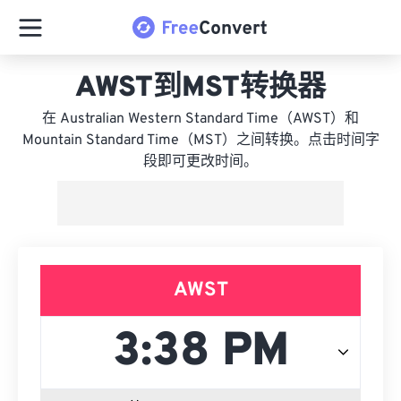
AWST到MST转换器
在 Australian Western Standard Time（AWST）和
Mountain Standard Time（MST）之间转换。点击时间字
段即可更改时间。
AWST