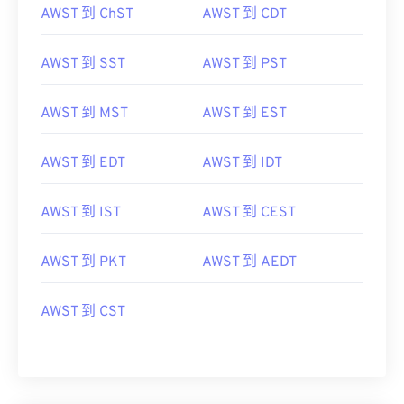
AWST 到 ChST
AWST 到 CDT
AWST 到 SST
AWST 到 PST
AWST 到 MST
AWST 到 EST
AWST 到 EDT
AWST 到 IDT
AWST 到 IST
AWST 到 CEST
AWST 到 PKT
AWST 到 AEDT
AWST 到 CST