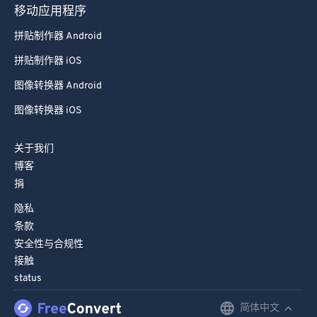
移动应用程序
拼贴制作器 Android
拼贴制作器 iOS
图像转换器 Android
图像转换器 iOS
关于我们
博客
捐
隐私
条款
安全性与合规性
接触
status
简体中文
English