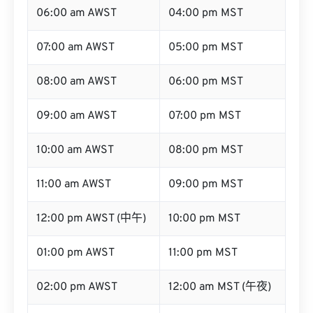
06:00 am AWST
04:00 pm MST
07:00 am AWST
05:00 pm MST
08:00 am AWST
06:00 pm MST
09:00 am AWST
07:00 pm MST
10:00 am AWST
08:00 pm MST
11:00 am AWST
09:00 pm MST
12:00 pm AWST (中午)
10:00 pm MST
01:00 pm AWST
11:00 pm MST
02:00 pm AWST
12:00 am MST (午夜)