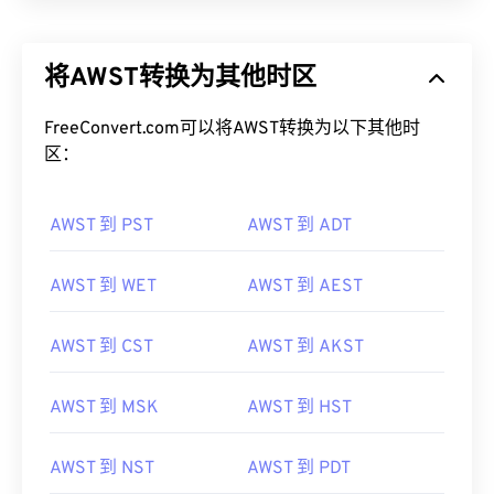
将AWST转换为其他时区
FreeConvert.com可以将AWST转换为以下其他时
区：
AWST 到 PST
AWST 到 ADT
AWST 到 WET
AWST 到 AEST
AWST 到 CST
AWST 到 AKST
AWST 到 MSK
AWST 到 HST
AWST 到 NST
AWST 到 PDT