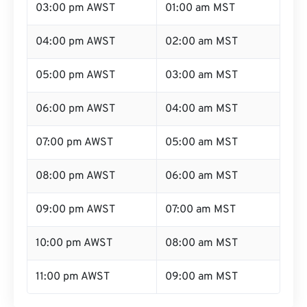
03:00 pm AWST
01:00 am MST
04:00 pm AWST
02:00 am MST
05:00 pm AWST
03:00 am MST
06:00 pm AWST
04:00 am MST
07:00 pm AWST
05:00 am MST
08:00 pm AWST
06:00 am MST
09:00 pm AWST
07:00 am MST
10:00 pm AWST
08:00 am MST
11:00 pm AWST
09:00 am MST