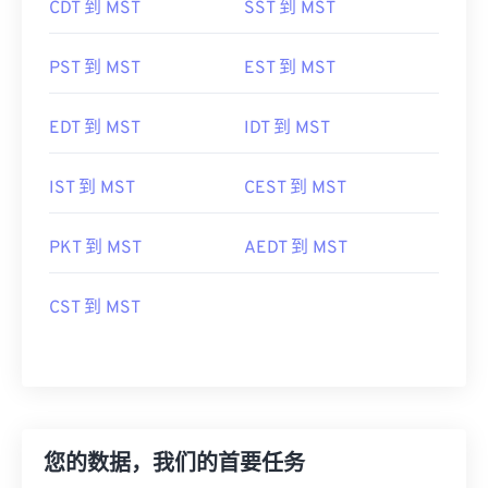
CDT 到 MST
SST 到 MST
PST 到 MST
EST 到 MST
EDT 到 MST
IDT 到 MST
IST 到 MST
CEST 到 MST
PKT 到 MST
AEDT 到 MST
CST 到 MST
您的数据，我们的首要任务