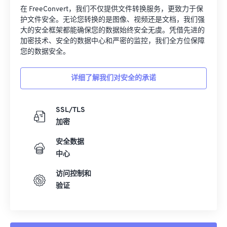
在 FreeConvert，我们不仅提供文件转换服务，更致力于保
护文件安全。无论您转换的是图像、视频还是文档，我们强
大的安全框架都能确保您的数据始终安全无虞。凭借先进的
加密技术、安全的数据中心和严密的监控，我们全方位保障
您的数据安全。
详细了解我们对安全的承诺
SSL/TLS
加密
安全数据
中心
访问控制和
验证