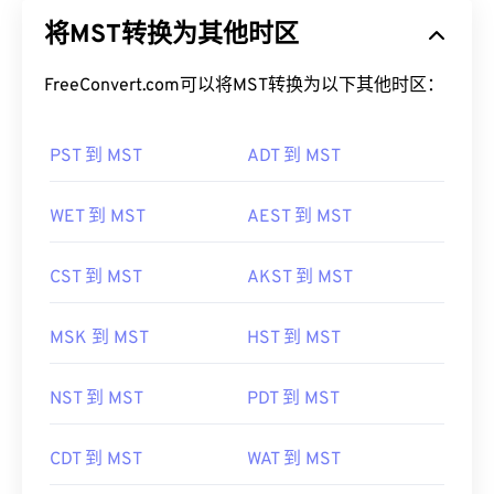
将MST转换为其他时区
FreeConvert.com可以将MST转换为以下其他时区：
PST 到 MST
ADT 到 MST
WET 到 MST
AEST 到 MST
CST 到 MST
AKST 到 MST
MSK 到 MST
HST 到 MST
NST 到 MST
PDT 到 MST
CDT 到 MST
WAT 到 MST