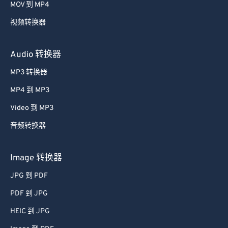
MOV 到 MP4
视频转换器
Audio 转换器
MP3 转换器
MP4 到 MP3
Video 到 MP3
音频转换器
Image 转换器
JPG 到 PDF
PDF 到 JPG
HEIC 到 JPG