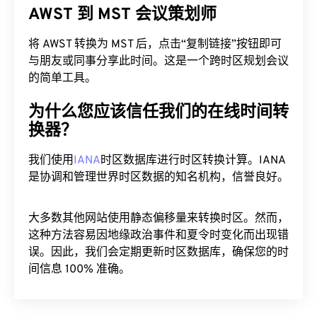
AWST 到 MST 会议策划师
将 AWST 转换为 MST 后，点击“复制链接”按钮即可
与朋友或同事分享此时间。这是一个跨时区规划会议
的简单工具。
为什么您应该信任我们的在线时间转
换器？
我们使用
IANA
时区数据库进行时区转换计算。IANA
是协调和管理世界时区数据的知名机构，信誉良好。
大多数其他网站使用静态偏移量来转换时区。然而，
这种方法容易因地缘政治事件和夏令时变化而出现错
误。因此，我们会定期更新时区数据库，确保您的时
间信息 100% 准确。