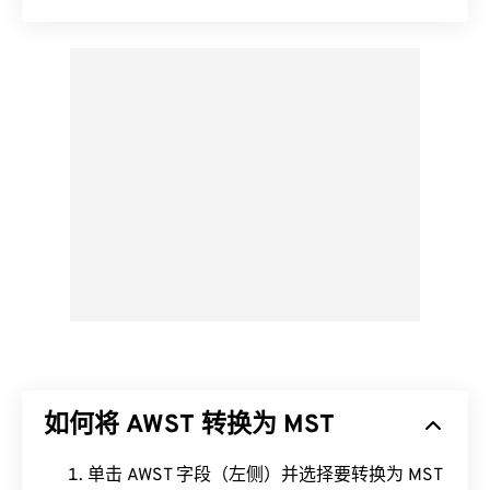
如何将 AWST 转换为 MST
单击 AWST 字段（左侧）并选择要转换为 MST