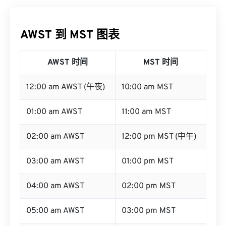
AWST 到 MST 图表
AWST 时间
MST 时间
12:00 am AWST (午夜)
10:00 am MST
01:00 am AWST
11:00 am MST
02:00 am AWST
12:00 pm MST (中午)
03:00 am AWST
01:00 pm MST
04:00 am AWST
02:00 pm MST
05:00 am AWST
03:00 pm MST