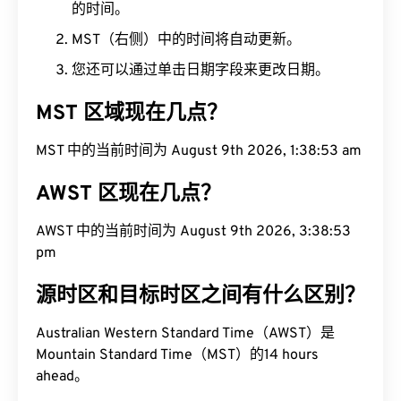
的时间。
MST（右侧）中的时间将自动更新。
您还可以通过单击日期字段来更改日期。
MST 区域现在几点？
MST 中的当前时间为 August 9th 2026, 1:38:54 am
AWST 区现在几点？
AWST 中的当前时间为 August 9th 2026, 3:38:54
pm
源时区和目标时区之间有什么区别？
Australian Western Standard Time（AWST）是
Mountain Standard Time（MST）的14 hours
ahead。