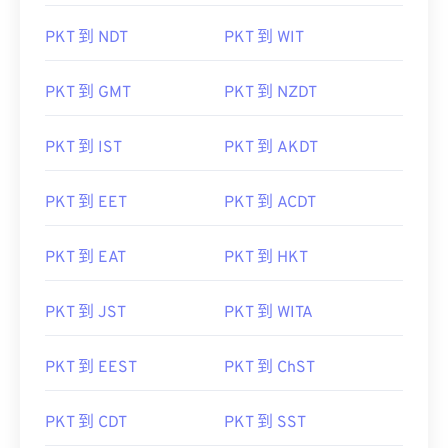
PKT 到 NDT
PKT 到 WIT
PKT 到 GMT
PKT 到 NZDT
PKT 到 IST
PKT 到 AKDT
PKT 到 EET
PKT 到 ACDT
PKT 到 EAT
PKT 到 HKT
PKT 到 JST
PKT 到 WITA
PKT 到 EEST
PKT 到 ChST
PKT 到 CDT
PKT 到 SST