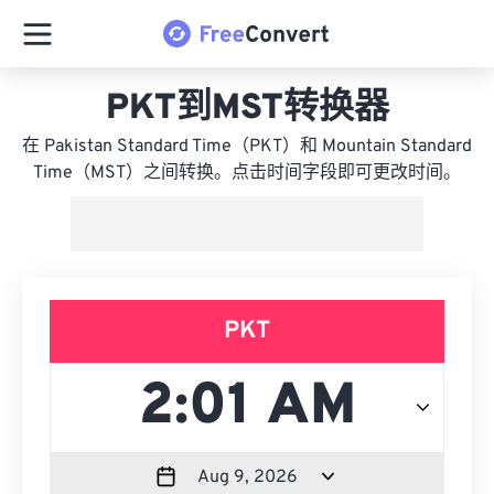
PKT到MST转换器
在 Pakistan Standard Time（PKT）和 Mountain Standard
Time（MST）之间转换。点击时间字段即可更改时间。
PKT