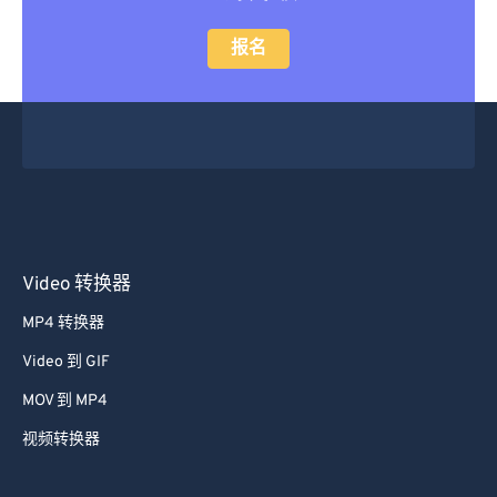
报名
Video 转换器
MP4 转换器
Video 到 GIF
MOV 到 MP4
视频转换器