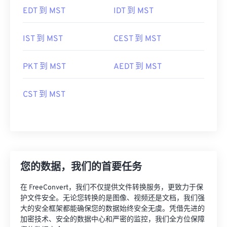
EDT 到 MST
IDT 到 MST
IST 到 MST
CEST 到 MST
PKT 到 MST
AEDT 到 MST
CST 到 MST
您的数据，我们的首要任务
在 FreeConvert，我们不仅提供文件转换服务，更致力于保
护文件安全。无论您转换的是图像、视频还是文档，我们强
大的安全框架都能确保您的数据始终安全无虞。凭借先进的
加密技术、安全的数据中心和严密的监控，我们全方位保障