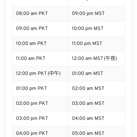
08:00 am PKT
09:00 pm MST
09:00 am PKT
10:00 pm MST
10:00 am PKT
11:00 pm MST
11:00 am PKT
12:00 am MST (午夜)
12:00 pm PKT (中午)
01:00 am MST
01:00 pm PKT
02:00 am MST
02:00 pm PKT
03:00 am MST
03:00 pm PKT
04:00 am MST
04:00 pm PKT
05:00 am MST