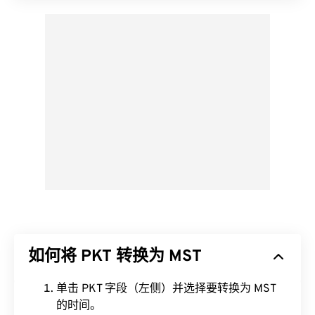
如何将 PKT 转换为 MST
单击 PKT 字段（左侧）并选择要转换为 MST
的时间。