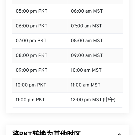
05:00 pm PKT
06:00 am MST
06:00 pm PKT
07:00 am MST
07:00 pm PKT
08:00 am MST
08:00 pm PKT
09:00 am MST
09:00 pm PKT
10:00 am MST
10:00 pm PKT
11:00 am MST
11:00 pm PKT
12:00 pm MST (中午)
将PKT转换为其他时区