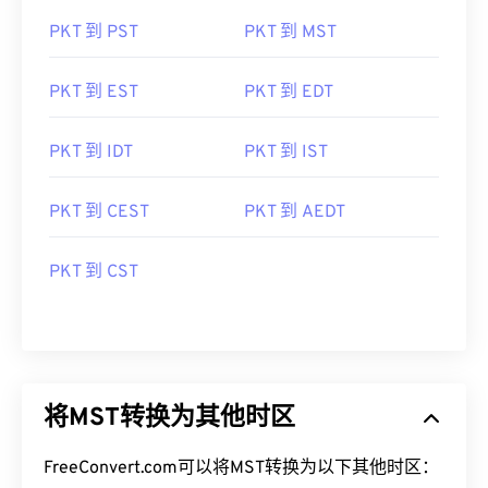
PKT 到 PST
PKT 到 MST
PKT 到 EST
PKT 到 EDT
PKT 到 IDT
PKT 到 IST
PKT 到 CEST
PKT 到 AEDT
PKT 到 CST
将MST转换为其他时区
FreeConvert.com可以将MST转换为以下其他时区：