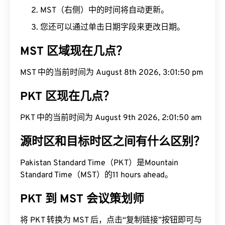
MST（右侧）中的时间将自动更新。
您还可以通过单击日期字段来更改日期。
MST 区域现在几点？
MST 中的当前时间为 August 8th 2026, 3:01:51 pm
PKT 区现在几点？
PKT 中的当前时间为 August 9th 2026, 2:01:51 am
源时区和目标时区之间有什么区别？
Pakistan Standard Time（PKT）是Mountain
Standard Time（MST）的11 hours ahead。
PKT 到 MST 会议策划师
将 PKT 转换为 MST 后，点击“复制链接”按钮即可与