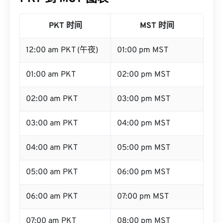
PKT 时间
MST 时间
12:00 am PKT (午夜)
01:00 pm MST
01:00 am PKT
02:00 pm MST
02:00 am PKT
03:00 pm MST
03:00 am PKT
04:00 pm MST
04:00 am PKT
05:00 pm MST
05:00 am PKT
06:00 pm MST
06:00 am PKT
07:00 pm MST
07:00 am PKT
08:00 pm MST