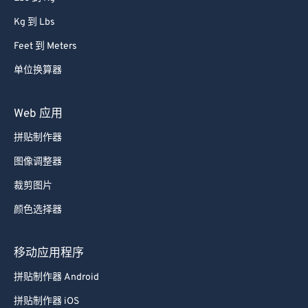
Kg 到 Lbs
Feet 到 Meters
单位换算器
Web 应用
拼贴制作器
图像调整器
裁剪图片
颜色选择器
移动应用程序
拼贴制作器 Android
拼贴制作器 iOS