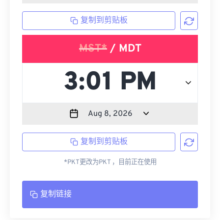
复制到剪贴板
MST*
/ MDT
复制到剪贴板
*PKT更改为PKT ，目前正在使用
复制链接