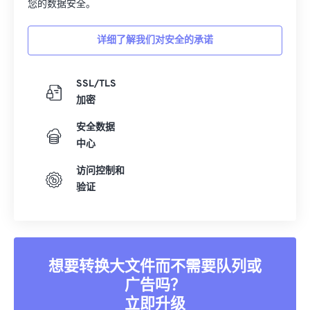
您的数据安全。
详细了解我们对安全的承诺
SSL/TLS
加密
安全数据
中心
访问控制和
验证
想要转换大文件而不需要队列或
广告吗？
立即升级