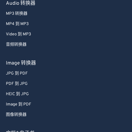
Audio 转换器
MP3 转换器
MP4 到 MP3
Video 到 MP3
音频转换器
Image 转换器
JPG 到 PDF
PDF 到 JPG
HEIC 到 JPG
Image 到 PDF
图像转换器