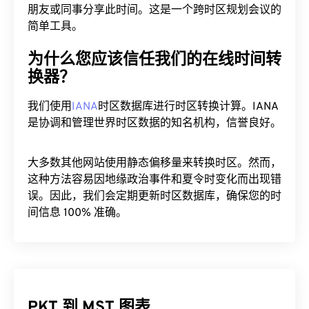
朋友或同事分享此时间。这是一个跨时区规划会议的
简单工具。
为什么您应该信任我们的在线时间转
换器？
我们使用
IANA
时区数据库进行时区转换计算。IANA
是协调和管理世界时区数据的知名机构，信誉良好。
大多数其他网站使用静态偏移量来转换时区。然而，
这种方法容易因地缘政治事件和夏令时变化而出现错
误。因此，我们会定期更新时区数据库，确保您的时
间信息 100% 准确。
PKT 到 MST 图表