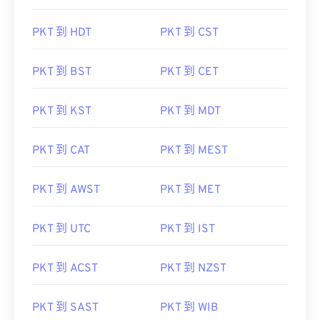
PKT 到 HDT
PKT 到 CST
PKT 到 BST
PKT 到 CET
PKT 到 KST
PKT 到 MDT
PKT 到 CAT
PKT 到 MEST
PKT 到 AWST
PKT 到 MET
PKT 到 UTC
PKT 到 IST
PKT 到 ACST
PKT 到 NZST
PKT 到 SAST
PKT 到 WIB