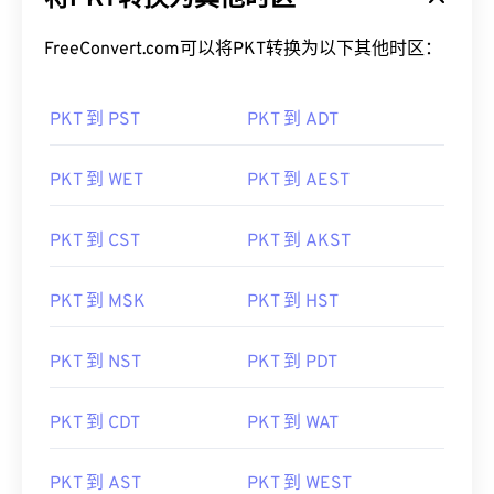
FreeConvert.com可以将PKT转换为以下其他时区：
PKT 到 PST
PKT 到 ADT
PKT 到 WET
PKT 到 AEST
PKT 到 CST
PKT 到 AKST
PKT 到 MSK
PKT 到 HST
PKT 到 NST
PKT 到 PDT
PKT 到 CDT
PKT 到 WAT
PKT 到 AST
PKT 到 WEST