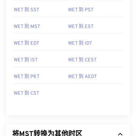
WET 到 SST
WET 到 PST
WET 到 MST
WET 到 EST
WET 到 EDT
WET 到 IDT
WET 到 IST
WET 到 CEST
WET 到 PKT
WET 到 AEDT
WET 到 CST
将MST转换为其他时区