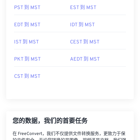
PST 到 MST
EST 到 MST
EDT 到 MST
IDT 到 MST
IST 到 MST
CEST 到 MST
PKT 到 MST
AEDT 到 MST
CST 到 MST
您的数据，我们的首要任务
在 FreeConvert，我们不仅提供文件转换服务，更致力于保