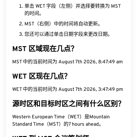
单击 WET 字段（左侧）并选择要转换为 MST
的时间。
MST（右侧）中的时间将自动更新。
您还可以通过单击日期字段来更改日期。
MST 区域现在几点？
MST 中的当前时间为 August 7th 2026, 8:47:50 am
WET 区现在几点？
WET 中的当前时间为 August 7th 2026, 3:47:50 pm
源时区和目标时区之间有什么区别？
Western European Time（WET）是Mountain
Standard Time（MST）的7 hours ahead。