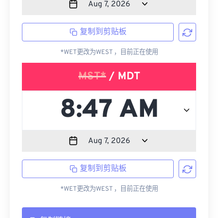
复制到剪贴板
*WET更改为WEST ，目前正在使用
MST*
/ MDT
复制到剪贴板
*WET更改为WEST ，目前正在使用