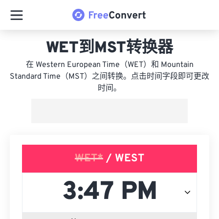
WET到MST转换器
在 Western European Time（WET）和 Mountain
Standard Time（MST）之间转换。点击时间字段即可更改
时间。
WET*
/ WEST