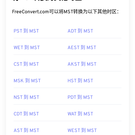
FreeConvert.com可以将MST转换为以下其他时区：
PST 到 MST
ADT 到 MST
WET 到 MST
AEST 到 MST
CST 到 MST
AKST 到 MST
MSK 到 MST
HST 到 MST
NST 到 MST
PDT 到 MST
CDT 到 MST
WAT 到 MST
AST 到 MST
WEST 到 MST