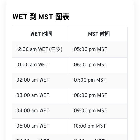
WET 到 MST 图表
WET 时间
MST 时间
12:00 am WET (午夜)
05:00 pm MST
01:00 am WET
06:00 pm MST
02:00 am WET
07:00 pm MST
03:00 am WET
08:00 pm MST
04:00 am WET
09:00 pm MST
05:00 am WET
10:00 pm MST