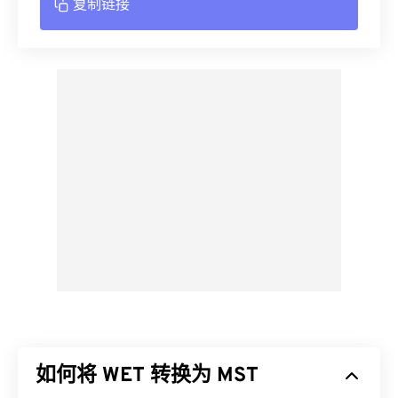
复制链接
如何将 WET 转换为 MST