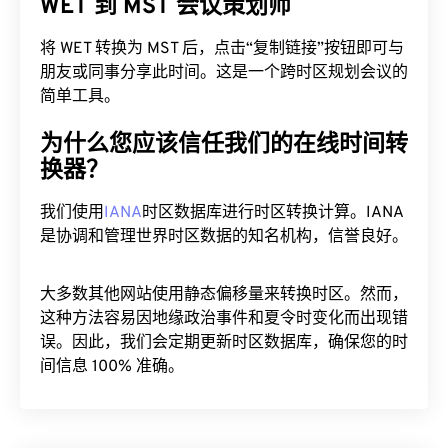
WET 到 MST 会议策划师
将 WET 转换为 MST 后，点击“复制链接”按钮即可与
朋友或同事分享此时间。这是一个跨时区规划会议的
简单工具。
为什么您应该信任我们的在线时间转
换器？
我们使用
IANA
时区数据库进行时区转换计算。IANA
是协调和管理世界时区数据的知名机构，信誉良好。
大多数其他网站使用静态偏移量来转换时区。然而，
这种方法容易因地缘政治事件和夏令时变化而出现错
误。因此，我们会定期更新时区数据库，确保您的时
间信息 100% 准确。