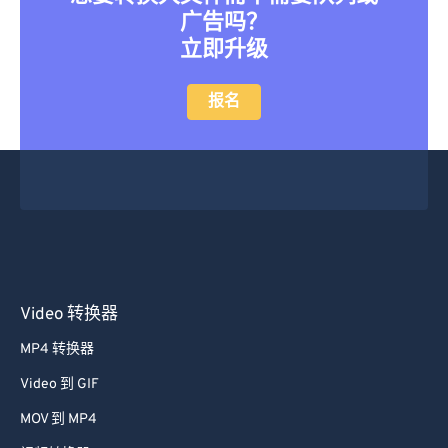
广告吗？
立即升级
报名
Video 转换器
MP4 转换器
Video 到 GIF
MOV 到 MP4