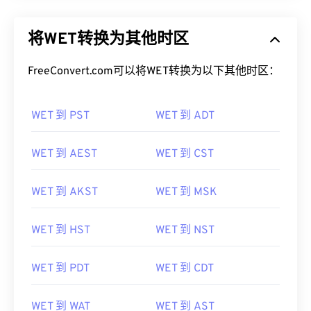
将WET转换为其他时区
FreeConvert.com可以将WET转换为以下其他时区：
WET 到 PST
WET 到 ADT
WET 到 AEST
WET 到 CST
WET 到 AKST
WET 到 MSK
WET 到 HST
WET 到 NST
WET 到 PDT
WET 到 CDT
WET 到 WAT
WET 到 AST