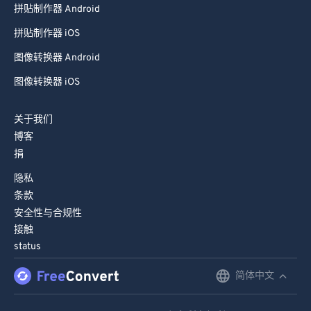
拼贴制作器 Android
拼贴制作器 iOS
图像转换器 Android
图像转换器 iOS
关于我们
博客
捐
隐私
条款
安全性与合规性
接触
status
简体中文
English
Deutsch