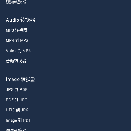
视频转换器
Audio 转换器
MP3 转换器
MP4 到 MP3
Video 到 MP3
音频转换器
Image 转换器
JPG 到 PDF
PDF 到 JPG
HEIC 到 JPG
Image 到 PDF
图像转换器