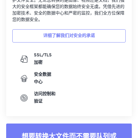
护文件安全。无论您转换的是图像、视频还是文档，我们强
大的安全框架都能确保您的数据始终安全无虞。凭借先进的
加密技术、安全的数据中心和严密的监控，我们全方位保障
您的数据安全。
详细了解我们对安全的承诺
SSL/TLS
加密
安全数据
中心
访问控制和
验证
想要转换大文件而不需要队列或