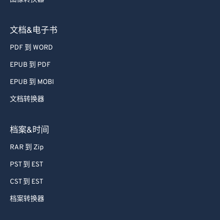
文档&电子书
PDF 到 WORD
EPUB 到 PDF
EPUB 到 MOBI
文档转换器
档案&时间
RAR 到 Zip
PST 到 EST
CST 到 EST
档案转换器