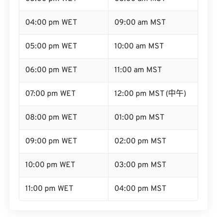
04:00 pm WET
09:00 am MST
05:00 pm WET
10:00 am MST
06:00 pm WET
11:00 am MST
07:00 pm WET
12:00 pm MST (中午)
08:00 pm WET
01:00 pm MST
09:00 pm WET
02:00 pm MST
10:00 pm WET
03:00 pm MST
11:00 pm WET
04:00 pm MST