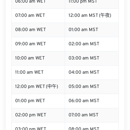
06:00 am WET
11:00 pm MST
07:00 am WET
12:00 am MST (午夜)
08:00 am WET
01:00 am MST
09:00 am WET
02:00 am MST
10:00 am WET
03:00 am MST
11:00 am WET
04:00 am MST
12:00 pm WET (中午)
05:00 am MST
01:00 pm WET
06:00 am MST
02:00 pm WET
07:00 am MST
03:00 pm WET
08:00 am MST