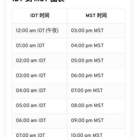
IDT 时间
MST 时间
12:00 am IDT (午夜)
03:00 pm MST
01:00 am IDT
04:00 pm MST
02:00 am IDT
05:00 pm MST
03:00 am IDT
06:00 pm MST
04:00 am IDT
07:00 pm MST
05:00 am IDT
08:00 pm MST
06:00 am IDT
09:00 pm MST
07:00 am IDT
10:00 pm MST