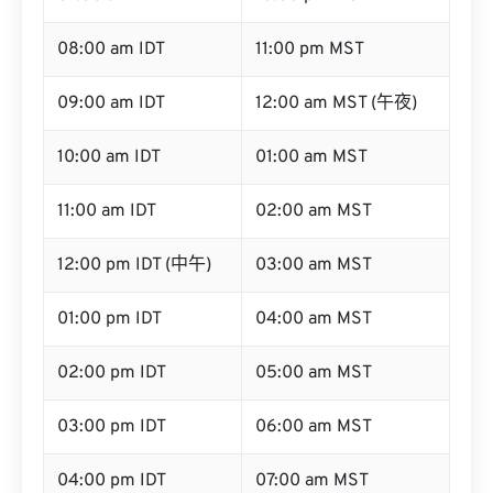
08:00 am IDT
11:00 pm MST
09:00 am IDT
12:00 am MST (午夜)
10:00 am IDT
01:00 am MST
11:00 am IDT
02:00 am MST
12:00 pm IDT (中午)
03:00 am MST
01:00 pm IDT
04:00 am MST
02:00 pm IDT
05:00 am MST
03:00 pm IDT
06:00 am MST
04:00 pm IDT
07:00 am MST