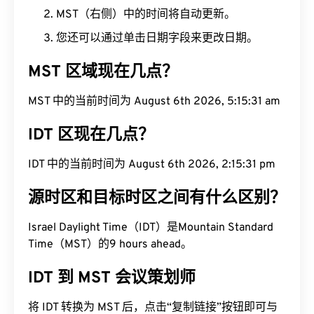
MST（右侧）中的时间将自动更新。
您还可以通过单击日期字段来更改日期。
MST 区域现在几点？
MST 中的当前时间为 August 6th 2026, 5:15:32 am
IDT 区现在几点？
IDT 中的当前时间为 August 6th 2026, 2:15:32 pm
源时区和目标时区之间有什么区别？
Israel Daylight Time（IDT）是Mountain Standard
Time（MST）的9 hours ahead。
IDT 到 MST 会议策划师
将 IDT 转换为 MST 后，点击“复制链接”按钮即可与