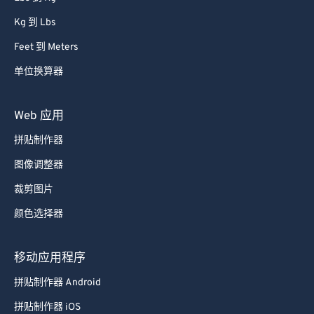
Kg 到 Lbs
Feet 到 Meters
单位换算器
Web 应用
拼贴制作器
图像调整器
裁剪图片
颜色选择器
移动应用程序
拼贴制作器 Android
拼贴制作器 iOS