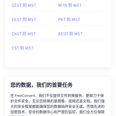
CEST 到 MST
WITA 到 MST
EEST 到 MST
PKT 到 MST
ChST 到 MST
AEDT 到 MST
CST 到 MST
您的数据，我们的首要任务
在 FreeConvert，我们不仅提供文件转换服务，更致力于保
护文件安全。无论您转换的是图像、视频还是文档，我们强
大的安全框架都能确保您的数据始终安全无虞。凭借先进的
加密技术、安全的数据中心和严密的监控，我们全方位保障