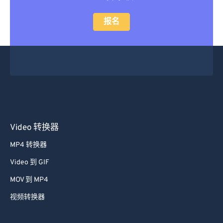
报名
Video 转换器
MP4 转换器
Video 到 GIF
MOV 到 MP4
视频转换器