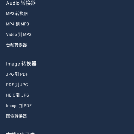
Audio 转换器
MP3 转换器
MP4 到 MP3
Video 到 MP3
音频转换器
Image 转换器
JPG 到 PDF
PDF 到 JPG
HEIC 到 JPG
Image 到 PDF
图像转换器