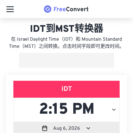
IDT到MST转换器
在 Israel Daylight Time（IDT）和 Mountain Standard
Time（MST）之间转换。点击时间字段即可更改时间。
IDT