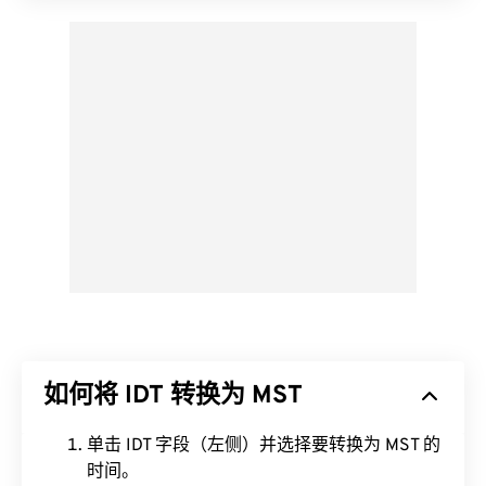
如何将 IDT 转换为 MST
单击 IDT 字段（左侧）并选择要转换为 MST 的
时间。