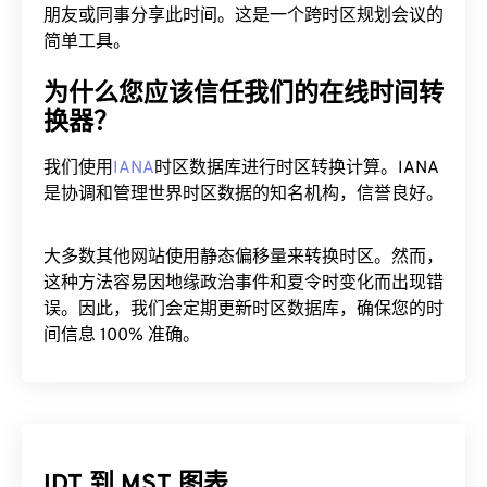
朋友或同事分享此时间。这是一个跨时区规划会议的
简单工具。
为什么您应该信任我们的在线时间转
换器？
我们使用
IANA
时区数据库进行时区转换计算。IANA
是协调和管理世界时区数据的知名机构，信誉良好。
大多数其他网站使用静态偏移量来转换时区。然而，
这种方法容易因地缘政治事件和夏令时变化而出现错
误。因此，我们会定期更新时区数据库，确保您的时
间信息 100% 准确。
IDT 到 MST 图表