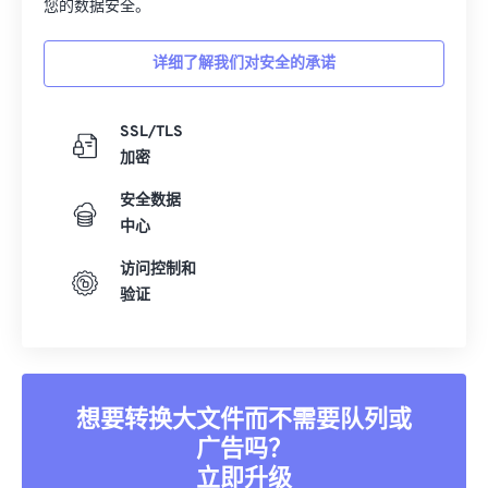
您的数据安全。
详细了解我们对安全的承诺
SSL/TLS
加密
安全数据
中心
访问控制和
验证
想要转换大文件而不需要队列或
广告吗？
立即升级