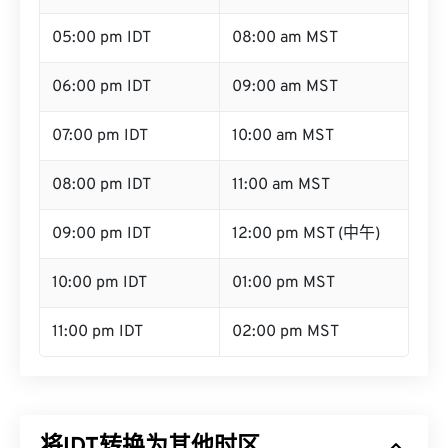
05:00 pm IDT
08:00 am MST
06:00 pm IDT
09:00 am MST
07:00 pm IDT
10:00 am MST
08:00 pm IDT
11:00 am MST
09:00 pm IDT
12:00 pm MST (中午)
10:00 pm IDT
01:00 pm MST
11:00 pm IDT
02:00 pm MST
将IDT转换为其他时区