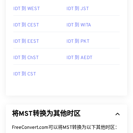
IDT 到 WEST
IDT 到 JST
IDT 到 CEST
IDT 到 WITA
IDT 到 EEST
IDT 到 PKT
IDT 到 ChST
IDT 到 AEDT
IDT 到 CST
将MST转换为其他时区
FreeConvert.com可以将MST转换为以下其他时区：