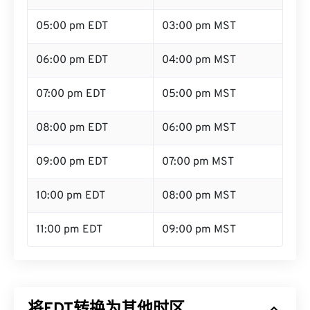
05:00 pm EDT
03:00 pm MST
06:00 pm EDT
04:00 pm MST
07:00 pm EDT
05:00 pm MST
08:00 pm EDT
06:00 pm MST
09:00 pm EDT
07:00 pm MST
10:00 pm EDT
08:00 pm MST
11:00 pm EDT
09:00 pm MST
将EDT转换为其他时区