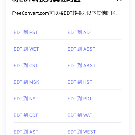
FreeConvert.com可以将EDT转换为以下其他时区：
EDT 到 PST
EDT 到 ADT
EDT 到 WET
EDT 到 AEST
EDT 到 CST
EDT 到 AKST
EDT 到 MSK
EDT 到 HST
EDT 到 NST
EDT 到 PDT
EDT 到 CDT
EDT 到 WAT
EDT 到 AST
EDT 到 WEST