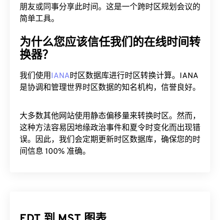
朋友或同事分享此时间。这是一个跨时区规划会议的
简单工具。
为什么您应该信任我们的在线时间转
换器？
我们使用
IANA
时区数据库进行时区转换计算。IANA
是协调和管理世界时区数据的知名机构，信誉良好。
大多数其他网站使用静态偏移量来转换时区。然而，
这种方法容易因地缘政治事件和夏令时变化而出现错
误。因此，我们会定期更新时区数据库，确保您的时
间信息 100% 准确。
EDT 到 MST 图表