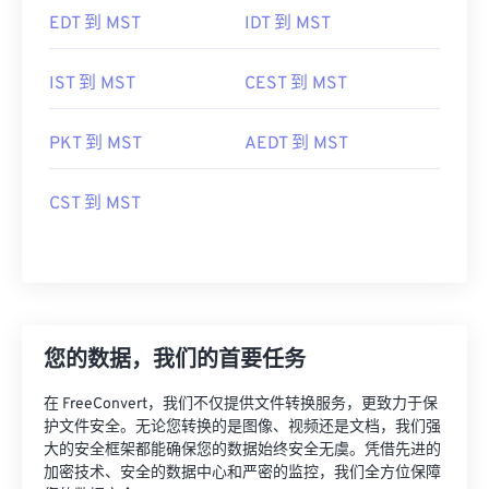
EDT 到 MST
IDT 到 MST
IST 到 MST
CEST 到 MST
PKT 到 MST
AEDT 到 MST
CST 到 MST
您的数据，我们的首要任务
在 FreeConvert，我们不仅提供文件转换服务，更致力于保
护文件安全。无论您转换的是图像、视频还是文档，我们强
大的安全框架都能确保您的数据始终安全无虞。凭借先进的
加密技术、安全的数据中心和严密的监控，我们全方位保障