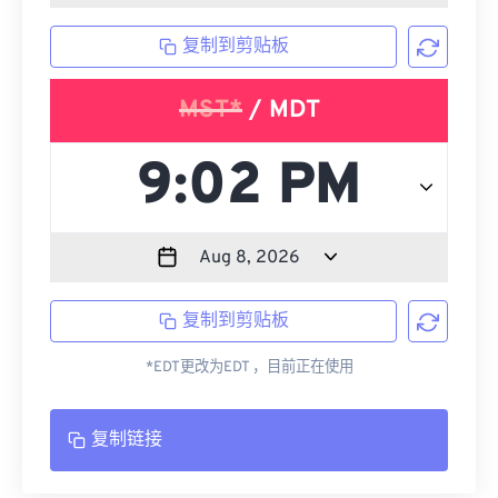
复制到剪贴板
MST*
/ MDT
复制到剪贴板
*EDT更改为EDT ，目前正在使用
复制链接