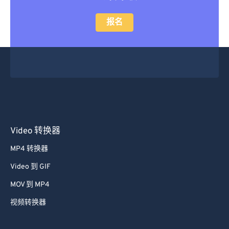
报名
Video 转换器
MP4 转换器
Video 到 GIF
MOV 到 MP4
视频转换器