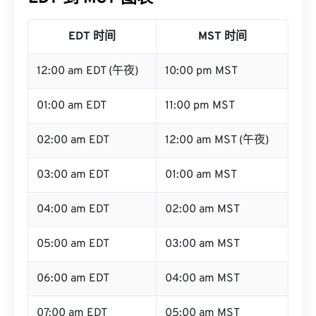
EDT 时间
MST 时间
12:00 am EDT (午夜)
10:00 pm MST
01:00 am EDT
11:00 pm MST
02:00 am EDT
12:00 am MST (午夜)
03:00 am EDT
01:00 am MST
04:00 am EDT
02:00 am MST
05:00 am EDT
03:00 am MST
06:00 am EDT
04:00 am MST
07:00 am EDT
05:00 am MST