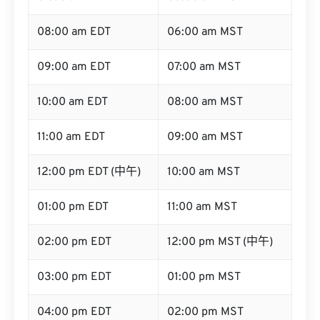
08:00 am EDT
06:00 am MST
09:00 am EDT
07:00 am MST
10:00 am EDT
08:00 am MST
11:00 am EDT
09:00 am MST
12:00 pm EDT (中午)
10:00 am MST
01:00 pm EDT
11:00 am MST
02:00 pm EDT
12:00 pm MST (中午)
03:00 pm EDT
01:00 pm MST
04:00 pm EDT
02:00 pm MST