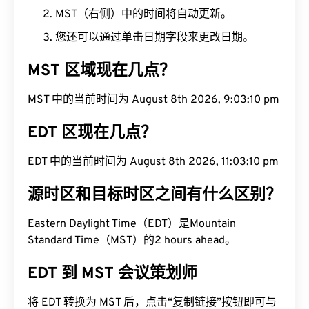
MST（右侧）中的时间将自动更新。
您还可以通过单击日期字段来更改日期。
MST 区域现在几点？
MST 中的当前时间为 August 8th 2026, 9:03:11 pm
EDT 区现在几点？
EDT 中的当前时间为 August 8th 2026, 11:03:11 pm
源时区和目标时区之间有什么区别？
Eastern Daylight Time（EDT）是Mountain
Standard Time（MST）的2 hours ahead。
EDT 到 MST 会议策划师
将 EDT 转换为 MST 后，点击“复制链接”按钮即可与