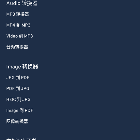
Audio 转换器
MP3 转换器
MP4 到 MP3
Video 到 MP3
音频转换器
Image 转换器
JPG 到 PDF
PDF 到 JPG
HEIC 到 JPG
Image 到 PDF
图像转换器