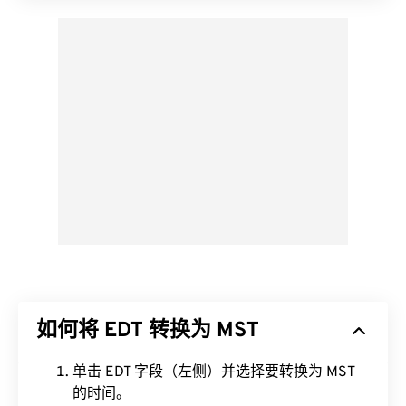
如何将 EDT 转换为 MST
单击 EDT 字段（左侧）并选择要转换为 MST
的时间。