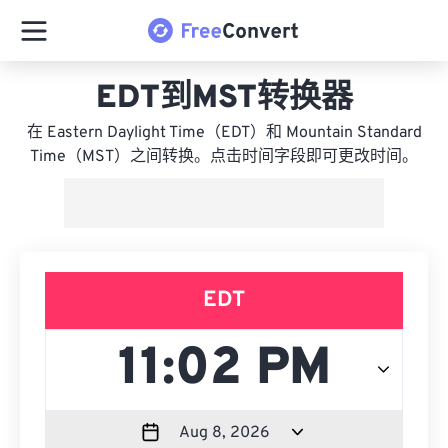
EDT到MST转换器
在 Eastern Daylight Time（EDT）和 Mountain Standard
Time（MST）之间转换。点击时间字段即可更改时间。
EDT