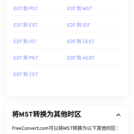
EDT 到 PST
EDT 到 MST
EDT 到 EST
EDT 到 IDT
EDT 到 IST
EDT 到 CEST
EDT 到 PKT
EDT 到 AEDT
EDT 到 CST
将MST转换为其他时区
FreeConvert.com可以将MST转换为以下其他时区：