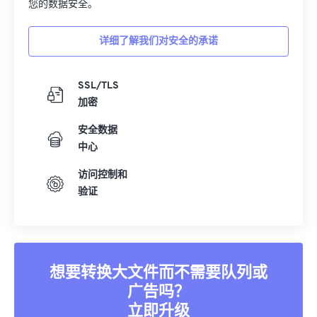
您的数据安全。
详细了解我们对安全的承诺
SSL/TLS
加密
安全数据
中心
访问控制和
验证
想要转换大文件而不需要队列或
广告吗？
立即升级