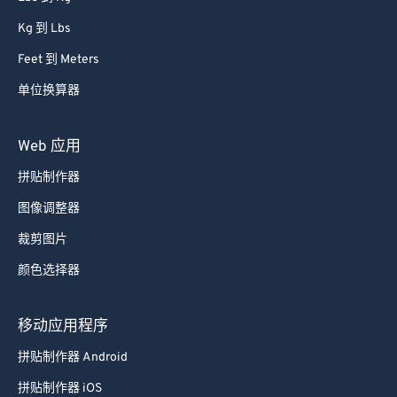
Kg 到 Lbs
Feet 到 Meters
单位换算器
Web 应用
拼贴制作器
图像调整器
裁剪图片
颜色选择器
移动应用程序
拼贴制作器 Android
拼贴制作器 iOS