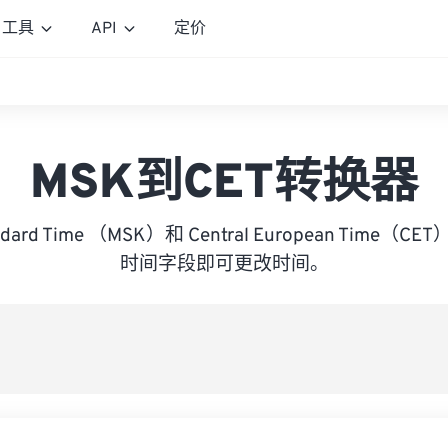
工具
API
定价
MSK到CET转换器
andard Time （MSK）和 Central European Time
时间字段即可更改时间。