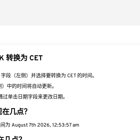
K 转换为 CET
K 字段（左侧）并选择要转换为 CET 的时间。
右侧）中的时间将自动更新。
通过单击日期字段来更改日期。
域现在几点？
August 7th 2026, 12:53:58 am