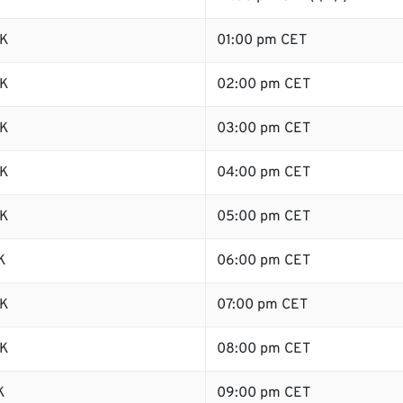
SK
01:00 pm CET
SK
02:00 pm CET
SK
03:00 pm CET
SK
04:00 pm CET
SK
05:00 pm CET
K
06:00 pm CET
SK
07:00 pm CET
SK
08:00 pm CET
K
09:00 pm CET