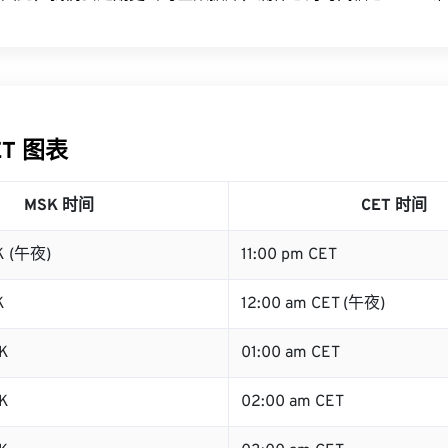
ET 图表
MSK 时间
CET 时间
K (午夜)
11:00 pm CET
K
12:00 am CET (午夜)
K
01:00 am CET
K
02:00 am CET