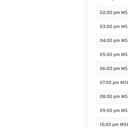
02:00 pm M
03:00 pm M
04:00 pm M
05:00 pm M
06:00 pm M
07:00 pm MS
08:00 pm M
09:00 pm M
10:00 pm MS