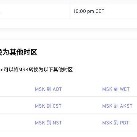
K
10:00 pm CET
换为其他时区
rt.com可以将MSK转换为以下其他时区：
MSK 到 ADT
MSK 到 WET
MSK 到 CST
MSK 到 AKST
MSK 到 NST
MSK 到 PDT