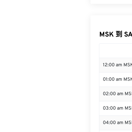
MSK 到 S
12:00 am MS
01:00 am MS
02:00 am MS
03:00 am MS
04:00 am MS