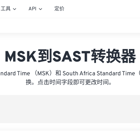
工具
API
定价
MSK到SAST转换器
andard Time （MSK）和 South Africa Standard T
换。点击时间字段即可更改时间。