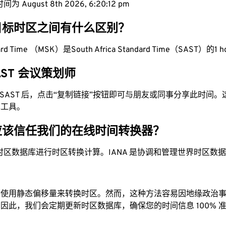
 August 8th 2026, 6:20:13 pm
目标时区之间有什么区别？
ard Time （MSK）是South Africa Standard Time（SAST）的1 h
SAST 会议策划师
为 SAST 后，点击“复制链接”按钮即可与朋友或同事分享此时间
单工具。
应该信任我们的在线时间转换器？
时区数据库进行时区转换计算。IANA 是协调和管理世界时区数
站使用静态偏移量来转换时区。然而，这种方法容易因地缘政治
因此，我们会定期更新时区数据库，确保您的时间信息 100% 