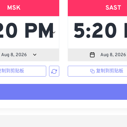
MSK
SAST
复制到剪贴板
复制到剪贴板