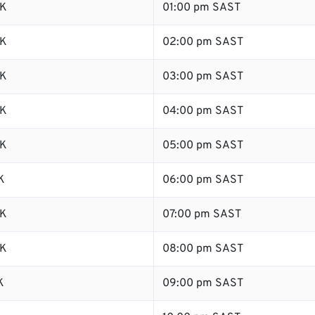
SK
01:00 pm SAST
SK
02:00 pm SAST
SK
03:00 pm SAST
SK
04:00 pm SAST
SK
05:00 pm SAST
K
06:00 pm SAST
SK
07:00 pm SAST
SK
08:00 pm SAST
K
09:00 pm SAST