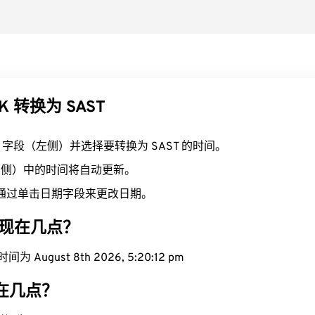
K 转换为 SAST
K 字段（左侧）并选择要转换为 SAST 的时间。
（右侧）中的时间将自动更新。
通过单击日期字段来更改日期。
区域现在几点？
为 August 8th 2026, 5:20:13 pm
现在几点？