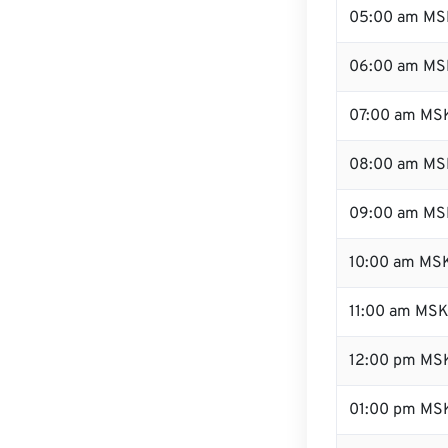
05:00 am MS
06:00 am MS
07:00 am MS
08:00 am MS
09:00 am MS
10:00 am MS
11:00 am MS
12:00 pm MS
01:00 pm MS