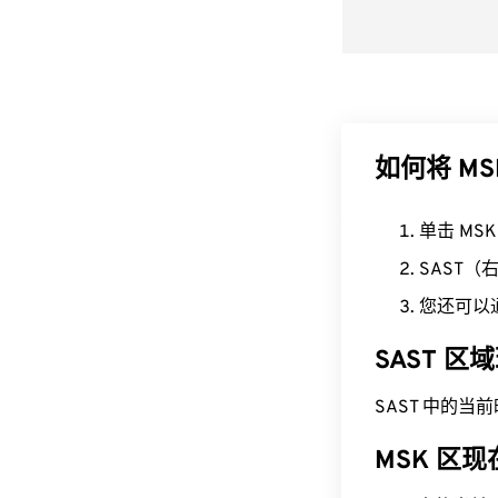
如何将 MS
单击 MS
SAST
您还可以
SAST 
SAST 中的当前时间
MSK 区