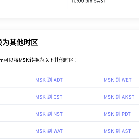
K
10:00 pm SAST
换为其他时区
rt.com可以将MSK转换为以下其他时区：
MSK 到 ADT
MSK 到 WET
MSK 到 CST
MSK 到 AKST
MSK 到 NST
MSK 到 PDT
MSK 到 WAT
MSK 到 AST