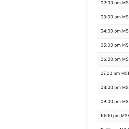
02:00 pm M
03:00 pm M
04:00 pm M
05:00 pm M
06:00 pm M
07:00 pm MS
08:00 pm M
09:00 pm M
10:00 pm MS