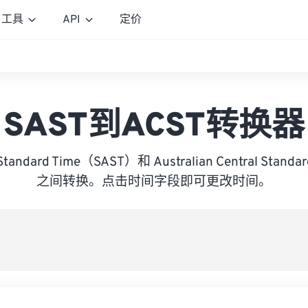
工具
API
定价
SAST到ACST转换器
 Standard Time（SAST）和 Australian Central Stan
之间转换。点击时间字段即可更改时间。