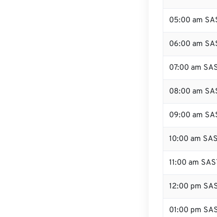
05:00 am SA
06:00 am SA
07:00 am SA
08:00 am SA
09:00 am SA
10:00 am SA
11:00 am SAS
12:00 pm SA
01:00 pm SA