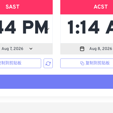
SAST
ACST
复制到剪贴板
复制到剪贴板