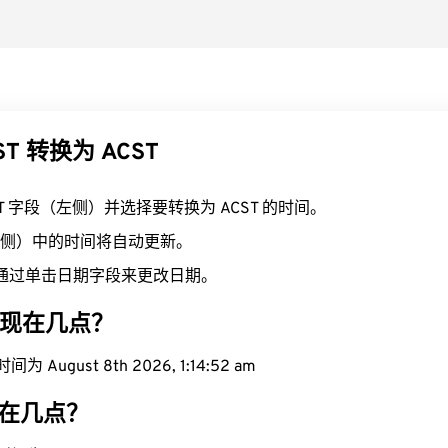
ST 转换为 ACST
ST 字段（左侧）并选择要转换为 ACST 的时间。
（右侧）中的时间将自动更新。
通过单击日期字段来更改日期。
区域现在几点？
 August 8th 2026, 1:14:53 am
现在几点？