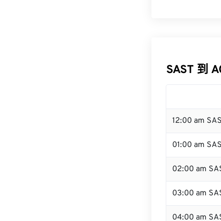
SAST 到 
12:00 am SA
01:00 am SA
02:00 am SA
03:00 am SA
04:00 am SA