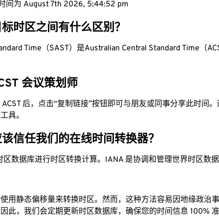
为 August 7th 2026, 5:44:53 pm
目标时区之间有什么区别？
Standard Time（SAST）是Australian Central Standard Time（
 ACST 会议策划师
换为 ACST 后，点击“复制链接”按钮即可与朋友或同事分享此时间
单工具。
应该信任我们的在线时间转换器？
时区数据库进行时区转换计算。IANA 是协调和管理世界时区数
站使用静态偏移量来转换时区。然而，这种方法容易因地缘政治
因此，我们会定期更新时区数据库，确保您的时间信息 100% 