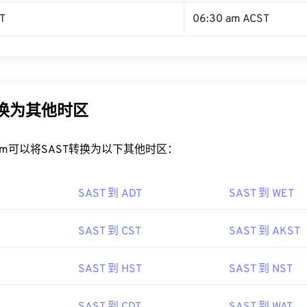
T
06:30 am ACST
转换为其他时区
rt.com可以将SAST转换为以下其他时区：
SAST 到 ADT
SAST 到 WET
SAST 到 CST
SAST 到 AKST
SAST 到 HST
SAST 到 NST