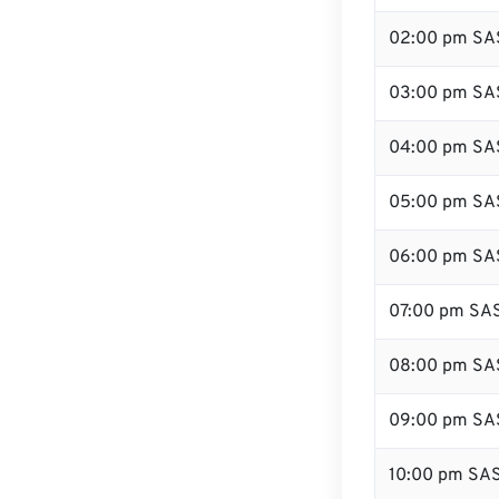
02:00 pm SA
03:00 pm SA
04:00 pm SA
05:00 pm SA
06:00 pm SA
07:00 pm SA
08:00 pm SA
09:00 pm SA
10:00 pm SA