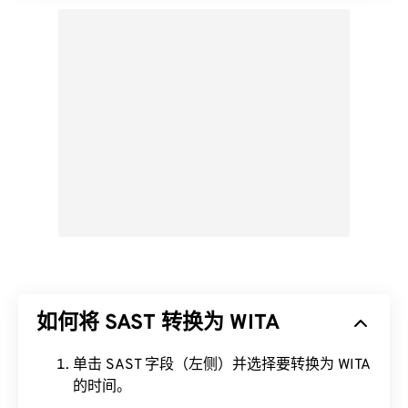
如何将 SAST 转换为 WITA
单击 SAST 字段（左侧）并选择要转换为 WITA
的时间。