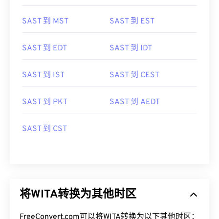
SAST 到 MST
SAST 到 EST
SAST 到 EDT
SAST 到 IDT
SAST 到 IST
SAST 到 CEST
SAST 到 PKT
SAST 到 AEDT
SAST 到 CST
将WITA转换为其他时区
FreeConvert.com可以将WITA转换为以下其他时区：