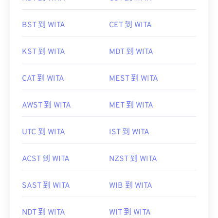
BST 到 WITA
CET 到 WITA
KST 到 WITA
MDT 到 WITA
CAT 到 WITA
MEST 到 WITA
AWST 到 WITA
MET 到 WITA
UTC 到 WITA
IST 到 WITA
ACST 到 WITA
NZST 到 WITA
SAST 到 WITA
WIB 到 WITA
NDT 到 WITA
WIT 到 WITA