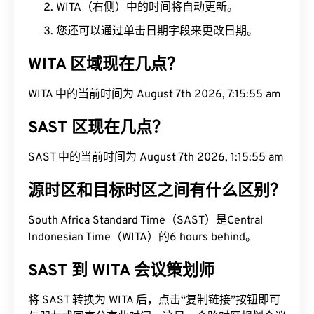
WITA（右侧）中的时间将自动更新。
您还可以通过单击日期字段来更改日期。
WITA 区域现在几点？
WITA 中的当前时间为 August 7th 2026, 7:15:56 am
SAST 区现在几点？
SAST 中的当前时间为 August 7th 2026, 1:15:56 am
源时区和目标时区之间有什么区别？
South Africa Standard Time（SAST）是Central
Indonesian Time（WITA）的6 hours behind。
SAST 到 WITA 会议策划师
将 SAST 转换为 WITA 后，点击“复制链接”按钮即可