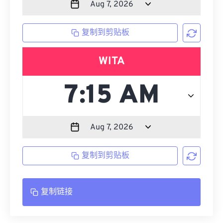
复制到剪贴板
WITA
复制到剪贴板
复制链接