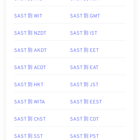
SAST 到 WIT
SAST 到 GMT
SAST 到 NZDT
SAST 到 IST
SAST 到 AKDT
SAST 到 EET
SAST 到 ACDT
SAST 到 EAT
SAST 到 HKT
SAST 到 JST
SAST 到 WITA
SAST 到 EEST
SAST 到 ChST
SAST 到 CDT
SAST 到 SST
SAST 到 PST