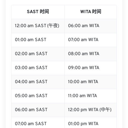
SAST 时间
WITA 时间
12:00 am SAST (午夜)
06:00 am WITA
01:00 am SAST
07:00 am WITA
02:00 am SAST
08:00 am WITA
03:00 am SAST
09:00 am WITA
04:00 am SAST
10:00 am WITA
05:00 am SAST
11:00 am WITA
06:00 am SAST
12:00 pm WITA (中午)
07:00 am SAST
01:00 pm WITA