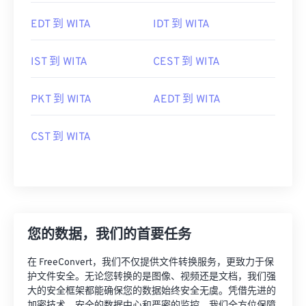
EDT 到 WITA
IDT 到 WITA
IST 到 WITA
CEST 到 WITA
PKT 到 WITA
AEDT 到 WITA
CST 到 WITA
您的数据，我们的首要任务
在 FreeConvert，我们不仅提供文件转换服务，更致力于保
护文件安全。无论您转换的是图像、视频还是文档，我们强
大的安全框架都能确保您的数据始终安全无虞。凭借先进的
加密技术、安全的数据中心和严密的监控，我们全方位保障