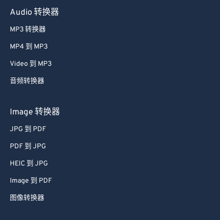
Audio 转换器
MP3 转换器
MP4 到 MP3
Video 到 MP3
音频转换器
Image 转换器
JPG 到 PDF
PDF 到 JPG
HEIC 到 JPG
Image 到 PDF
图像转换器