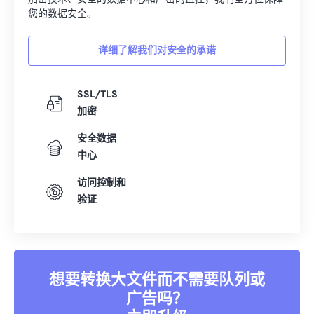
您的数据安全。
详细了解我们对安全的承诺
SSL/TLS
加密
安全数据
中心
访问控制和
验证
想要转换大文件而不需要队列或
广告吗？