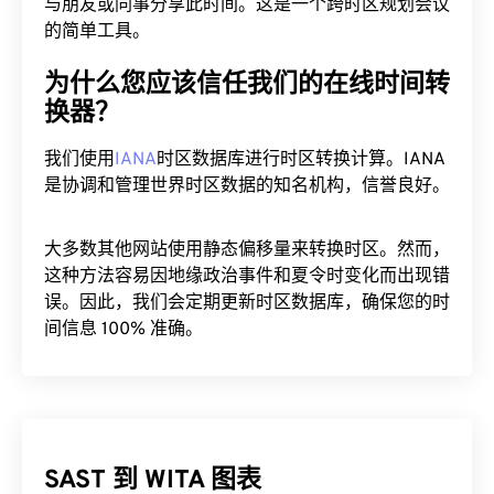
与朋友或同事分享此时间。这是一个跨时区规划会议
的简单工具。
为什么您应该信任我们的在线时间转
换器？
我们使用
IANA
时区数据库进行时区转换计算。IANA
是协调和管理世界时区数据的知名机构，信誉良好。
大多数其他网站使用静态偏移量来转换时区。然而，
这种方法容易因地缘政治事件和夏令时变化而出现错
误。因此，我们会定期更新时区数据库，确保您的时
间信息 100% 准确。
SAST 到 WITA 图表