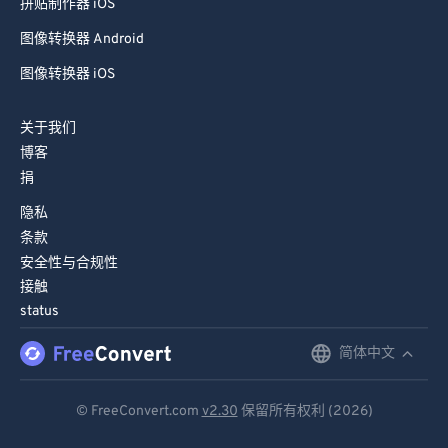
拼贴制作器 iOS
图像转换器 Android
图像转换器 iOS
关于我们
博客
捐
隐私
条款
安全性与合规性
接触
status
简体中文
English
Deutsch
© FreeConvert.com
v2.30
保留所有权利 (2026)
Español