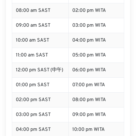
08:00 am SAST
02:00 pm WITA
09:00 am SAST
03:00 pm WITA
10:00 am SAST
04:00 pm WITA
11:00 am SAST
05:00 pm WITA
12:00 pm SAST (中午)
06:00 pm WITA
01:00 pm SAST
07:00 pm WITA
02:00 pm SAST
08:00 pm WITA
03:00 pm SAST
09:00 pm WITA
04:00 pm SAST
10:00 pm WITA