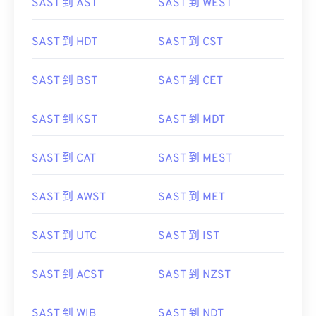
SAST 到 AST
SAST 到 WEST
SAST 到 HDT
SAST 到 CST
SAST 到 BST
SAST 到 CET
SAST 到 KST
SAST 到 MDT
SAST 到 CAT
SAST 到 MEST
SAST 到 AWST
SAST 到 MET
SAST 到 UTC
SAST 到 IST
SAST 到 ACST
SAST 到 NZST
SAST 到 WIB
SAST 到 NDT