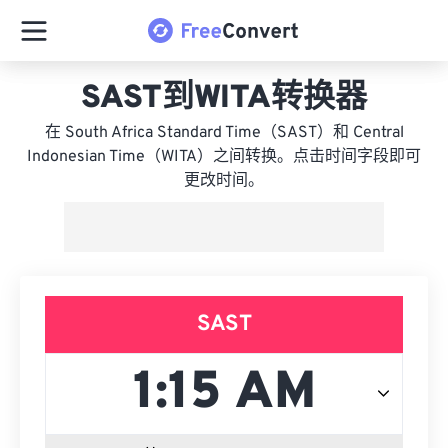
SAST到WITA转换器
在 South Africa Standard Time（SAST）和 Central
Indonesian Time（WITA）之间转换。点击时间字段即可
更改时间。
SAST