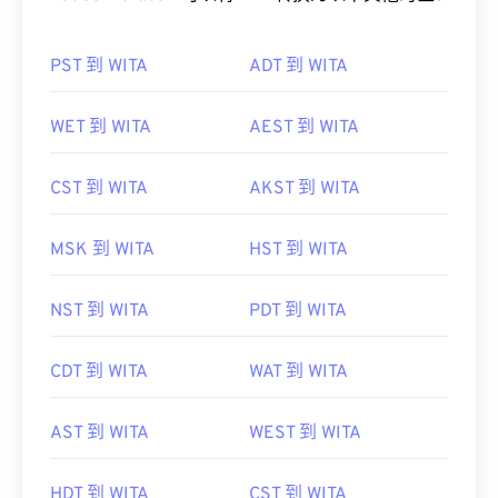
PST 到 WITA
ADT 到 WITA
WET 到 WITA
AEST 到 WITA
CST 到 WITA
AKST 到 WITA
MSK 到 WITA
HST 到 WITA
NST 到 WITA
PDT 到 WITA
CDT 到 WITA
WAT 到 WITA
AST 到 WITA
WEST 到 WITA
HDT 到 WITA
CST 到 WITA