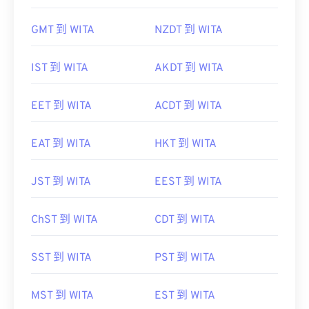
GMT 到 WITA
NZDT 到 WITA
IST 到 WITA
AKDT 到 WITA
EET 到 WITA
ACDT 到 WITA
EAT 到 WITA
HKT 到 WITA
JST 到 WITA
EEST 到 WITA
ChST 到 WITA
CDT 到 WITA
SST 到 WITA
PST 到 WITA
MST 到 WITA
EST 到 WITA