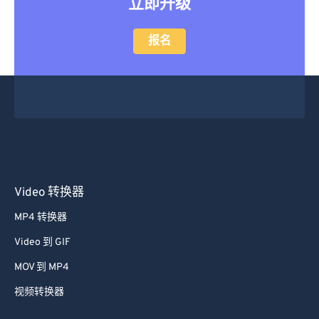
立即升级
报名
Video 转换器
MP4 转换器
Video 到 GIF
MOV 到 MP4
视频转换器