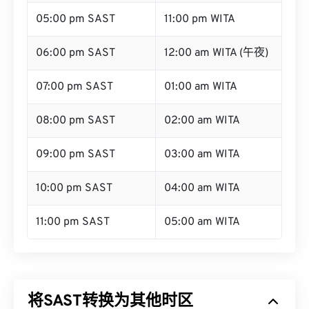
05:00 pm SAST
11:00 pm WITA
06:00 pm SAST
12:00 am WITA (午夜)
07:00 pm SAST
01:00 am WITA
08:00 pm SAST
02:00 am WITA
09:00 pm SAST
03:00 am WITA
10:00 pm SAST
04:00 am WITA
11:00 pm SAST
05:00 am WITA
将SAST转换为其他时区