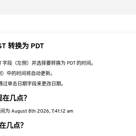
ST 转换为 PDT
ST 字段（左侧）并选择要转换为 PDT 的时间。
右侧）中的时间将自动更新。
通过单击日期字段来更改日期。
域现在几点？
August 8th 2026, 7:41:13 am
现在几点？