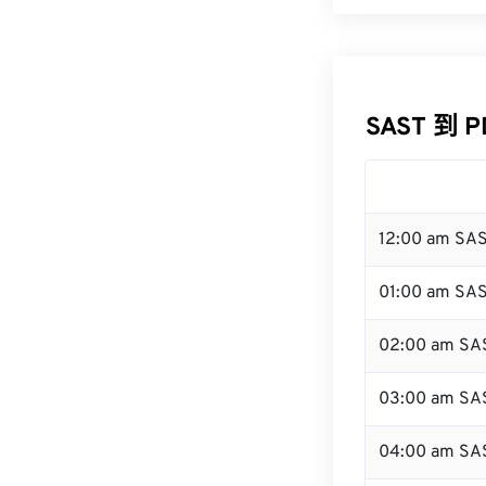
SAST 到 
12:00 am SA
01:00 am SA
02:00 am SA
03:00 am SA
04:00 am SA