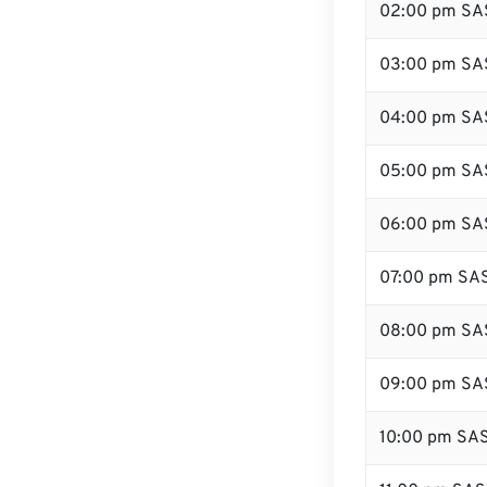
02:00 pm SA
03:00 pm SA
04:00 pm SA
05:00 pm SA
06:00 pm SA
07:00 pm SA
08:00 pm SA
09:00 pm SA
10:00 pm SA