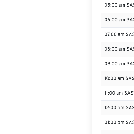
05:00 am SA
06:00 am SA
07:00 am SA
08:00 am SA
09:00 am SA
10:00 am SA
11:00 am SAS
12:00 pm SA
01:00 pm SA