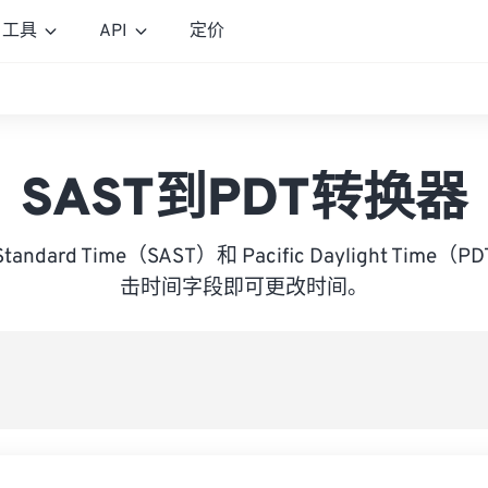
工具
API
定价
SAST到PDT转换器
a Standard Time（SAST）和 Pacific Daylight T
击时间字段即可更改时间。