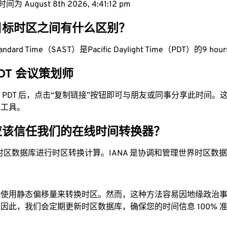
 August 8th 2026, 4:41:13 pm
目标时区之间有什么区别？
Standard Time（SAST）是Pacific Daylight Time（PDT）的9 hou
 PDT 会议策划师
换为 PDT 后，点击“复制链接”按钮即可与朋友或同事分享此时间
单工具。
应该信任我们的在线时间转换器？
时区数据库进行时区转换计算。IANA 是协调和管理世界时区数
站使用静态偏移量来转换时区。然而，这种方法容易因地缘政治
因此，我们会定期更新时区数据库，确保您的时间信息 100% 