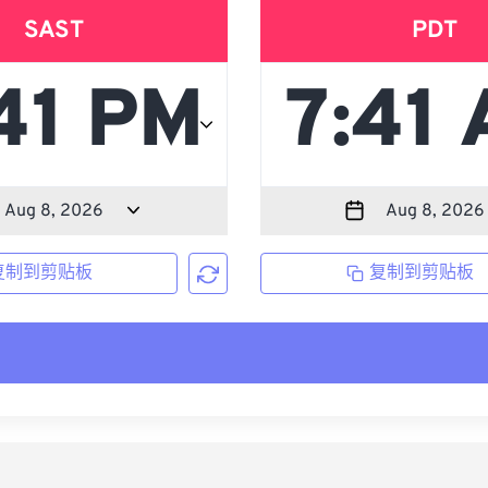
SAST
PDT
复制到剪贴板
复制到剪贴板