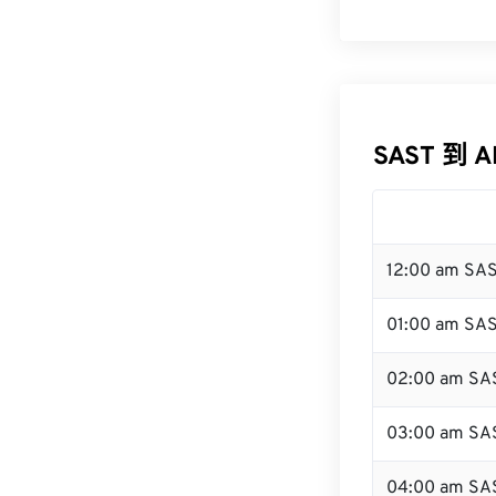
SAST 到 
12:00 am SA
01:00 am SA
02:00 am SA
03:00 am SA
04:00 am SA