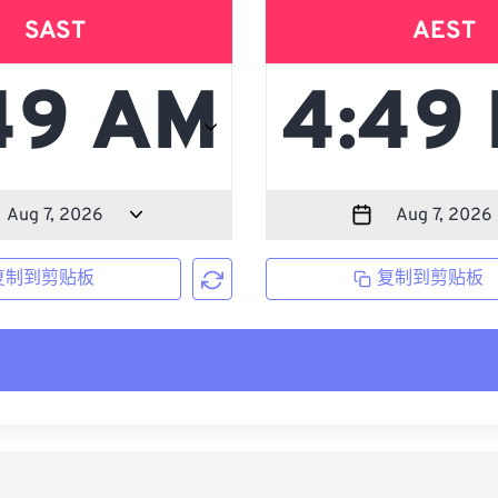
SAST
AEST
复制到剪贴板
复制到剪贴板