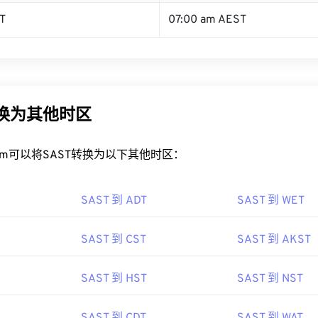
T
07:00 am AEST
转换为其他时区
rt.com可以将SAST转换为以下其他时区：
SAST 到 ADT
SAST 到 WET
SAST 到 CST
SAST 到 AKST
SAST 到 HST
SAST 到 NST