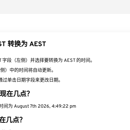
ST 转换为 AEST
ST 字段（左侧）并选择要转换为 AEST 的时间。
（右侧）中的时间将自动更新。
通过单击日期字段来更改日期。
区域现在几点？
为 August 7th 2026, 4:49:23 pm
现在几点？