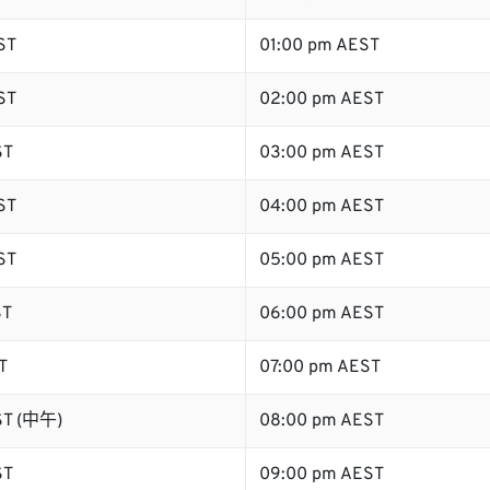
ST
01:00 pm AEST
ST
02:00 pm AEST
ST
03:00 pm AEST
ST
04:00 pm AEST
ST
05:00 pm AEST
ST
06:00 pm AEST
T
07:00 pm AEST
ST (中午)
08:00 pm AEST
ST
09:00 pm AEST