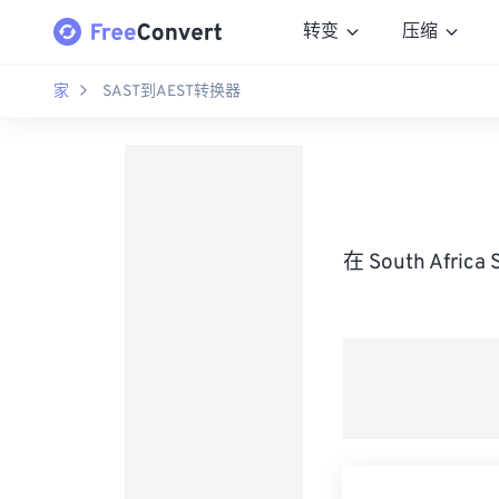
转变
压缩
家
SAST到AEST转换器
在 South Africa