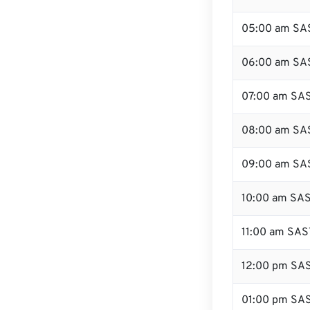
05:00 am SA
06:00 am SA
07:00 am SA
08:00 am SA
09:00 am SA
10:00 am SA
11:00 am SAS
12:00 pm SA
01:00 pm SA