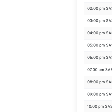
02:00 pm SA
03:00 pm SA
04:00 pm SA
05:00 pm SA
06:00 pm SA
07:00 pm SA
08:00 pm SA
09:00 pm SA
10:00 pm SA