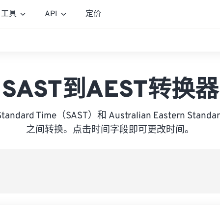
工具
API
定价
SAST到AEST转换器
 Standard Time（SAST）和 Australian Eastern Stan
之间转换。点击时间字段即可更改时间。