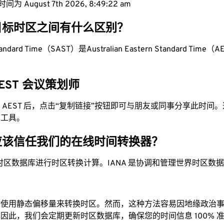
为 August 7th 2026, 8:49:23 am
目标时区之间有什么区别？
Standard Time（SAST）是Australian Eastern Standard Time（
 AEST 会议策划师
换为 AEST 后，点击“复制链接”按钮即可与朋友或同事分享此时间
单工具。
应该信任我们的在线时间转换器？
时区数据库进行时区转换计算。IANA 是协调和管理世界时区数
站使用静态偏移量来转换时区。然而，这种方法容易因地缘政治
因此，我们会定期更新时区数据库，确保您的时间信息 100% 