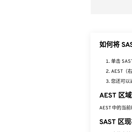
如何将 SA
单击 SA
AEST
您还可以
AEST 
AEST 中的当前时间
SAST 区