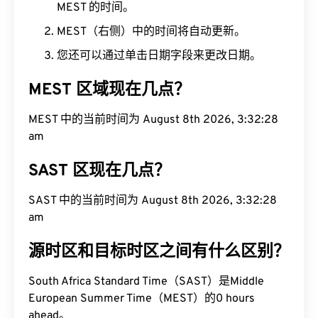
MEST 的时间。
MEST（右侧）中的时间将自动更新。
您还可以通过单击日期字段来更改日期。
MEST 区域现在几点？
MEST 中的当前时间为 August 8th 2026, 3:32:29
am
SAST 区现在几点？
SAST 中的当前时间为 August 8th 2026, 3:32:29
am
源时区和目标时区之间有什么区别？
South Africa Standard Time（SAST）是Middle
European Summer Time（MEST）的0 hours
ahead。