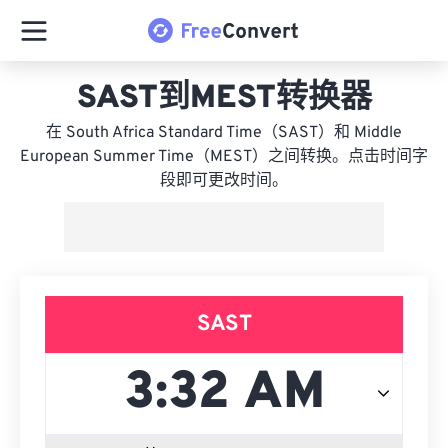
SAST到MEST转换器
在 South Africa Standard Time（SAST）和 Middle
European Summer Time（MEST）之间转换。点击时间字
段即可更改时间。
SAST