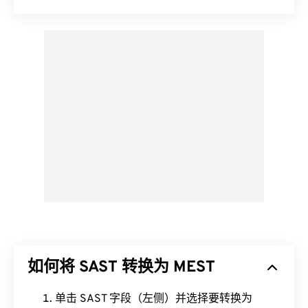
如何将 SAST 转换为 MEST
单击 SAST 字段（左侧）并选择要转换为