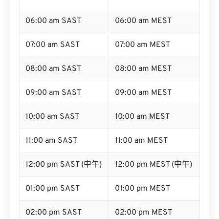
06:00 am SAST
06:00 am MEST
07:00 am SAST
07:00 am MEST
08:00 am SAST
08:00 am MEST
09:00 am SAST
09:00 am MEST
10:00 am SAST
10:00 am MEST
11:00 am SAST
11:00 am MEST
12:00 pm SAST (中午)
12:00 pm MEST (中午)
01:00 pm SAST
01:00 pm MEST
02:00 pm SAST
02:00 pm MEST