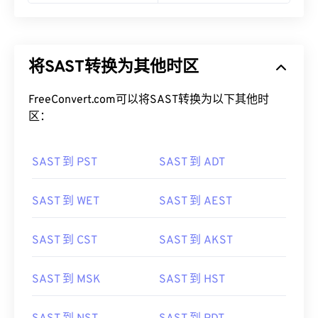
将SAST转换为其他时区
FreeConvert.com可以将SAST转换为以下其他时
区：
SAST 到 PST
SAST 到 ADT
SAST 到 WET
SAST 到 AEST
SAST 到 CST
SAST 到 AKST
SAST 到 MSK
SAST 到 HST