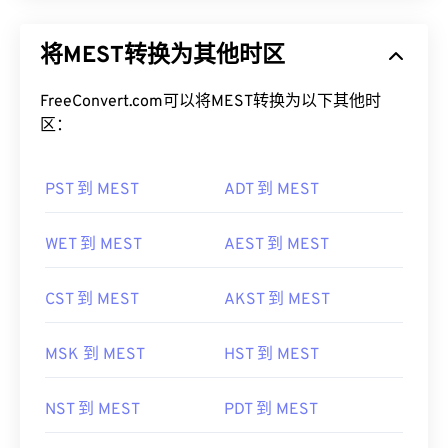
将MEST转换为其他时区
FreeConvert.com可以将MEST转换为以下其他时
区：
PST 到 MEST
ADT 到 MEST
WET 到 MEST
AEST 到 MEST
CST 到 MEST
AKST 到 MEST
MSK 到 MEST
HST 到 MEST
NST 到 MEST
PDT 到 MEST