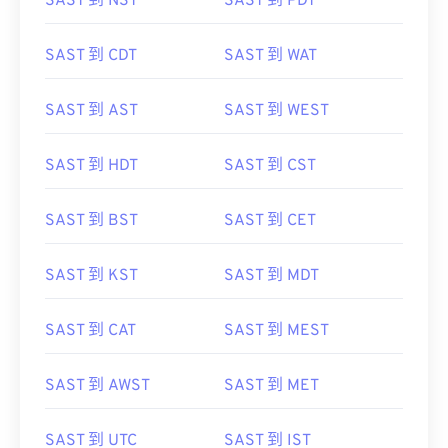
SAST 到 NST
SAST 到 PDT
SAST 到 CDT
SAST 到 WAT
SAST 到 AST
SAST 到 WEST
SAST 到 HDT
SAST 到 CST
SAST 到 BST
SAST 到 CET
SAST 到 KST
SAST 到 MDT
SAST 到 CAT
SAST 到 MEST
SAST 到 AWST
SAST 到 MET
SAST 到 UTC
SAST 到 IST