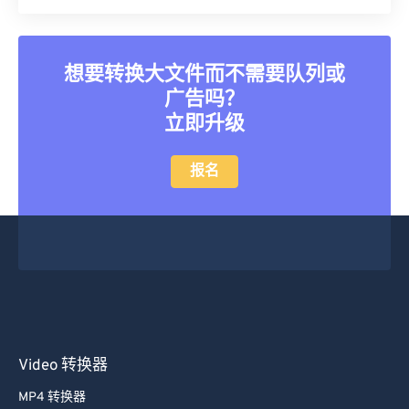
想要转换大文件而不需要队列或
广告吗？
立即升级
报名
Video 转换器
MP4 转换器