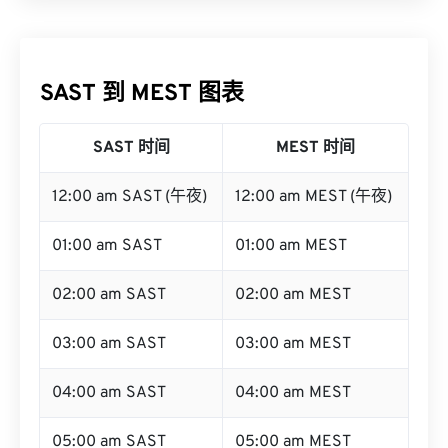
SAST 到 MEST 图表
SAST 时间
MEST 时间
12:00 am SAST (午夜)
12:00 am MEST (午夜)
01:00 am SAST
01:00 am MEST
02:00 am SAST
02:00 am MEST
03:00 am SAST
03:00 am MEST
04:00 am SAST
04:00 am MEST
05:00 am SAST
05:00 am MEST