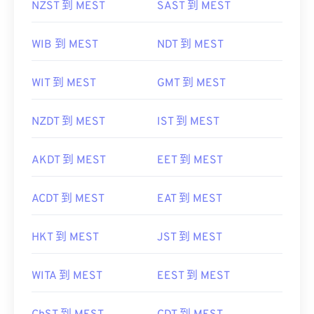
NZST 到 MEST
SAST 到 MEST
WIB 到 MEST
NDT 到 MEST
WIT 到 MEST
GMT 到 MEST
NZDT 到 MEST
IST 到 MEST
AKDT 到 MEST
EET 到 MEST
ACDT 到 MEST
EAT 到 MEST
HKT 到 MEST
JST 到 MEST
WITA 到 MEST
EEST 到 MEST