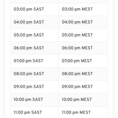
03:00 pm SAST
03:00 pm MEST
04:00 pm SAST
04:00 pm MEST
05:00 pm SAST
05:00 pm MEST
06:00 pm SAST
06:00 pm MEST
07:00 pm SAST
07:00 pm MEST
08:00 pm SAST
08:00 pm MEST
09:00 pm SAST
09:00 pm MEST
10:00 pm SAST
10:00 pm MEST
11:00 pm SAST
11:00 pm MEST