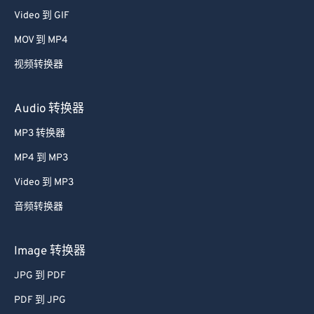
Video 到 GIF
MOV 到 MP4
视频转换器
Audio 转换器
MP3 转换器
MP4 到 MP3
Video 到 MP3
音频转换器
Image 转换器
JPG 到 PDF
PDF 到 JPG