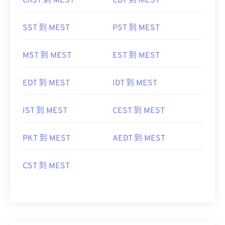
ChST 到 MEST
CDT 到 MEST
SST 到 MEST
PST 到 MEST
MST 到 MEST
EST 到 MEST
EDT 到 MEST
IDT 到 MEST
IST 到 MEST
CEST 到 MEST
PKT 到 MEST
AEDT 到 MEST
CST 到 MEST