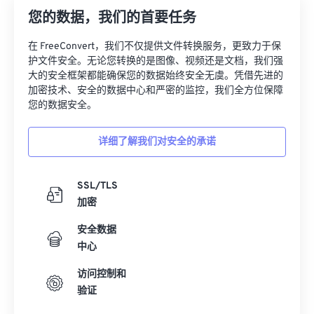
您的数据，我们的首要任务
在 FreeConvert，我们不仅提供文件转换服务，更致力于保
护文件安全。无论您转换的是图像、视频还是文档，我们强
大的安全框架都能确保您的数据始终安全无虞。凭借先进的
加密技术、安全的数据中心和严密的监控，我们全方位保障
您的数据安全。
详细了解我们对安全的承诺
SSL/TLS
加密
安全数据
中心
访问控制和
验证