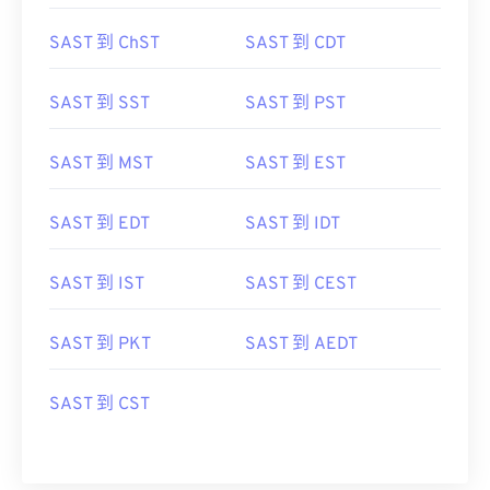
SAST 到 ChST
SAST 到 CDT
SAST 到 SST
SAST 到 PST
SAST 到 MST
SAST 到 EST
SAST 到 EDT
SAST 到 IDT
SAST 到 IST
SAST 到 CEST
SAST 到 PKT
SAST 到 AEDT
SAST 到 CST