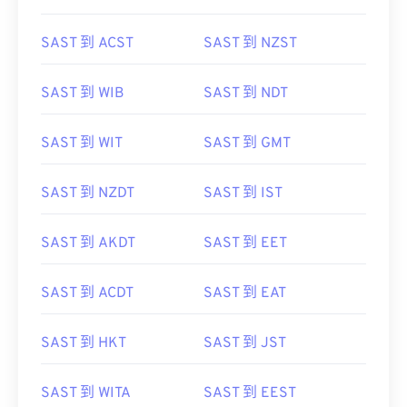
SAST 到 ACST
SAST 到 NZST
SAST 到 WIB
SAST 到 NDT
SAST 到 WIT
SAST 到 GMT
SAST 到 NZDT
SAST 到 IST
SAST 到 AKDT
SAST 到 EET
SAST 到 ACDT
SAST 到 EAT
SAST 到 HKT
SAST 到 JST
SAST 到 WITA
SAST 到 EEST