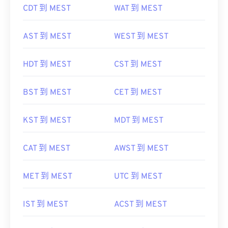
CDT 到 MEST
WAT 到 MEST
AST 到 MEST
WEST 到 MEST
HDT 到 MEST
CST 到 MEST
BST 到 MEST
CET 到 MEST
KST 到 MEST
MDT 到 MEST
CAT 到 MEST
AWST 到 MEST
MET 到 MEST
UTC 到 MEST
IST 到 MEST
ACST 到 MEST