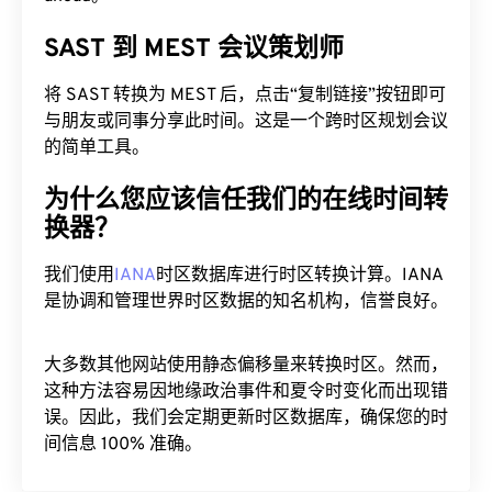
SAST 到 MEST 会议策划师
将 SAST 转换为 MEST 后，点击“复制链接”按钮即可
与朋友或同事分享此时间。这是一个跨时区规划会议
的简单工具。
为什么您应该信任我们的在线时间转
换器？
我们使用
IANA
时区数据库进行时区转换计算。IANA
是协调和管理世界时区数据的知名机构，信誉良好。
大多数其他网站使用静态偏移量来转换时区。然而，
这种方法容易因地缘政治事件和夏令时变化而出现错
误。因此，我们会定期更新时区数据库，确保您的时
间信息 100% 准确。