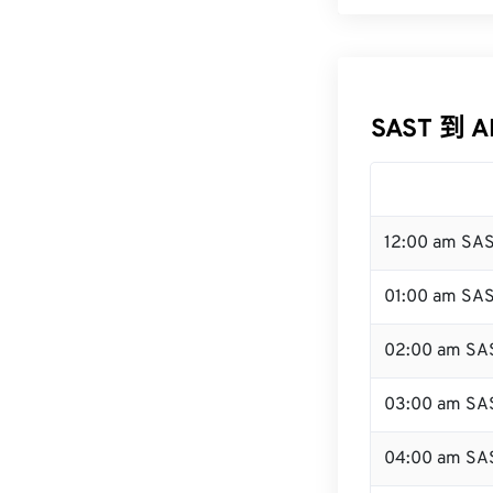
SAST 到 
12:00 am SA
01:00 am SA
02:00 am SA
03:00 am SA
04:00 am SA