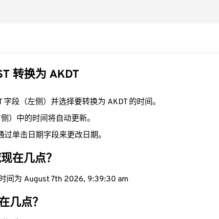
ST 转换为 AKDT
ST 字段（左侧）并选择要转换为 AKDT 的时间。
（右侧）中的时间将自动更新。
通过单击日期字段来更改日期。
区域现在几点？
为 August 7th 2026, 9:39:30 am
现在几点？