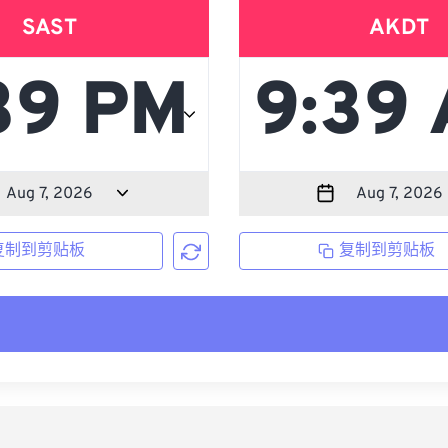
SAST
AKDT
复制到剪贴板
复制到剪贴板