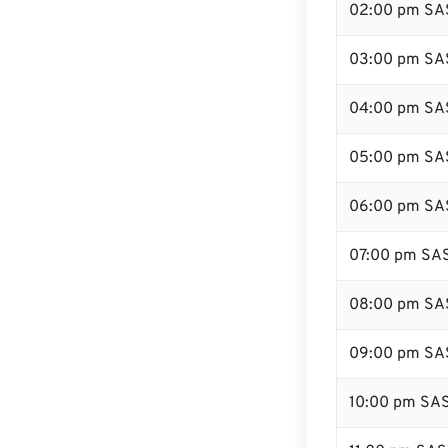
02:00 pm SA
03:00 pm SA
04:00 pm SA
05:00 pm SA
06:00 pm SA
07:00 pm SA
08:00 pm SA
09:00 pm SA
10:00 pm SA