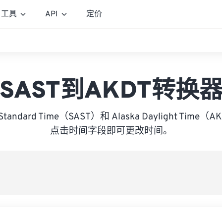
工具
API
定价
SAST到AKDT转换
ca Standard Time（SAST）和 Alaska Daylight Ti
点击时间字段即可更改时间。