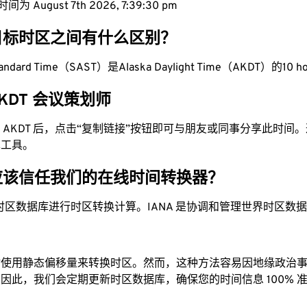
 August 7th 2026, 7:39:30 pm
目标时区之间有什么区别？
 Standard Time（SAST）是Alaska Daylight Time（AKDT）的10 h
 AKDT 会议策划师
换为 AKDT 后，点击“复制链接”按钮即可与朋友或同事分享此时
单工具。
应该信任我们的在线时间转换器？
时区数据库进行时区转换计算。IANA 是协调和管理世界时区数
站使用静态偏移量来转换时区。然而，这种方法容易因地缘政治
因此，我们会定期更新时区数据库，确保您的时间信息 100% 