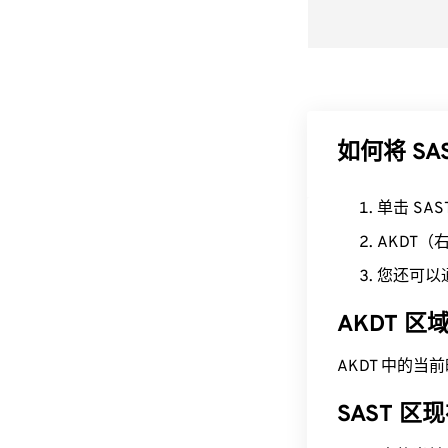
如何将 SA
单击 SA
AKDT
您还可以
AKDT 
AKDT 中的当前时间
SAST 区