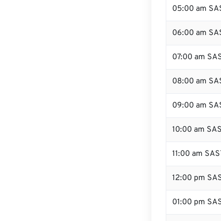
05:00 am SA
06:00 am SA
07:00 am SA
08:00 am SA
09:00 am SA
10:00 am SA
11:00 am SAS
12:00 pm SA
01:00 pm SA