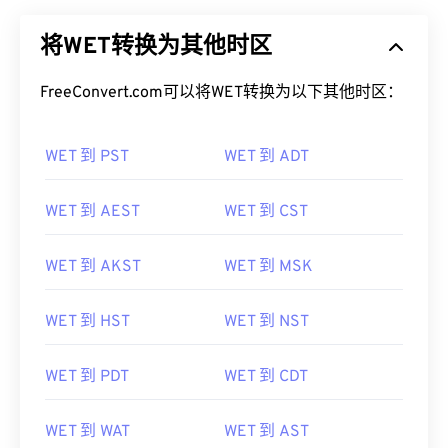
将WET转换为其他时区
FreeConvert.com可以将WET转换为以下其他时区：
WET 到 PST
WET 到 ADT
WET 到 AEST
WET 到 CST
WET 到 AKST
WET 到 MSK
WET 到 HST
WET 到 NST
WET 到 PDT
WET 到 CDT
WET 到 WAT
WET 到 AST