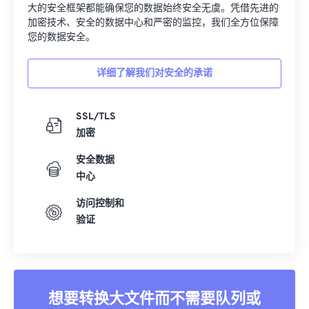
大的安全框架都能确保您的数据始终安全无虞。凭借先进的
加密技术、安全的数据中心和严密的监控，我们全方位保障
您的数据安全。
详细了解我们对安全的承诺
SSL/TLS
加密
安全数据
中心
访问控制和
验证
想要转换大文件而不需要队列或