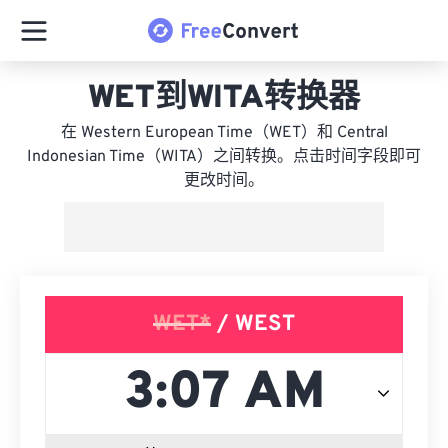
WET到WITA转换器
在 Western European Time（WET）和 Central
Indonesian Time（WITA）之间转换。点击时间字段即可
更改时间。
WET*
/ WEST