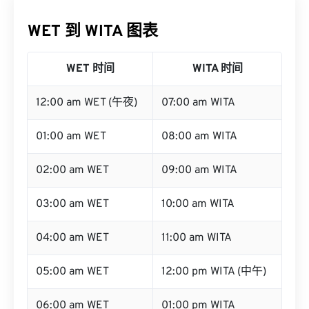
WET 到 WITA 图表
WET 时间
WITA 时间
12:00 am WET (午夜)
07:00 am WITA
01:00 am WET
08:00 am WITA
02:00 am WET
09:00 am WITA
03:00 am WET
10:00 am WITA
04:00 am WET
11:00 am WITA
05:00 am WET
12:00 pm WITA (中午)
06:00 am WET
01:00 pm WITA