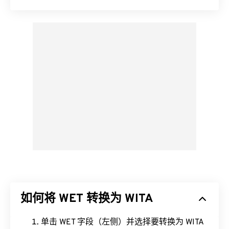
如何将 WET 转换为 WITA
单击 WET 字段（左侧）并选择要转换为 WITA