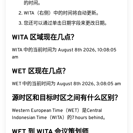
的时间。
WITA（右侧）中的时间将自动更新。
您还可以通过单击日期字段来更改日期。
WITA 区域现在几点？
WITA 中的当前时间为 August 8th 2026, 10:08:05
am
WET 区现在几点？
WET 中的当前时间为 August 8th 2026, 3:08:05 am
源时区和目标时区之间有什么区别？
Western European Time（WET）是Central
Indonesian Time（WITA）的7 hours behind。
WET 到 WITA 会议策划师