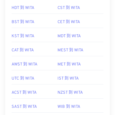
HDT 到 WITA
CST 到 WITA
BST 到 WITA
CET 到 WITA
KST 到 WITA
MDT 到 WITA
CAT 到 WITA
MEST 到 WITA
AWST 到 WITA
MET 到 WITA
UTC 到 WITA
IST 到 WITA
ACST 到 WITA
NZST 到 WITA
SAST 到 WITA
WIB 到 WITA