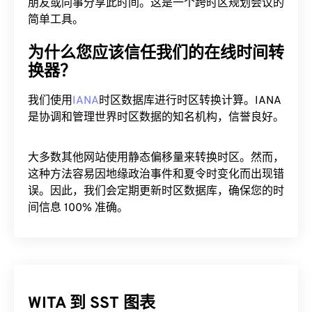
朋友或同事分享此时间。这是一个跨时区规划会议的
简单工具。
为什么您应该信任我们的在线时间转
换器？
我们使用
IANA
时区数据库进行时区转换计算。IANA
是协调和管理世界时区数据的知名机构，信誉良好。
大多数其他网站使用静态偏移量来转换时区。然而，
这种方法容易因地缘政治事件和夏令时变化而出现错
误。因此，我们会定期更新时区数据库，确保您的时
间信息 100% 准确。
WITA 到 SST 图表