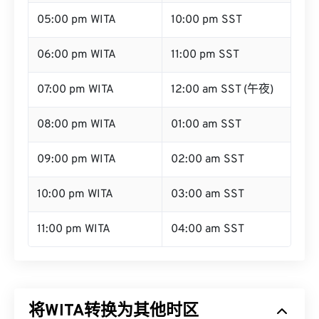
05:00 pm WITA
10:00 pm SST
06:00 pm WITA
11:00 pm SST
07:00 pm WITA
12:00 am SST (午夜)
08:00 pm WITA
01:00 am SST
09:00 pm WITA
02:00 am SST
10:00 pm WITA
03:00 am SST
11:00 pm WITA
04:00 am SST
将WITA转换为其他时区