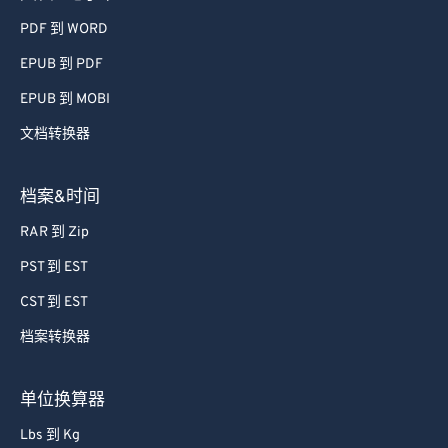
PDF 到 WORD
EPUB 到 PDF
EPUB 到 MOBI
文档转换器
档案&时间
RAR 到 Zip
PST 到 EST
CST 到 EST
档案转换器
单位换算器
Lbs 到 Kg