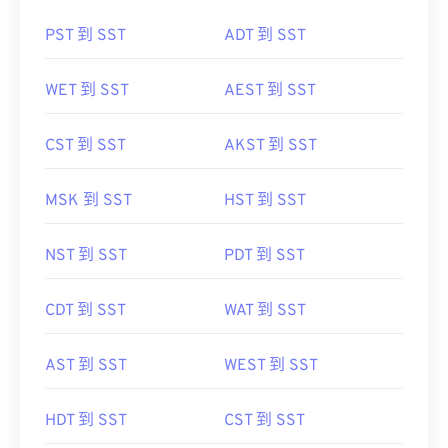
PST 到 SST
ADT 到 SST
WET 到 SST
AEST 到 SST
CST 到 SST
AKST 到 SST
MSK 到 SST
HST 到 SST
NST 到 SST
PDT 到 SST
CDT 到 SST
WAT 到 SST
AST 到 SST
WEST 到 SST
HDT 到 SST
CST 到 SST