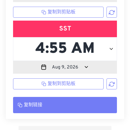
复制到剪贴板
SST
复制到剪贴板
复制链接