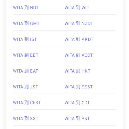
WITA 到 NDT
WITA 到 WIT
WITA 到 GMT
WITA 到 NZDT
WITA 到 IST
WITA 到 AKDT
WITA 到 EET
WITA 到 ACDT
WITA 到 EAT
WITA 到 HKT
WITA 到 JST
WITA 到 EEST
WITA 到 ChST
WITA 到 CDT
WITA 到 SST
WITA 到 PST