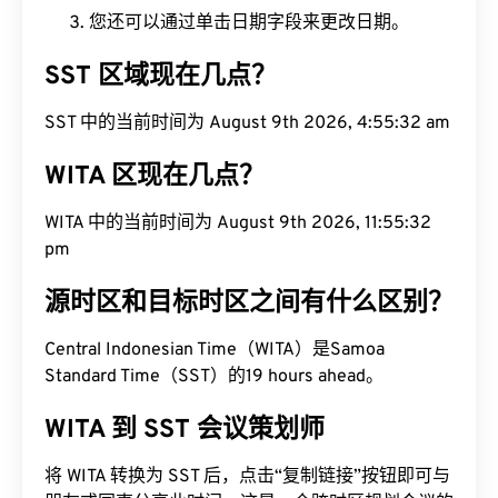
您还可以通过单击日期字段来更改日期。
SST 区域现在几点？
SST 中的当前时间为 August 9th 2026, 4:55:33 am
WITA 区现在几点？
WITA 中的当前时间为 August 9th 2026, 11:55:33
pm
源时区和目标时区之间有什么区别？
Central Indonesian Time（WITA）是Samoa
Standard Time（SST）的19 hours ahead。
WITA 到 SST 会议策划师
将 WITA 转换为 SST 后，点击“复制链接”按钮即可与