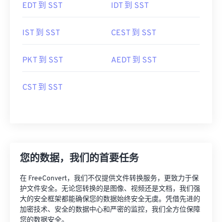
EDT 到 SST
IDT 到 SST
IST 到 SST
CEST 到 SST
PKT 到 SST
AEDT 到 SST
CST 到 SST
您的数据，我们的首要任务
在 FreeConvert，我们不仅提供文件转换服务，更致力于保
护文件安全。无论您转换的是图像、视频还是文档，我们强
大的安全框架都能确保您的数据始终安全无虞。凭借先进的
加密技术、安全的数据中心和严密的监控，我们全方位保障
您的数据安全。