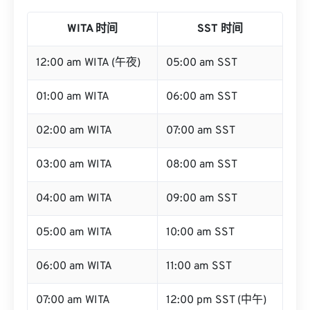
WITA 时间
SST 时间
12:00 am WITA (午夜)
05:00 am SST
01:00 am WITA
06:00 am SST
02:00 am WITA
07:00 am SST
03:00 am WITA
08:00 am SST
04:00 am WITA
09:00 am SST
05:00 am WITA
10:00 am SST
06:00 am WITA
11:00 am SST
07:00 am WITA
12:00 pm SST (中午)