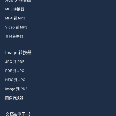
Audio 转换器
MP3 转换器
MP4 到 MP3
Video 到 MP3
音频转换器
Image 转换器
JPG 到 PDF
PDF 到 JPG
HEIC 到 JPG
Image 到 PDF
图像转换器
文档&电子书