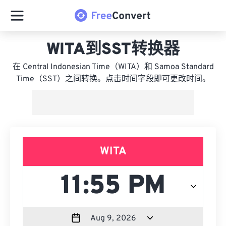
WITA到SST转换器
在 Central Indonesian Time（WITA）和 Samoa Standard
Time（SST）之间转换。点击时间字段即可更改时间。
WITA