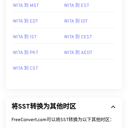
WITA 到 MST
WITA 到 EST
WITA 到 EDT
WITA 到 IDT
WITA 到 IST
WITA 到 CEST
WITA 到 PKT
WITA 到 AEDT
WITA 到 CST
将SST转换为其他时区
FreeConvert.com可以将SST转换为以下其他时区：