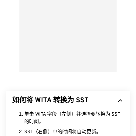
如何将 WITA 转换为 SST
单击 WITA 字段（左侧）并选择要转换为 SST
的时间。
SST（右侧）中的时间将自动更新。