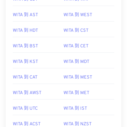
WITA 到 AST
WITA 到 WEST
WITA 到 HDT
WITA 到 CST
WITA 到 BST
WITA 到 CET
WITA 到 KST
WITA 到 MDT
WITA 到 CAT
WITA 到 MEST
WITA 到 AWST
WITA 到 MET
WITA 到 UTC
WITA 到 IST
WITA 到 ACST
WITA 到 NZST