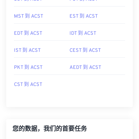
MST 到 ACST
EST 到 ACST
EDT 到 ACST
IDT 到 ACST
IST 到 ACST
CEST 到 ACST
PKT 到 ACST
AEDT 到 ACST
CST 到 ACST
您的数据，我们的首要任务