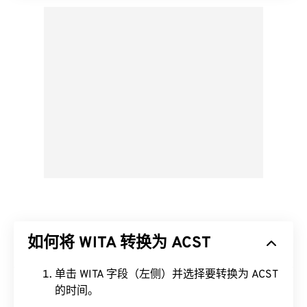
如何将 WITA 转换为 ACST
单击 WITA 字段（左侧）并选择要转换为 ACST
的时间。