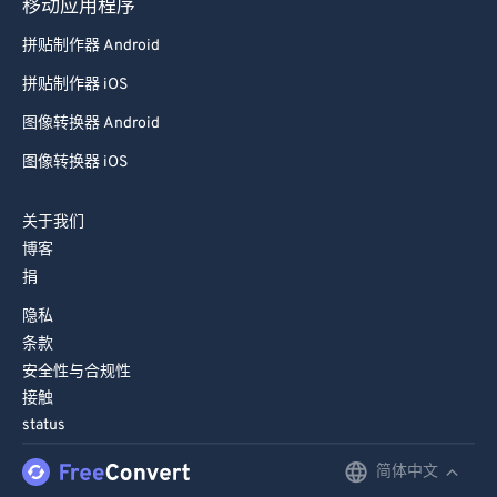
移动应用程序
拼贴制作器 Android
拼贴制作器 iOS
图像转换器 Android
图像转换器 iOS
关于我们
博客
捐
隐私
条款
安全性与合规性
接触
status
简体中文
English