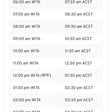
06:00 am WITA
07:30 am ACST
07:00 am WITA
08:30 am ACST
08:00 am WITA
09:30 am ACST
09:00 am WITA
10:30 am ACST
10:00 am WITA
11:30 am ACST
11:00 am WITA
12:30 pm ACST
12:00 pm WITA (中午)
01:30 pm ACST
01:00 pm WITA
02:30 pm ACST
02:00 pm WITA
03:30 pm ACST