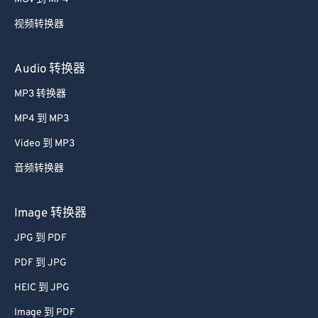
视频转换器
Audio 转换器
MP3 转换器
MP4 到 MP3
Video 到 MP3
音频转换器
Image 转换器
JPG 到 PDF
PDF 到 JPG
HEIC 到 JPG
Image 到 PDF