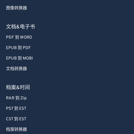
图像转换器
文档&电子书
PDF 到 WORD
EPUB 到 PDF
EPUB 到 MOBI
文档转换器
档案&时间
RAR 到 Zip
PST 到 EST
CST 到 EST
档案转换器