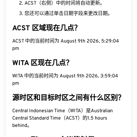
ACST（右侧）中的时间将自动更新。
您还可以通过单击日期字段来更改日期。
ACST 区域现在几点？
ACST 中的当前时间为 August 9th 2026, 5:29:05
pm
WITA 区现在几点？
WITA 中的当前时间为 August 9th 2026, 3:59:05
pm
源时区和目标时区之间有什么区别？
Central Indonesian Time（WITA）是Australian
Central Standard Time（ACST）的1.5 hours
behind。