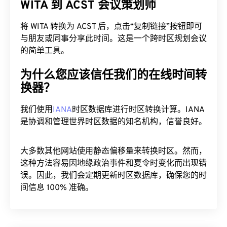
WITA 到 ACST 会议策划师
将 WITA 转换为 ACST 后，点击“复制链接”按钮即可
与朋友或同事分享此时间。这是一个跨时区规划会议
的简单工具。
为什么您应该信任我们的在线时间转
换器？
我们使用
IANA
时区数据库进行时区转换计算。IANA
是协调和管理世界时区数据的知名机构，信誉良好。
大多数其他网站使用静态偏移量来转换时区。然而，
这种方法容易因地缘政治事件和夏令时变化而出现错
误。因此，我们会定期更新时区数据库，确保您的时
间信息 100% 准确。