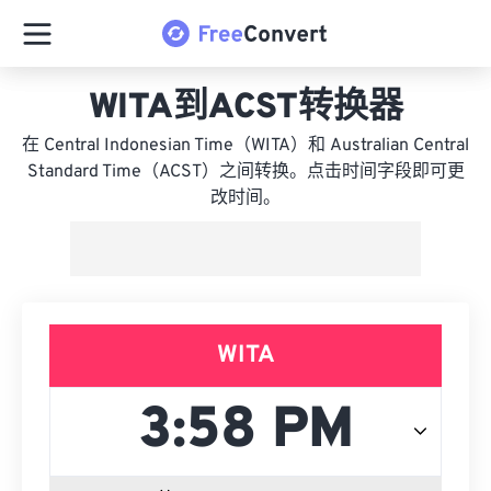
WITA到ACST转换器
在 Central Indonesian Time（WITA）和 Australian Central
Standard Time（ACST）之间转换。点击时间字段即可更
改时间。
WITA