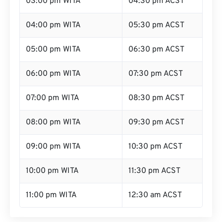
03:00 pm WITA
04:30 pm ACST
04:00 pm WITA
05:30 pm ACST
05:00 pm WITA
06:30 pm ACST
06:00 pm WITA
07:30 pm ACST
07:00 pm WITA
08:30 pm ACST
08:00 pm WITA
09:30 pm ACST
09:00 pm WITA
10:30 pm ACST
10:00 pm WITA
11:30 pm ACST
11:00 pm WITA
12:30 am ACST