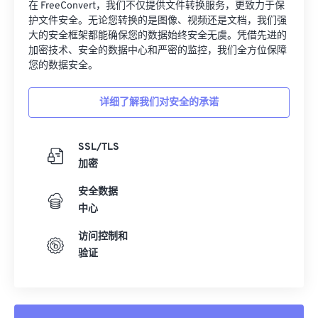
在 FreeConvert，我们不仅提供文件转换服务，更致力于保
护文件安全。无论您转换的是图像、视频还是文档，我们强
大的安全框架都能确保您的数据始终安全无虞。凭借先进的
加密技术、安全的数据中心和严密的监控，我们全方位保障
您的数据安全。
详细了解我们对安全的承诺
SSL/TLS
加密
安全数据
中心
访问控制和
验证