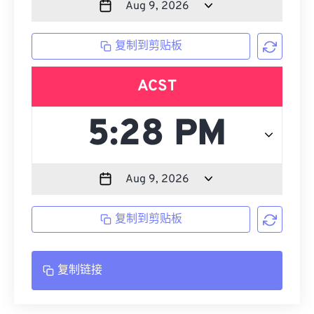
复制到剪贴板
ACST
复制到剪贴板
复制链接