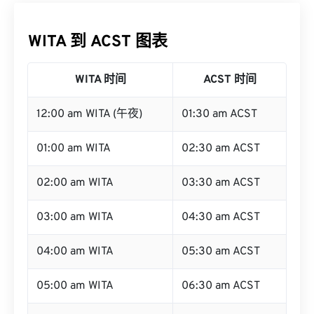
WITA 到 ACST 图表
WITA 时间
ACST 时间
12:00 am WITA (午夜)
01:30 am ACST
01:00 am WITA
02:30 am ACST
02:00 am WITA
03:30 am ACST
03:00 am WITA
04:30 am ACST
04:00 am WITA
05:30 am ACST
05:00 am WITA
06:30 am ACST