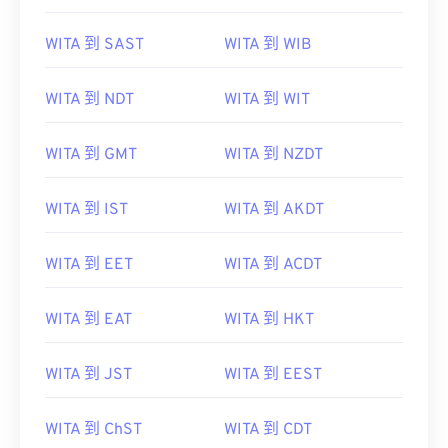
WITA 到 SAST
WITA 到 WIB
WITA 到 NDT
WITA 到 WIT
WITA 到 GMT
WITA 到 NZDT
WITA 到 IST
WITA 到 AKDT
WITA 到 EET
WITA 到 ACDT
WITA 到 EAT
WITA 到 HKT
WITA 到 JST
WITA 到 EEST
WITA 到 ChST
WITA 到 CDT