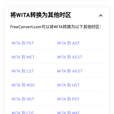
将WITA转换为其他时区
FreeConvert.com可以将WITA转换为以下其他时区：
WITA 到 PST
WITA 到 ADT
WITA 到 WET
WITA 到 AEST
WITA 到 CST
WITA 到 AKST
WITA 到 MSK
WITA 到 HST
WITA 到 NST
WITA 到 PDT
WITA 到 CDT
WITA 到 WAT