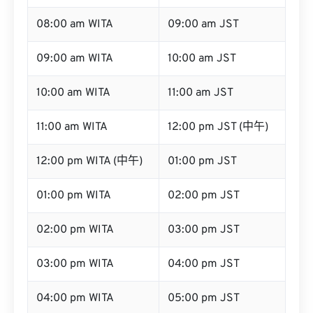
08:00 am WITA
09:00 am JST
09:00 am WITA
10:00 am JST
10:00 am WITA
11:00 am JST
11:00 am WITA
12:00 pm JST (中午)
12:00 pm WITA (中午)
01:00 pm JST
01:00 pm WITA
02:00 pm JST
02:00 pm WITA
03:00 pm JST
03:00 pm WITA
04:00 pm JST
04:00 pm WITA
05:00 pm JST