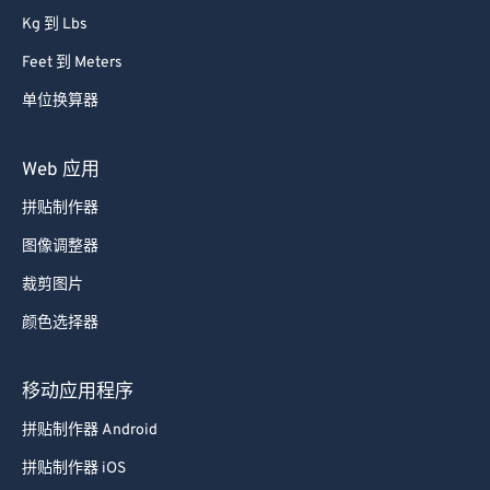
Kg 到 Lbs
Feet 到 Meters
单位换算器
Web 应用
拼贴制作器
图像调整器
裁剪图片
颜色选择器
移动应用程序
拼贴制作器 Android
拼贴制作器 iOS