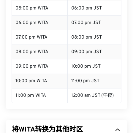
05:00 pm WITA
06:00 pm JST
06:00 pm WITA
07:00 pm JST
07:00 pm WITA
08:00 pm JST
08:00 pm WITA
09:00 pm JST
09:00 pm WITA
10:00 pm JST
10:00 pm WITA
11:00 pm JST
11:00 pm WITA
12:00 am JST (午夜)
将WITA转换为其他时区