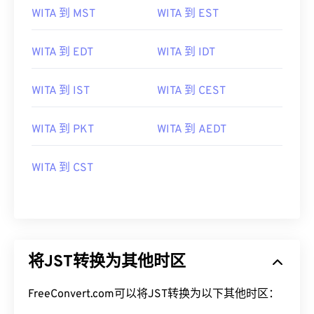
WITA 到 MST
WITA 到 EST
WITA 到 EDT
WITA 到 IDT
WITA 到 IST
WITA 到 CEST
WITA 到 PKT
WITA 到 AEDT
WITA 到 CST
将JST转换为其他时区
FreeConvert.com可以将JST转换为以下其他时区：