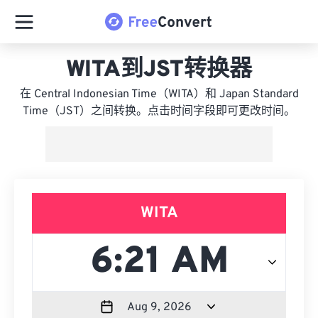
WITA到JST转换器
在 Central Indonesian Time（WITA）和 Japan Standard
Time（JST）之间转换。点击时间字段即可更改时间。
WITA