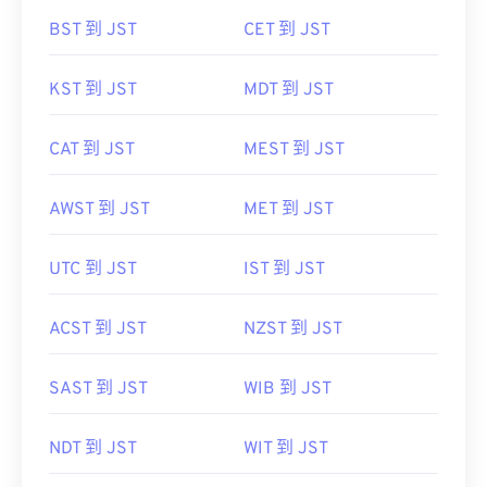
BST 到 JST
CET 到 JST
KST 到 JST
MDT 到 JST
CAT 到 JST
MEST 到 JST
AWST 到 JST
MET 到 JST
UTC 到 JST
IST 到 JST
ACST 到 JST
NZST 到 JST
SAST 到 JST
WIB 到 JST
NDT 到 JST
WIT 到 JST