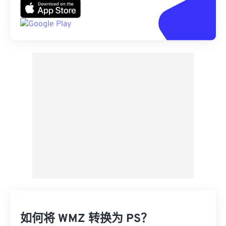
如何将 WMZ 转换为 PS？