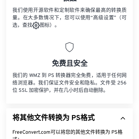
我们使用开源软件和定制软件来确保最高的转换质
量。在大多数情况下，您可以使用“高级设置”（可
选，查找
图标）。
免费且安全
我们的 WMZ 到 PS 转换器完全免费，适用于任何网
络浏览器。我们保证文件安全和隐私。文件受 256
位 SSL 加密保护，并在几小时后自动删除。
将其他文件转换为 PS格式
FreeConvert.com可以将您的其他文件转换为 PS格