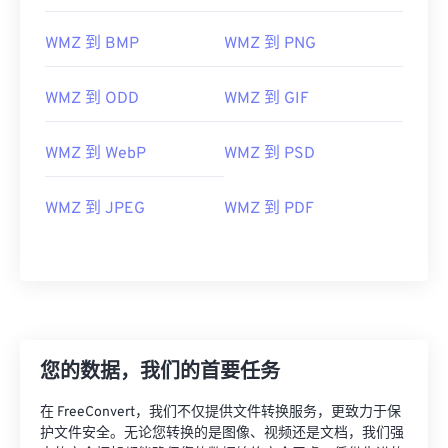
WMZ 到 BMP
WMZ 到 PNG
WMZ 到 ODD
WMZ 到 GIF
WMZ 到 WebP
WMZ 到 PSD
WMZ 到 JPEG
WMZ 到 PDF
您的数据，我们的首要任务
在 FreeConvert，我们不仅提供文件转换服务，更致力于保
护文件安全。无论您转换的是图像、视频还是文档，我们强