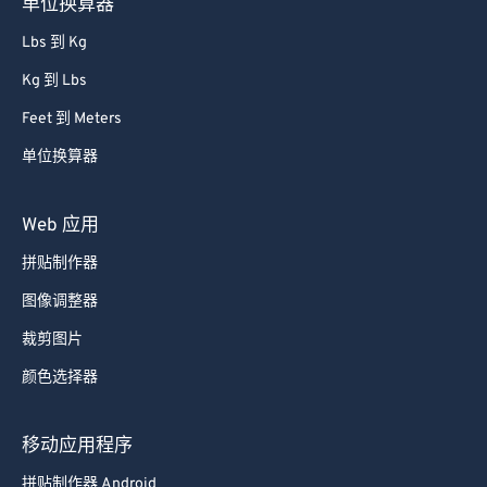
单位换算器
Lbs 到 Kg
Kg 到 Lbs
Feet 到 Meters
单位换算器
Web 应用
拼贴制作器
图像调整器
裁剪图片
颜色选择器
移动应用程序
拼贴制作器 Android