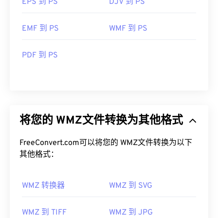
EPS 到 PS
DJV 到 PS
EMF 到 PS
WMF 到 PS
PDF 到 PS
将您的 WMZ文件转换为其他格式
FreeConvert.com可以将您的 WMZ文件转换为以下
其他格式：
WMZ 转换器
WMZ 到 SVG
WMZ 到 TIFF
WMZ 到 JPG