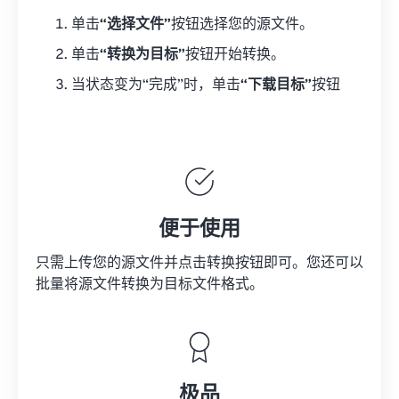
单击
“选择文件”
按钮选择您的源文件。
单击
“转换为目标”
按钮开始转换。
当状态变为“完成”时，单击
“下载目标”
按钮
便于使用
只需上传您的源文件并点击转换按钮即可。您还可以
批量将
源文件
转换为目标文件格式。
极品