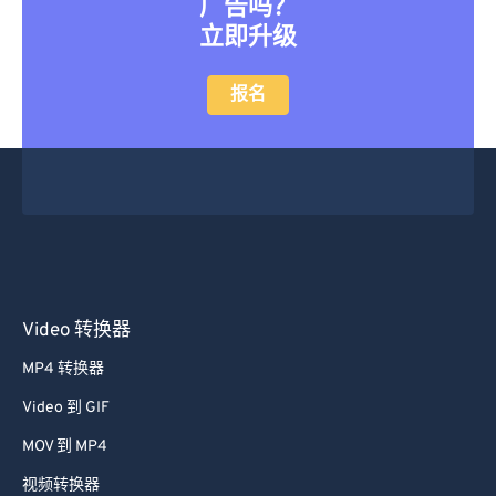
广告吗？
立即升级
报名
Video 转换器
MP4 转换器
Video 到 GIF
MOV 到 MP4
视频转换器