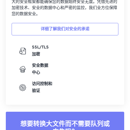
大的安全框架都能确保您的数据始终安全无虞。凭借先进的
加密技术、安全的数据中心和严密的监控，我们全方位保障
您的数据安全。
详细了解我们对安全的承诺
SSL/TLS
加密
安全数据
中心
访问控制和
验证
想要转换大文件而不需要队列或