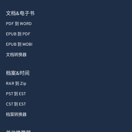
文档&电子书
PDF 到 WORD
EPUB 到 PDF
EPUB 到 MOBI
文档转换器
档案&时间
RAR 到 Zip
PST 到 EST
CST 到 EST
档案转换器