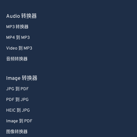
Audio 转换器
MP3 转换器
MP4 到 MP3
Video 到 MP3
音频转换器
Image 转换器
JPG 到 PDF
PDF 到 JPG
HEIC 到 JPG
Image 到 PDF
图像转换器