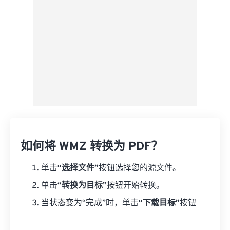
如何将 WMZ 转换为 PDF？
单击
“选择文件”
按钮选择您的源文件。
单击
“转换为目标”
按钮开始转换。
当状态变为“完成”时，单击
“下载目标”
按钮