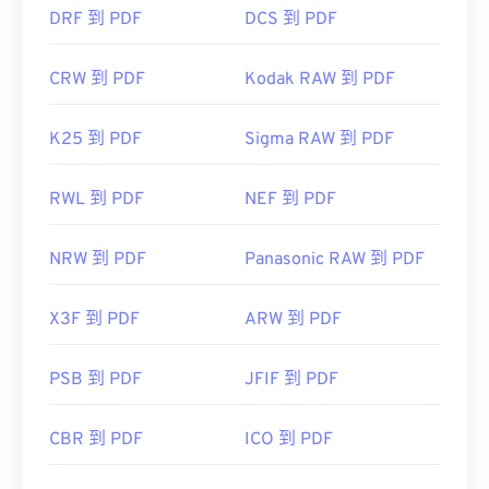
DRF 到 PDF
DCS 到 PDF
CRW 到 PDF
Kodak RAW 到 PDF
K25 到 PDF
Sigma RAW 到 PDF
RWL 到 PDF
NEF 到 PDF
NRW 到 PDF
Panasonic RAW 到 PDF
X3F 到 PDF
ARW 到 PDF
PSB 到 PDF
JFIF 到 PDF
CBR 到 PDF
ICO 到 PDF