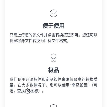
便于使用
只需上传您的源文件并点击转换按钮即可。您还可以
批量将
源文件
转换为目标文件格式。
极品
我们使用开源软件和定制软件来确保最高的转换质
量。在大多数情况下，您可以使用“高级设置”（可
选，查找
图标）。