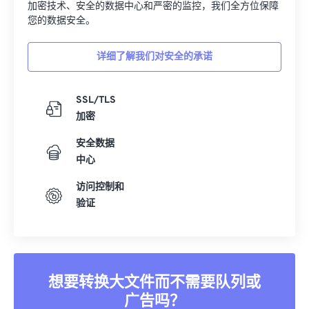
加密技术、安全的数据中心和严密的监控，我们全方位保障
您的数据安全。
详细了解我们对安全的承诺
SSL/TLS
加密
安全数据
中心
访问控制和
验证
想要转换大文件而不需要队列或
广告吗？