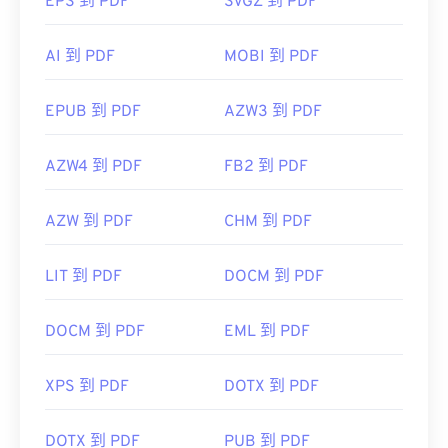
EPS 到 PDF
SVGZ 到 PDF
AI 到 PDF
MOBI 到 PDF
EPUB 到 PDF
AZW3 到 PDF
AZW4 到 PDF
FB2 到 PDF
AZW 到 PDF
CHM 到 PDF
LIT 到 PDF
DOCM 到 PDF
DOCM 到 PDF
EML 到 PDF
XPS 到 PDF
DOTX 到 PDF
DOTX 到 PDF
PUB 到 PDF