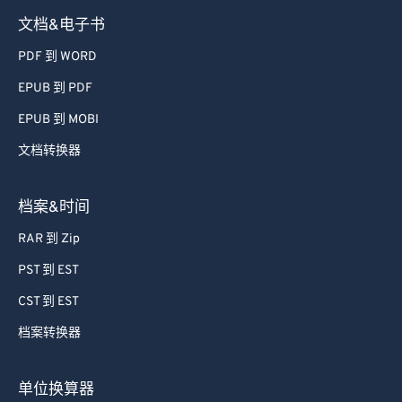
文档&电子书
PDF 到 WORD
EPUB 到 PDF
EPUB 到 MOBI
文档转换器
档案&时间
RAR 到 Zip
PST 到 EST
CST 到 EST
档案转换器
单位换算器