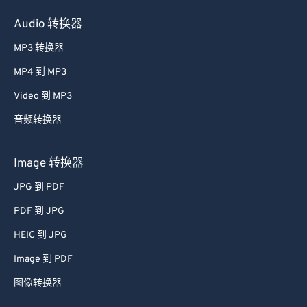
Audio 转换器
MP3 转换器
MP4 到 MP3
Video 到 MP3
音频转换器
Image 转换器
JPG 到 PDF
PDF 到 JPG
HEIC 到 JPG
Image 到 PDF
图像转换器