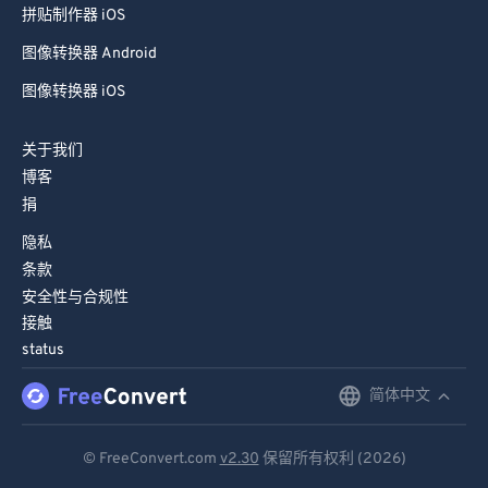
拼贴制作器 iOS
图像转换器 Android
图像转换器 iOS
关于我们
博客
捐
隐私
条款
安全性与合规性
接触
status
简体中文
English
Deutsch
© FreeConvert.com
v2.30
保留所有权利 (2026)
Español