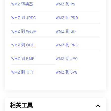
WMZ 转换器
WMZ 到 PS
WMZ 到 JPEG
WMZ 到 PSD
WMZ 到 WebP
WMZ 到 GIF
WMZ 到 ODD
WMZ 到 PNG
WMZ 到 BMP
WMZ 到 JPG
WMZ 到 TIFF
WMZ 到 SVG
相关工具