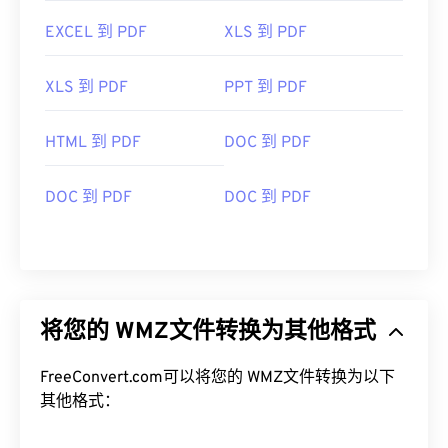
EXCEL 到 PDF
XLS 到 PDF
XLS 到 PDF
PPT 到 PDF
HTML 到 PDF
DOC 到 PDF
DOC 到 PDF
DOC 到 PDF
将您的 WMZ文件转换为其他格式
FreeConvert.com可以将您的 WMZ文件转换为以下
其他格式：