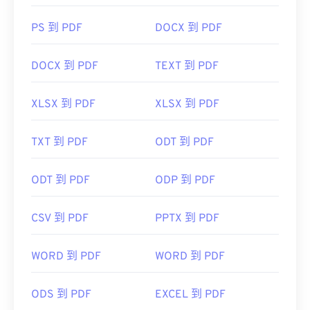
PS 到 PDF
DOCX 到 PDF
DOCX 到 PDF
TEXT 到 PDF
XLSX 到 PDF
XLSX 到 PDF
TXT 到 PDF
ODT 到 PDF
ODT 到 PDF
ODP 到 PDF
CSV 到 PDF
PPTX 到 PDF
WORD 到 PDF
WORD 到 PDF
ODS 到 PDF
EXCEL 到 PDF