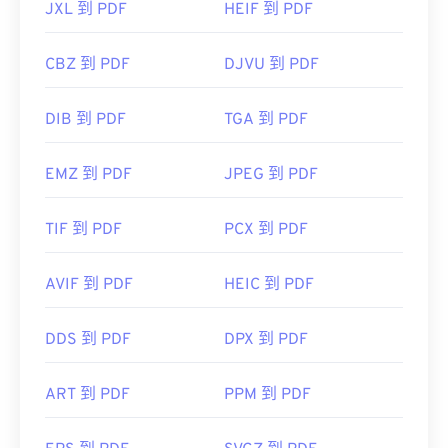
JXL 到 PDF
HEIF 到 PDF
CBZ 到 PDF
DJVU 到 PDF
DIB 到 PDF
TGA 到 PDF
EMZ 到 PDF
JPEG 到 PDF
TIF 到 PDF
PCX 到 PDF
AVIF 到 PDF
HEIC 到 PDF
DDS 到 PDF
DPX 到 PDF
ART 到 PDF
PPM 到 PDF