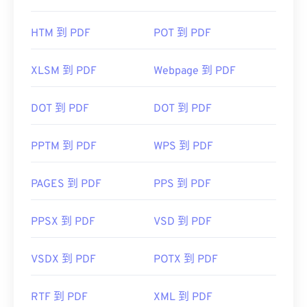
HTM 到 PDF
POT 到 PDF
XLSM 到 PDF
Webpage 到 PDF
DOT 到 PDF
DOT 到 PDF
PPTM 到 PDF
WPS 到 PDF
PAGES 到 PDF
PPS 到 PDF
PPSX 到 PDF
VSD 到 PDF
VSDX 到 PDF
POTX 到 PDF
RTF 到 PDF
XML 到 PDF