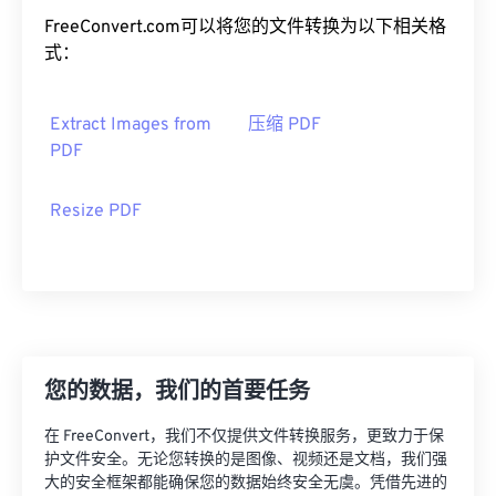
FreeConvert.com可以将您的文件转换为以下相关格
式：
Extract Images from
压缩 PDF
PDF
Resize PDF
您的数据，我们的首要任务
在 FreeConvert，我们不仅提供文件转换服务，更致力于保
护文件安全。无论您转换的是图像、视频还是文档，我们强
大的安全框架都能确保您的数据始终安全无虞。凭借先进的