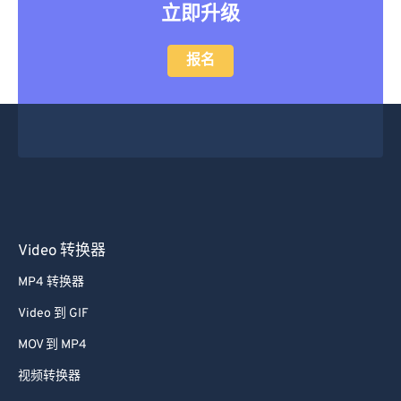
立即升级
报名
Video 转换器
MP4 转换器
Video 到 GIF
MOV 到 MP4
视频转换器