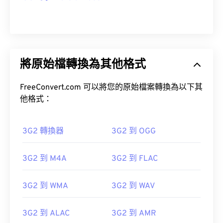
將原始檔轉換為其他格式
FreeConvert.com 可以將您的原始檔案轉換為以下其
他格式：
3G2 轉換器
3G2 到 OGG
3G2 到 M4A
3G2 到 FLAC
3G2 到 WMA
3G2 到 WAV
3G2 到 ALAC
3G2 到 AMR