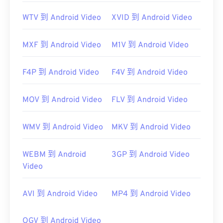
WTV 到 Android Video
XVID 到 Android Video
MXF 到 Android Video
M1V 到 Android Video
F4P 到 Android Video
F4V 到 Android Video
MOV 到 Android Video
FLV 到 Android Video
WMV 到 Android Video
MKV 到 Android Video
WEBM 到 Android
3GP 到 Android Video
Video
AVI 到 Android Video
MP4 到 Android Video
OGV 到 Android Video