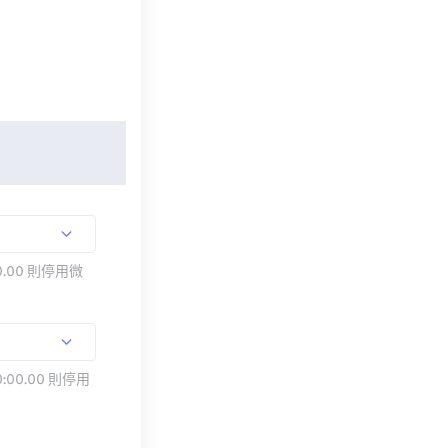
.00 則停用微
:00.00 則停用