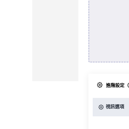
進階設定
視訊選項