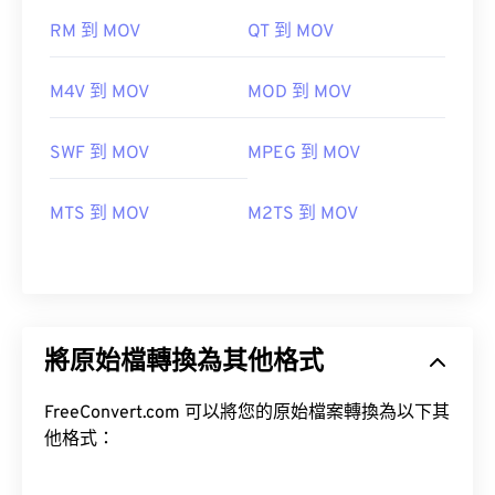
RM 到 MOV
QT 到 MOV
M4V 到 MOV
MOD 到 MOV
SWF 到 MOV
MPEG 到 MOV
MTS 到 MOV
M2TS 到 MOV
將原始檔轉換為其他格式
FreeConvert.com 可以將您的原始檔案轉換為以下其
他格式：