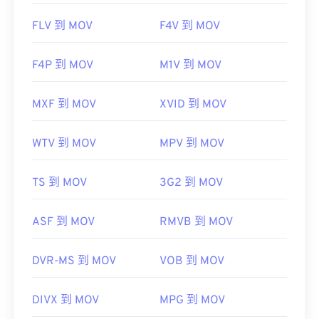
FLV 到 MOV
F4V 到 MOV
F4P 到 MOV
M1V 到 MOV
MXF 到 MOV
XVID 到 MOV
WTV 到 MOV
MPV 到 MOV
TS 到 MOV
3G2 到 MOV
ASF 到 MOV
RMVB 到 MOV
DVR-MS 到 MOV
VOB 到 MOV
DIVX 到 MOV
MPG 到 MOV