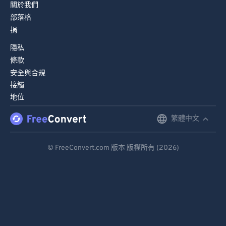
關於我們
部落格
捐
隱私
條款
安全與合規
接觸
地位
繁體中文
English
Deutsch
© FreeConvert.com 版本 版權所有 (2026)
Español
Français
Português
Italiano