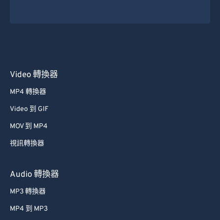
49
49
49
49
49
49
50
50
50
50
50
50
51
51
51
51
51
51
52
52
52
52
52
52
53
53
53
53
53
53
Video 轉換器
54
54
54
54
54
54
MP4 轉換器
55
55
55
55
55
55
Video 到 GIF
56
56
56
56
56
56
MOV 到 MP4
57
57
57
57
57
57
視訊轉換器
58
58
58
58
58
58
59
59
59
59
59
59
Audio 轉換器
60
60
MP3 轉換器
61
61
MP4 到 MP3