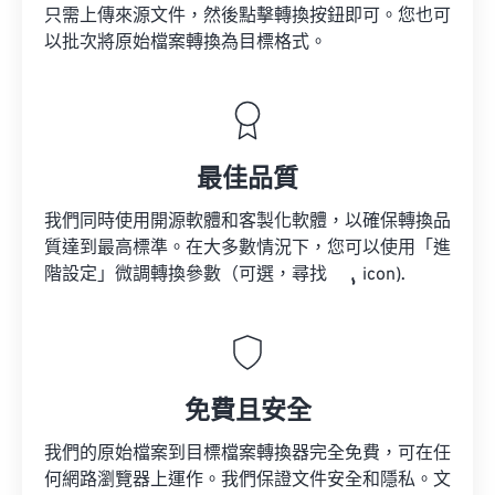
只需上傳來源文件，然後點擊轉換按鈕即可。您也可
以批次將原始檔案轉換為目標格式。
最佳品質
我們同時使用開源軟體和客製化軟體，以確保轉換品
質達到最高標準。在大多數情況下，您可以使用「進
階設定」微調轉換參數（可選，尋找
icon).
免費且安全
我們的原始檔案到目標檔案轉換器完全免費，可在任
何網路瀏覽器上運作。我們保證文件安全和隱私。文