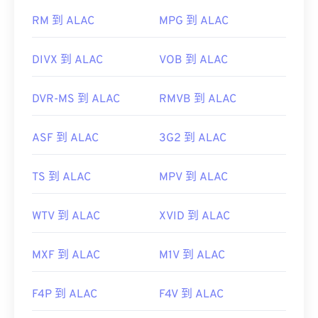
RM 到 ALAC
MPG 到 ALAC
DIVX 到 ALAC
VOB 到 ALAC
DVR-MS 到 ALAC
RMVB 到 ALAC
ASF 到 ALAC
3G2 到 ALAC
TS 到 ALAC
MPV 到 ALAC
WTV 到 ALAC
XVID 到 ALAC
MXF 到 ALAC
M1V 到 ALAC
F4P 到 ALAC
F4V 到 ALAC