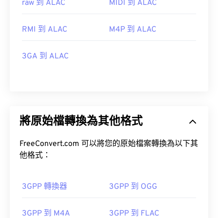
raw 到 ALAC
MIDI 到 ALAC
RMI 到 ALAC
M4P 到 ALAC
3GA 到 ALAC
將原始檔轉換為其他格式
FreeConvert.com 可以將您的原始檔案轉換為以下其
他格式：
3GPP 轉換器
3GPP 到 OGG
3GPP 到 M4A
3GPP 到 FLAC