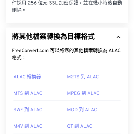
件採用 256 位元 SSL 加密保護，並在幾小時後自動
刪除。
將其他檔案轉換為目標格式
FreeConvert.com 可以將您的其他檔案轉換為 ALAC
格式：
ALAC 轉換器
M2TS 到 ALAC
MTS 到 ALAC
MPEG 到 ALAC
SWF 到 ALAC
MOD 到 ALAC
M4V 到 ALAC
QT 到 ALAC