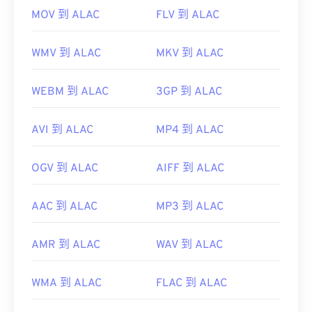
MOV 到 ALAC
FLV 到 ALAC
WMV 到 ALAC
MKV 到 ALAC
WEBM 到 ALAC
3GP 到 ALAC
AVI 到 ALAC
MP4 到 ALAC
OGV 到 ALAC
AIFF 到 ALAC
AAC 到 ALAC
MP3 到 ALAC
AMR 到 ALAC
WAV 到 ALAC
WMA 到 ALAC
FLAC 到 ALAC