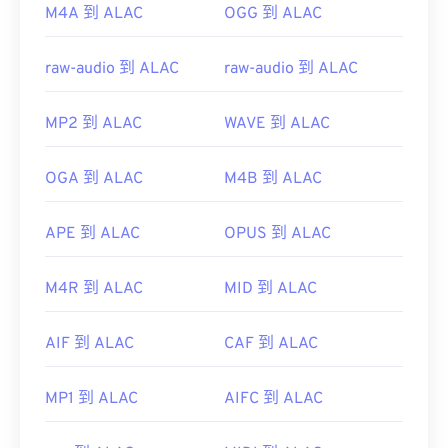
M4A 到 ALAC
OGG 到 ALAC
raw-audio 到 ALAC
raw-audio 到 ALAC
MP2 到 ALAC
WAVE 到 ALAC
OGA 到 ALAC
M4B 到 ALAC
APE 到 ALAC
OPUS 到 ALAC
M4R 到 ALAC
MID 到 ALAC
AIF 到 ALAC
CAF 到 ALAC
MP1 到 ALAC
AIFC 到 ALAC