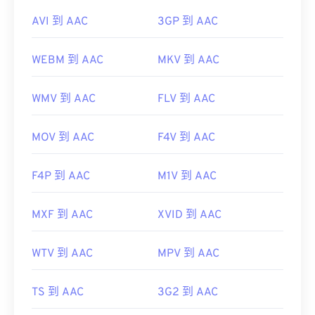
AVI 到 AAC
3GP 到 AAC
WEBM 到 AAC
MKV 到 AAC
WMV 到 AAC
FLV 到 AAC
MOV 到 AAC
F4V 到 AAC
F4P 到 AAC
M1V 到 AAC
MXF 到 AAC
XVID 到 AAC
WTV 到 AAC
MPV 到 AAC
TS 到 AAC
3G2 到 AAC