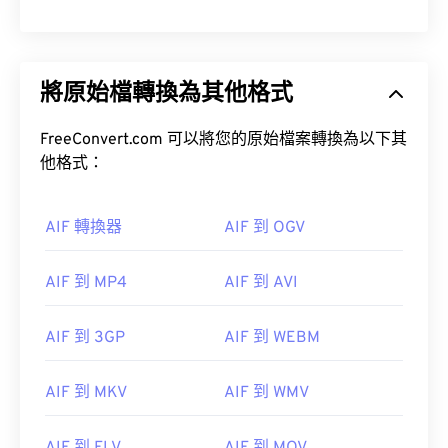
將原始檔轉換為其他格式
FreeConvert.com 可以將您的原始檔案轉換為以下其
他格式：
AIF 轉換器
AIF 到 OGV
AIF 到 MP4
AIF 到 AVI
AIF 到 3GP
AIF 到 WEBM
AIF 到 MKV
AIF 到 WMV