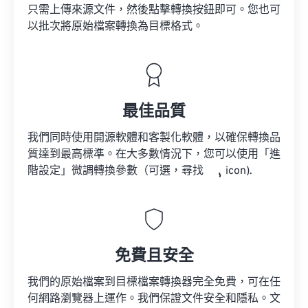
只需上傳來源文件，然後點擊轉換按鈕即可。您也可
以批次將原始檔案轉換為目標格式。
最佳品質
我們同時使用開源軟體和客製化軟體，以確保轉換品
質達到最高標準。在大多數情況下，您可以使用「進
階設定」微調轉換參數（可選，尋找
icon).
免費且安全
我們的原始檔案到目標檔案轉換器完全免費，可在任
何網路瀏覽器上運作。我們保證文件安全和隱私。文