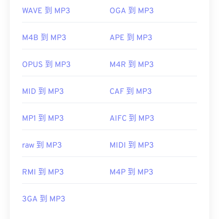
WAVE 到 MP3
OGA 到 MP3
M4B 到 MP3
APE 到 MP3
OPUS 到 MP3
M4R 到 MP3
MID 到 MP3
CAF 到 MP3
MP1 到 MP3
AIFC 到 MP3
raw 到 MP3
MIDI 到 MP3
RMI 到 MP3
M4P 到 MP3
3GA 到 MP3