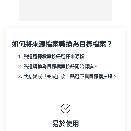
如何將來源檔案轉換為目標檔案？
點選
選擇檔案
按鈕選擇來源檔。
點選
轉換為目標檔案
按鈕開始轉換。
狀態變成「完成」後，點選
下載目標檔
按鈕。
易於使用