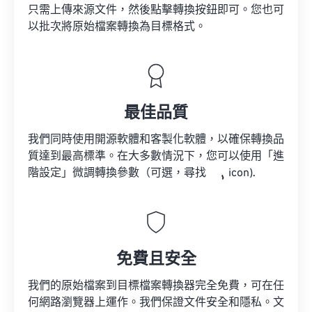
只需上傳來源文件，然後點擊轉換按鈕即可。您也可
以批次將原始檔案轉換為目標格式。
最佳品質
我們同時使用開源軟體和客製化軟體，以確保轉換品
質達到最高標準。在大多數情況下，您可以使用「進
階設定」微調轉換參數（可選，尋找
icon).
免費且安全
我們的原始檔案到目標檔案轉換器完全免費，可在任
何網路瀏覽器上運作。我們保證文件安全和隱私。文