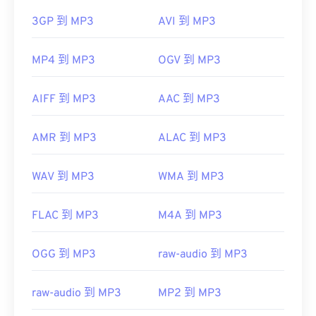
3GP 到 MP3
AVI 到 MP3
MP4 到 MP3
OGV 到 MP3
AIFF 到 MP3
AAC 到 MP3
AMR 到 MP3
ALAC 到 MP3
WAV 到 MP3
WMA 到 MP3
FLAC 到 MP3
M4A 到 MP3
OGG 到 MP3
raw-audio 到 MP3
raw-audio 到 MP3
MP2 到 MP3