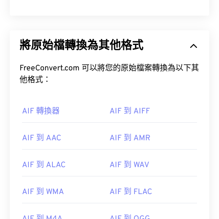
將原始檔轉換為其他格式
FreeConvert.com 可以將您的原始檔案轉換為以下其
他格式：
AIF 轉換器
AIF 到 AIFF
AIF 到 AAC
AIF 到 AMR
AIF 到 ALAC
AIF 到 WAV
AIF 到 WMA
AIF 到 FLAC