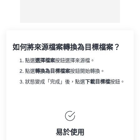
如何將來源檔案轉換為目標檔案？
點選
選擇檔案
按鈕選擇來源檔。
點選
轉換為目標檔案
按鈕開始轉換。
狀態變成「完成」後，點選
下載目標檔
按鈕。
易於使用