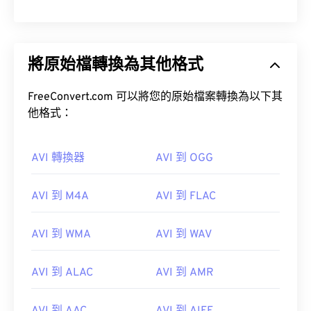
將原始檔轉換為其他格式
FreeConvert.com 可以將您的原始檔案轉換為以下其
他格式：
AVI 轉換器
AVI 到 OGG
AVI 到 M4A
AVI 到 FLAC
AVI 到 WMA
AVI 到 WAV
AVI 到 ALAC
AVI 到 AMR