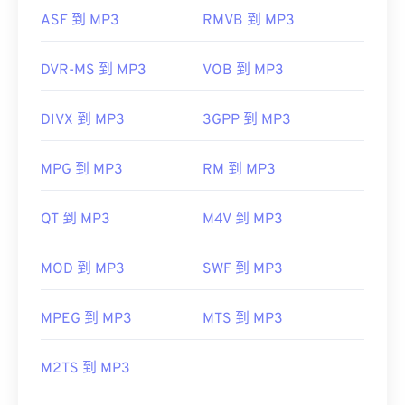
ASF 到 MP3
RMVB 到 MP3
DVR-MS 到 MP3
VOB 到 MP3
DIVX 到 MP3
3GPP 到 MP3
MPG 到 MP3
RM 到 MP3
QT 到 MP3
M4V 到 MP3
MOD 到 MP3
SWF 到 MP3
MPEG 到 MP3
MTS 到 MP3
M2TS 到 MP3