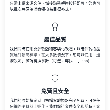
只需上傳來源文件，然後點擊轉換按鈕即可。您也可
以批次將原始檔案轉換為目標格式。
最佳品質
我們同時使用開源軟體和客製化軟體，以確保轉換品
質達到最高標準。在大多數情況下，您可以使用「進
階設定」微調轉換參數（可選，尋找
icon).
免費且安全
我們的原始檔案到目標檔案轉換器完全免費，可在任
何網路瀏覽器上運作。我們保證文件安全和隱私。文