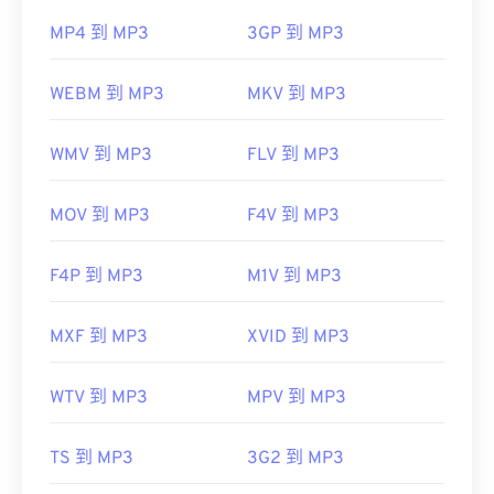
MP4 到 MP3
3GP 到 MP3
WEBM 到 MP3
MKV 到 MP3
WMV 到 MP3
FLV 到 MP3
MOV 到 MP3
F4V 到 MP3
F4P 到 MP3
M1V 到 MP3
MXF 到 MP3
XVID 到 MP3
WTV 到 MP3
MPV 到 MP3
TS 到 MP3
3G2 到 MP3