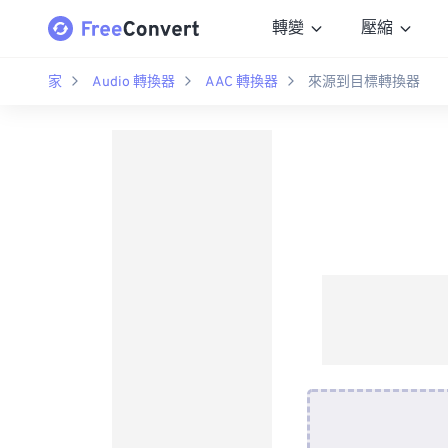
轉變
壓縮
家
Audio 轉換器
AAC 轉換器
來源到目標轉換器