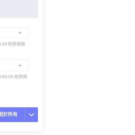
.00 則停用微
:00.00 則停用
用於所有
置所有選項