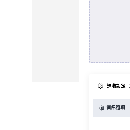
進階設定
音訊選項