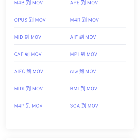
M4B 到 MOV
APE 到 MOV
OPUS 到 MOV
M4R 到 MOV
MID 到 MOV
AIF 到 MOV
CAF 到 MOV
MP1 到 MOV
AIFC 到 MOV
raw 到 MOV
MIDI 到 MOV
RMI 到 MOV
M4P 到 MOV
3GA 到 MOV