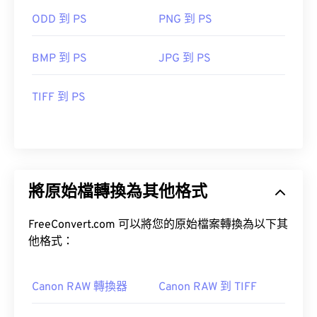
ODD 到 PS
PNG 到 PS
BMP 到 PS
JPG 到 PS
TIFF 到 PS
將原始檔轉換為其他格式
FreeConvert.com 可以將您的原始檔案轉換為以下其
他格式：
Canon RAW 轉換器
Canon RAW 到 TIFF