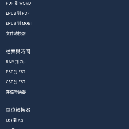
PDF 到 WORD
EPUB 到 PDF
EPUB 到 MOBI
文件轉換器
檔案與時間
RAR 到 Zip
PST 到 EST
CST 到 EST
存檔轉換器
單位轉換器
Lbs 到 Kg