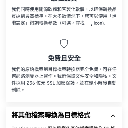
我們同時使用開源軟體和客製化軟體，以確保轉換品
質達到最高標準。在大多數情況下，您可以使用「進
階設定」微調轉換參數（可選，尋找
icon).
免費且安全
我們的原始檔案到目標檔案轉換器完全免費，可在任
何網路瀏覽器上運作。我們保證文件安全和隱私。文
件採用 256 位元 SSL 加密保護，並在幾小時後自動
刪除。
將其他檔案轉換為目標格式