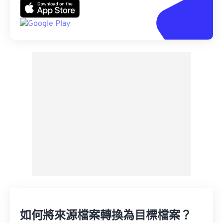
如何將來源檔案轉換為目標檔案？