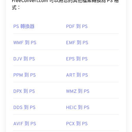
FreeConvert.com 可以將您的其他檔案轉換為 PS 格
式：
PS 轉換器
PDF 到 PS
WMF 到 PS
EMF 到 PS
DJV 到 PS
EPS 到 PS
PPM 到 PS
ART 到 PS
DPX 到 PS
WMZ 到 PS
DDS 到 PS
HEIC 到 PS
AVIF 到 PS
PCX 到 PS