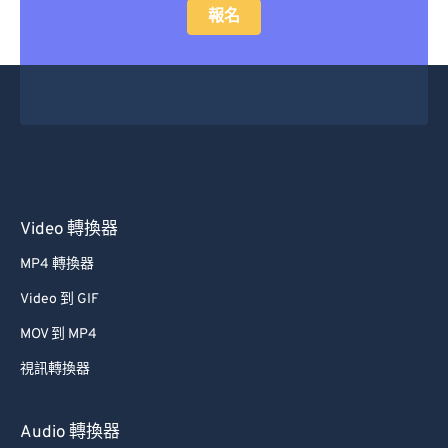
報名
Video 轉換器
MP4 轉換器
Video 到 GIF
MOV 到 MP4
視訊轉換器
Audio 轉換器