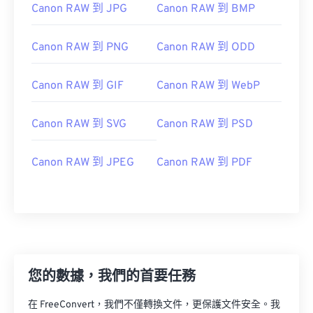
Canon RAW 到 JPG
Canon RAW 到 BMP
Canon RAW 到 PNG
Canon RAW 到 ODD
Canon RAW 到 GIF
Canon RAW 到 WebP
Canon RAW 到 SVG
Canon RAW 到 PSD
Canon RAW 到 JPEG
Canon RAW 到 PDF
您的數據，我們的首要任務
在 FreeConvert，我們不僅轉換文件，更保護文件安全。我