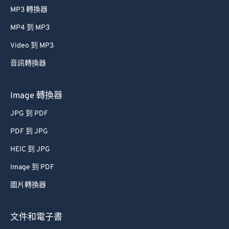
MP3 轉換器
MP4 到 MP3
Video 到 MP3
音訊轉換器
Image 轉換器
JPG 到 PDF
PDF 到 JPG
HEIC 到 JPG
Image 到 PDF
圖片轉換器
文件和電子書