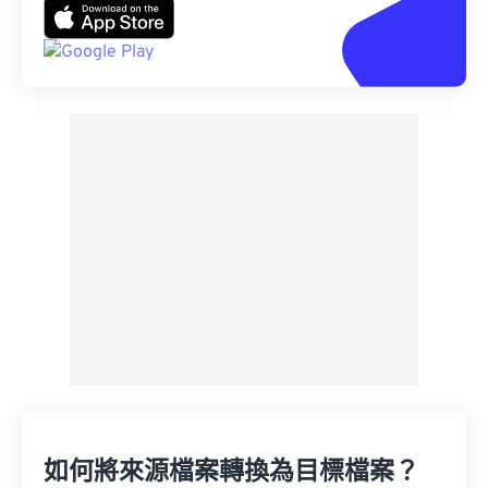
如何將來源檔案轉換為目標檔案？