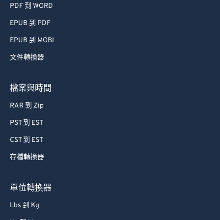
PDF 到 WORD
EPUB 到 PDF
EPUB 到 MOBI
文件轉換器
檔案與時間
RAR 到 Zip
PST 到 EST
CST 到 EST
存檔轉換器
單位轉換器
Lbs 到 Kg