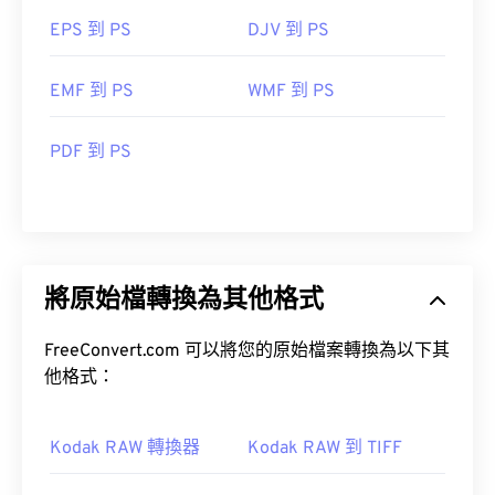
EPS 到 PS
DJV 到 PS
EMF 到 PS
WMF 到 PS
PDF 到 PS
將原始檔轉換為其他格式
FreeConvert.com 可以將您的原始檔案轉換為以下其
他格式：
Kodak RAW 轉換器
Kodak RAW 到 TIFF