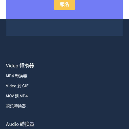
報名
Video 轉換器
MP4 轉換器
Video 到 GIF
MOV 到 MP4
視訊轉換器
Audio 轉換器