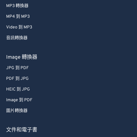
MP3 轉換器
MP4 到 MP3
Video 到 MP3
音訊轉換器
Image 轉換器
JPG 到 PDF
PDF 到 JPG
HEIC 到 JPG
Image 到 PDF
圖片轉換器
文件和電子書