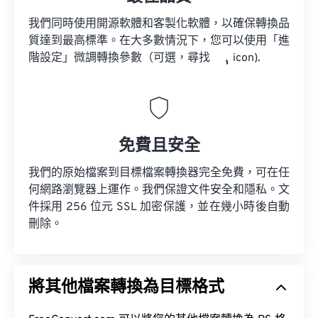
我們同時使用開源軟體和客製化軟體，以確保轉換品
質達到最高標準。在大多數情況下，您可以使用「進
階設定」微調轉換參數（可選，尋找
icon).
免費且安全
我們的原始檔案到目標檔案轉換器完全免費，可在任
何網路瀏覽器上運作。我們保證文件安全和隱私。文
件採用 256 位元 SSL 加密保護，並在幾小時後自動
刪除。
將其他檔案轉換為目標格式