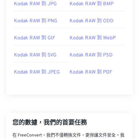
Kodak RAW 到 JPG
Kodak RAW 到 BMP
Kodak RAW 到 PNG
Kodak RAW 到 ODD
Kodak RAW 到 GIF
Kodak RAW 到 WebP
Kodak RAW 到 SVG
Kodak RAW 到 PSD
Kodak RAW 到 JPEG
Kodak RAW 到 PDF
您的數據，我們的首要任務
在 FreeConvert，我們不僅轉換文件，更保護文件安全。我