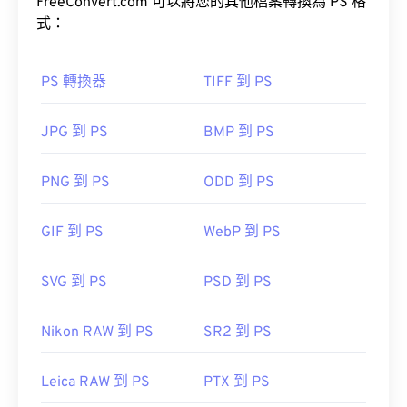
FreeConvert.com 可以將您的其他檔案轉換為 PS 格
式：
PS 轉換器
TIFF 到 PS
JPG 到 PS
BMP 到 PS
PNG 到 PS
ODD 到 PS
GIF 到 PS
WebP 到 PS
SVG 到 PS
PSD 到 PS
Nikon RAW 到 PS
SR2 到 PS
Leica RAW 到 PS
PTX 到 PS