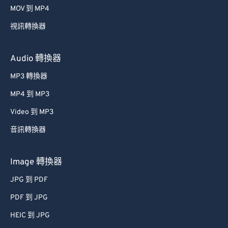
MOV 到 MP4
視訊轉換器
Audio 轉換器
MP3 轉換器
MP4 到 MP3
Video 到 MP3
音訊轉換器
Image 轉換器
JPG 到 PDF
PDF 到 JPG
HEIC 到 JPG