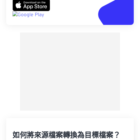
如何將來源檔案轉換為目標檔案？