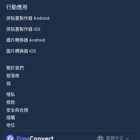
行動應用
拼貼畫製作器 Android
拼貼畫製作器 iOS
圖片轉換器 Android
圖片轉換器 iOS
關於我們
部落格
捐
隱私
條款
安全與合規
接觸
地位
繁體中文
English