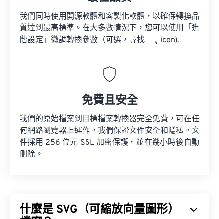
我們同時使用開源軟體和客製化軟體，以確保轉換品
質達到最高標準。在大多數情況下，您可以使用「進
階設定」微調轉換參數（可選，尋找
icon).
免費且安全
我們的原始檔案到目標檔案轉換器完全免費，可在任
何網路瀏覽器上運作。我們保證文件安全和隱私。文
件採用 256 位元 SSL 加密保護，並在幾小時後自動
刪除。
什麼是 SVG（可縮放向量圖形）