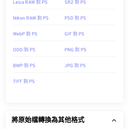
Leica RAW 到 PS
SR2 到 PS
Nikon RAW 到 PS
PSD 到 PS
WebP 到 PS
GIF 到 PS
ODD 到 PS
PNG 到 PS
BMP 到 PS
JPG 到 PS
TIFF 到 PS
將原始檔轉換為其他格式