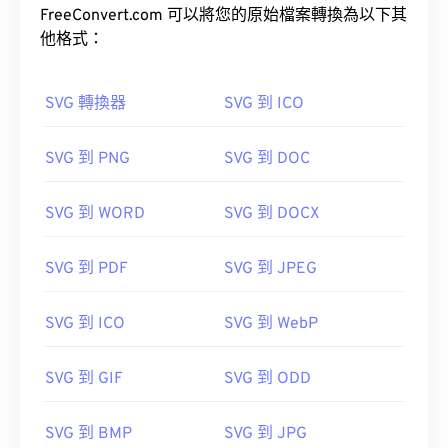
FreeConvert.com 可以將您的原始檔案轉換為以下其
他格式：
SVG 轉換器
SVG 到 ICO
SVG 到 PNG
SVG 到 DOC
SVG 到 WORD
SVG 到 DOCX
SVG 到 PDF
SVG 到 JPEG
SVG 到 ICO
SVG 到 WebP
SVG 到 GIF
SVG 到 ODD
SVG 到 BMP
SVG 到 JPG