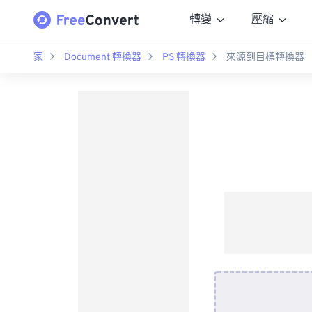
轉變
壓縮
家
Document 轉換器
PS 轉換器
來源到目標轉換器