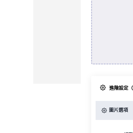
進階設定
圖片選項