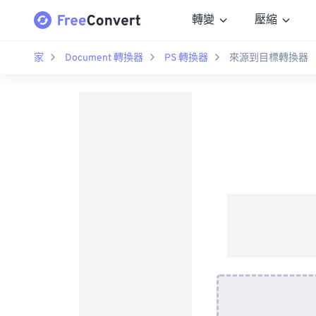
轉變
壓縮
家
Document 轉換器
PS 轉換器
來源到目標轉換器