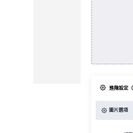
進階設定
圖片選項