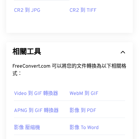
CR2 到 JPG
CR2 到 TIFF
相關工具
FreeConvert.com 可以將您的文件轉換為以下相關格
式：
Video 到 GIF 轉換器
WebM 到 GIF
APNG 到 GIF 轉換器
影像 到 PDF
影像 壓縮機
影像 To Word