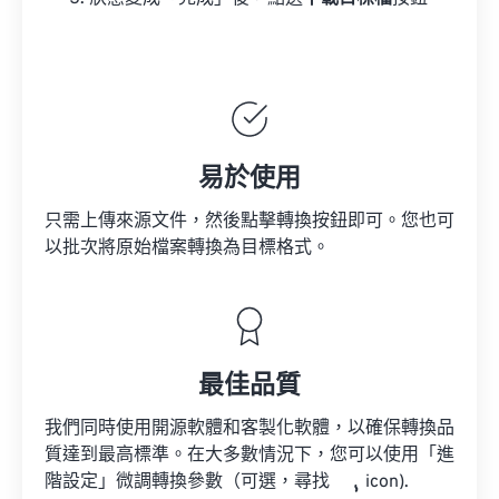
易於使用
只需上傳來源文件，然後點擊轉換按鈕即可。您也可
以批次將原始檔案轉換為目標格式。
最佳品質
我們同時使用開源軟體和客製化軟體，以確保轉換品
質達到最高標準。在大多數情況下，您可以使用「進
階設定」微調轉換參數（可選，尋找
icon).