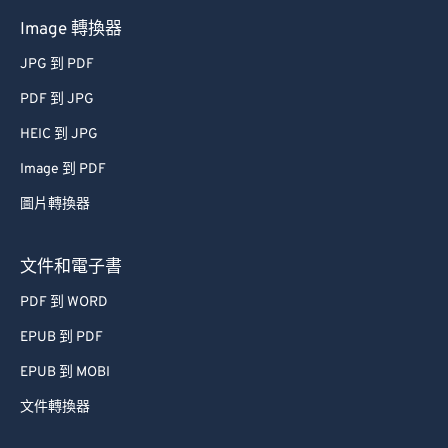
Image 轉換器
JPG 到 PDF
PDF 到 JPG
HEIC 到 JPG
Image 到 PDF
圖片轉換器
文件和電子書
PDF 到 WORD
EPUB 到 PDF
EPUB 到 MOBI
文件轉換器