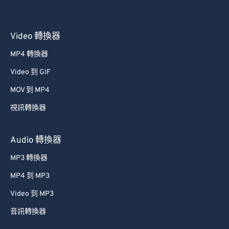
Video 轉換器
MP4 轉換器
Video 到 GIF
MOV 到 MP4
視訊轉換器
Audio 轉換器
MP3 轉換器
MP4 到 MP3
Video 到 MP3
音訊轉換器