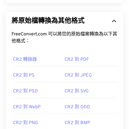
將原始檔轉換為其他格式
FreeConvert.com 可以將您的原始檔案轉換為以下其
他格式：
CR2 轉換器
CR2 到 PDF
CR2 到 PS
CR2 到 JPEG
CR2 到 PSD
CR2 到 SVG
CR2 到 WebP
CR2 到 ODD
CR2 到 PNG
CR2 到 BMP