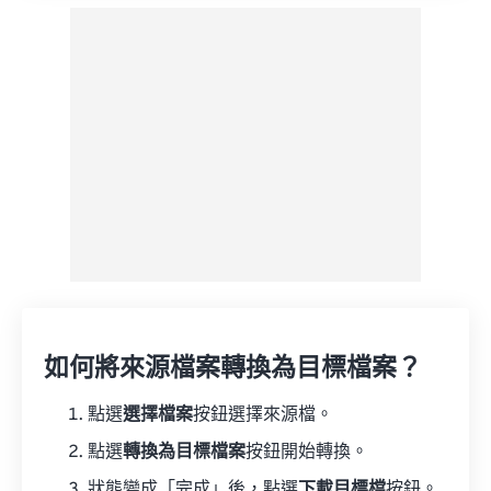
如何將來源檔案轉換為目標檔案？
點選
選擇檔案
按鈕選擇來源檔。
點選
轉換為目標檔案
按鈕開始轉換。
狀態變成「完成」後，點選
下載目標檔
按鈕。