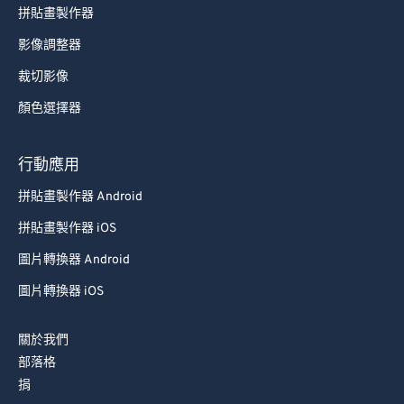
拼貼畫製作器
影像調整器
裁切影像
顏色選擇器
行動應用
拼貼畫製作器 Android
拼貼畫製作器 iOS
圖片轉換器 Android
圖片轉換器 iOS
關於我們
部落格
捐