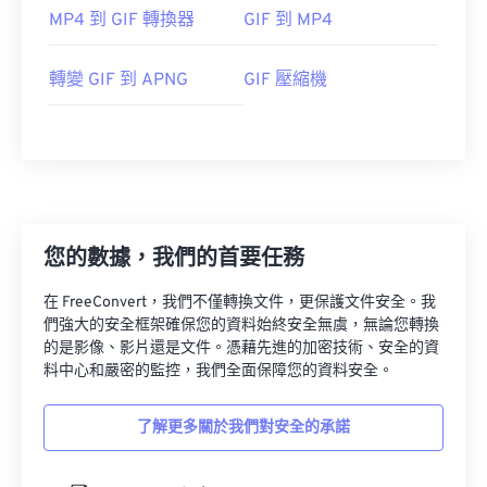
MP4 到 GIF 轉換器
GIF 到 MP4
轉變 GIF 到 APNG
GIF 壓縮機
您的數據，我們的首要任務
在 FreeConvert，我們不僅轉換文件，更保護文件安全。我
們強大的安全框架確保您的資料始終安全無虞，無論您轉換
的是影像、影片還是文件。憑藉先進的加密技術、安全的資
料中心和嚴密的監控，我們全面保障您的資料安全。
了解更多關於我們對安全的承諾