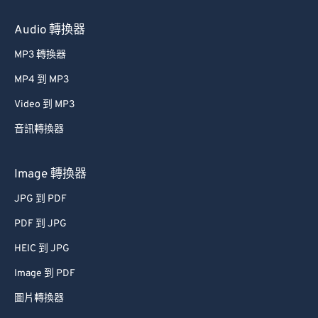
Audio 轉換器
MP3 轉換器
MP4 到 MP3
Video 到 MP3
音訊轉換器
Image 轉換器
JPG 到 PDF
PDF 到 JPG
HEIC 到 JPG
Image 到 PDF
圖片轉換器