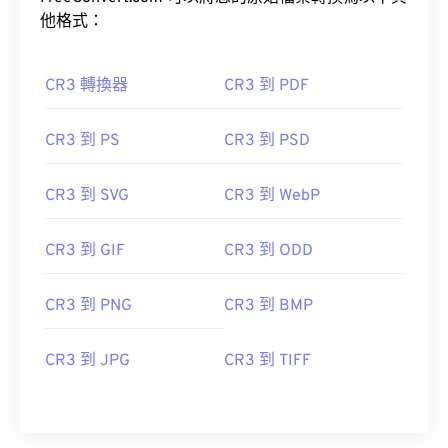
他格式：
CR3 轉換器
CR3 到 PDF
CR3 到 PS
CR3 到 PSD
CR3 到 SVG
CR3 到 WebP
CR3 到 GIF
CR3 到 ODD
CR3 到 PNG
CR3 到 BMP
CR3 到 JPG
CR3 到 TIFF