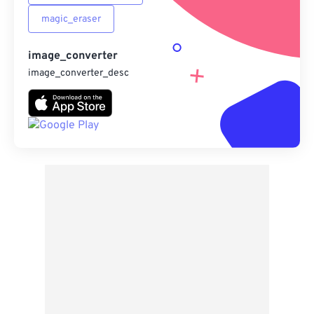
magic_eraser
image_converter
image_converter_desc