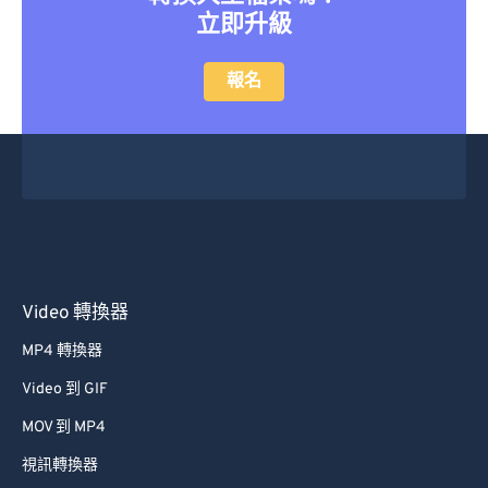
立即升級
報名
Video 轉換器
MP4 轉換器
Video 到 GIF
MOV 到 MP4
視訊轉換器