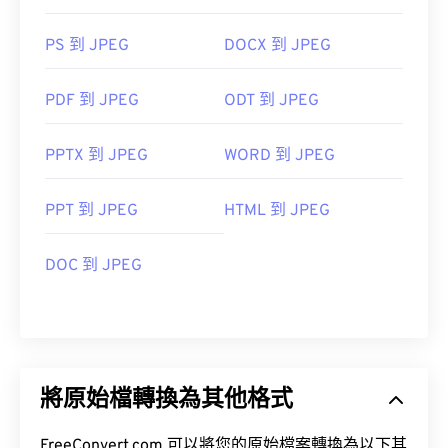
PS 到 JPEG
DOCX 到 JPEG
PDF 到 JPEG
ODT 到 JPEG
PPTX 到 JPEG
WORD 到 JPEG
PPT 到 JPEG
HTML 到 JPEG
DOC 到 JPEG
將原始檔轉換為其他格式
FreeConvert.com 可以將您的原始檔案轉換為以下其